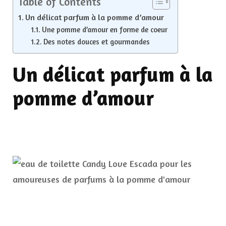
Table of Contents
Un délicat parfum à la pomme d’amour
Une pomme d’amour en forme de coeur
Des notes douces et gourmandes
Un délicat
parfum
à la
pomme d’amour