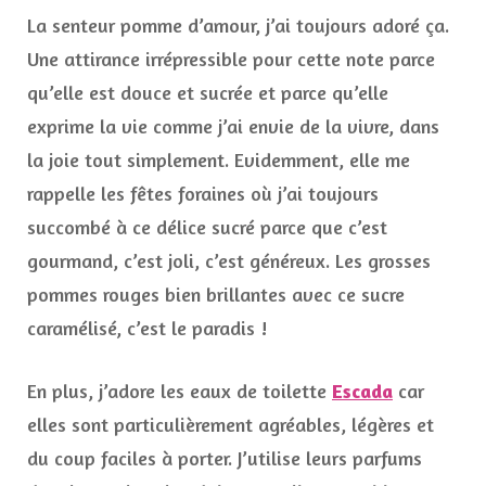
La senteur pomme d’amour, j’ai toujours adoré ça.
Une attirance irrépressible pour cette note parce
qu’elle est douce et sucrée et parce qu’elle
exprime la vie comme j’ai envie de la vivre, dans
la joie tout simplement. Evidemment, elle me
rappelle les fêtes foraines où j’ai toujours
succombé à ce délice sucré parce que c’est
gourmand, c’est joli, c’est généreux. Les grosses
pommes rouges bien brillantes avec ce sucre
caramélisé, c’est le paradis !
En plus, j’adore les eaux de toilette
Escada
car
elles sont particulièrement agréables, légères et
du coup faciles à porter. J’utilise leurs parfums