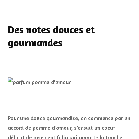
Des notes
douces
et
gourmandes
Pour une douce gourmandise, on commence par un
accord de pomme d’amour, s’ensuit un coeur
délicat de rose centifolia qui apporte la touche