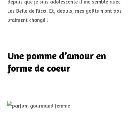
depuis que je suis adolescente il me semble avec
Les Belle de Ricci. Et, depuis, mes goûts n’ont pas
vraiment changé !
Une
pomme
d’amour en
forme de coeur