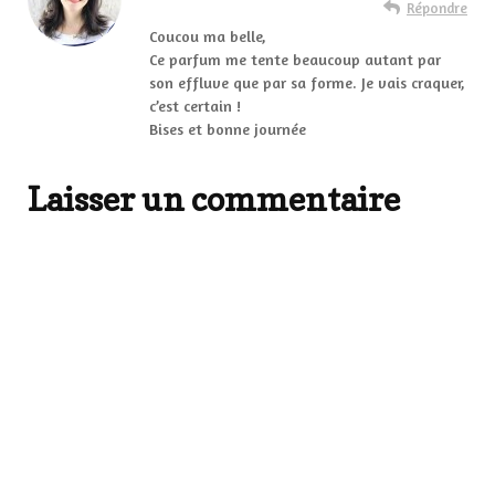
Répondre
Coucou ma belle,
Ce parfum me tente beaucoup autant par
son effluve que par sa forme. Je vais craquer,
c’est certain !
Bises et bonne journée
Laisser un commentaire