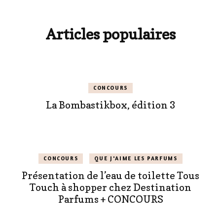
Articles populaires
CONCOURS
La Bombastikbox, édition 3
CONCOURS
QUE J'AIME LES PARFUMS
Présentation de l’eau de toilette Tous
Touch à shopper chez Destination
Parfums + CONCOURS