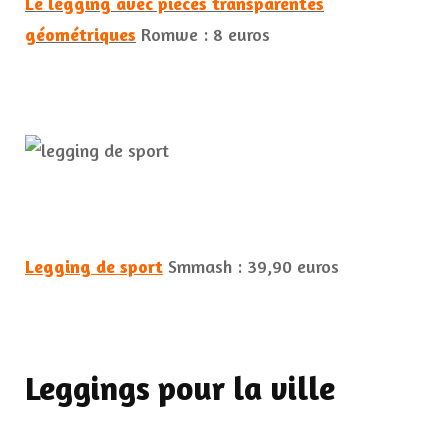
Le legging avec pièces transparentes
géométriques
Romwe : 8 euros
Legging de sport
Smmash : 39,90 euros
Leggings pour la ville