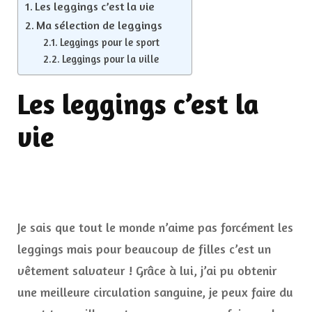
Les leggings c’est la vie
Ma sélection de leggings
Leggings pour le sport
Leggings pour la ville
Les leggings c’est la
vie
Je sais que tout le monde n’aime pas forcément les
leggings mais pour beaucoup de filles c’est un
vêtement salvateur ! Grâce à lui, j’ai pu obtenir
une meilleure circulation sanguine, je peux faire du