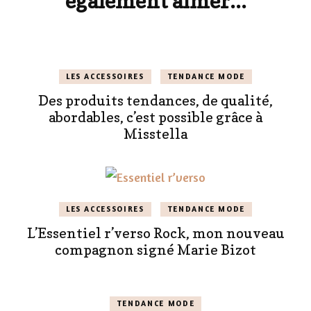
également aimer...
LES ACCESSOIRES
TENDANCE MODE
Des produits tendances, de qualité,
abordables, c’est possible grâce à
Misstella
LES ACCESSOIRES
TENDANCE MODE
L’Essentiel r’verso Rock, mon nouveau
compagnon signé Marie Bizot
TENDANCE MODE