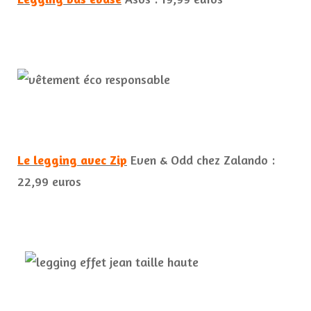
Le legging avec Zip
Even & Odd chez Zalando :
22,99 euros