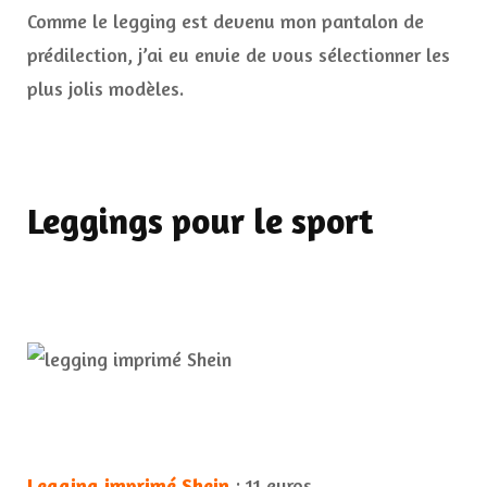
Comme le legging est devenu mon pantalon de
prédilection, j’ai eu envie de vous sélectionner les
plus jolis modèles.
Leggings pour le sport
Legging imprimé Shein
: 11 euros