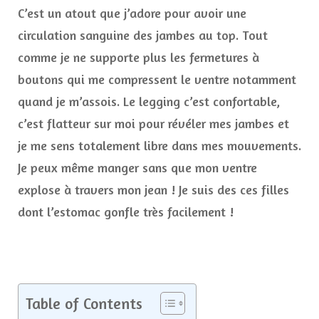
C’est un atout que j’adore pour avoir une
circulation sanguine des jambes au top. Tout
comme je ne supporte plus les fermetures à
boutons qui me compressent le ventre notamment
quand je m’assois. Le legging c’est confortable,
c’est flatteur sur moi pour révéler mes jambes et
je me sens totalement libre dans mes mouvements.
Je peux même manger sans que mon ventre
explose à travers mon jean ! Je suis des ces filles
dont l’estomac gonfle très facilement !
Table of Contents