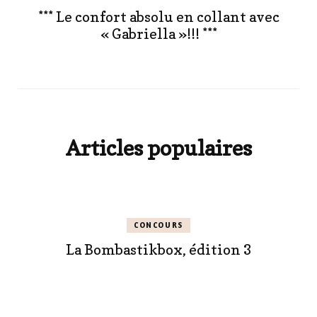
*** Le confort absolu en collant avec
« Gabriella »!!! ***
Articles populaires
CONCOURS
La Bombastikbox, édition 3