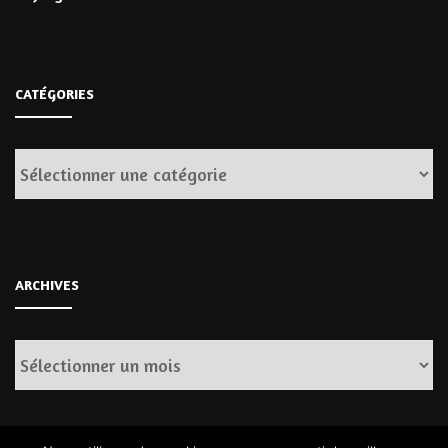
CATÉGORIES
Catégories
ARCHIVES
Archives