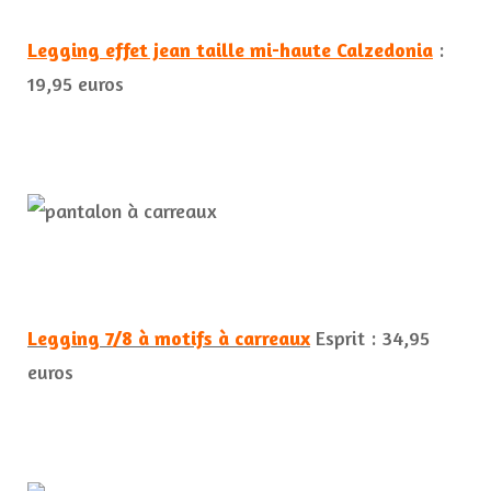
Legging effet jean taille mi-haute Calzedonia
:
19,95 euros
Legging 7/8 à motifs à carreaux
Esprit : 34,95
euros