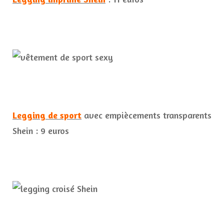
Legging de sport
avec empiècements transparents
Shein : 9 euros