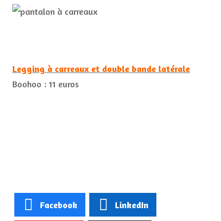
Legging à carreaux et double bande latérale
Boohoo : 11 euros
Facebook
LinkedIn