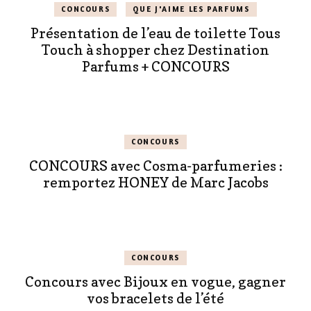
CONCOURS
QUE J'AIME LES PARFUMS
Présentation de l’eau de toilette Tous
Touch à shopper chez Destination
Parfums + CONCOURS
CONCOURS
CONCOURS avec Cosma-parfumeries :
remportez HONEY de Marc Jacobs
CONCOURS
Concours avec Bijoux en vogue, gagner
vos bracelets de l’été