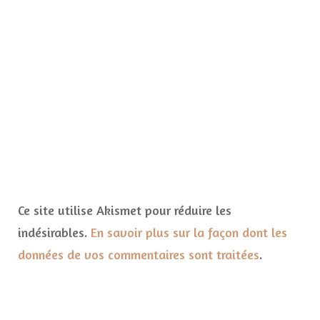
Ce site utilise Akismet pour réduire les
indésirables.
En savoir plus sur la façon dont les
données de vos commentaires sont traitées
.