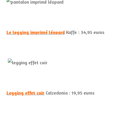
Le legging imprimé léopard
Kaffe : 34,95 euros
Legging effet cuir
Calzedonia : 19,95 euros