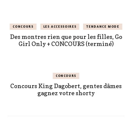
CONCOURS
LES ACCESSOIRES
TENDANCE MODE
Des montres rien que pour les filles, Go
Girl Only + CONCOURS (terminé)
CONCOURS
Concours King Dagobert, gentes dâmes
gagnez votre shorty