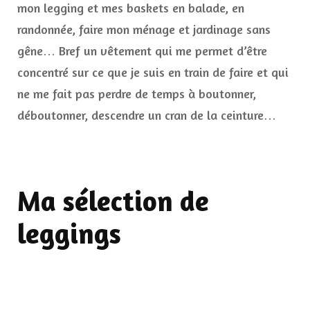
mon legging et mes baskets en balade, en
randonnée, faire mon ménage et jardinage sans
gêne… Bref un vêtement qui me permet d’être
concentré sur ce que je suis en train de faire et qui
ne me fait pas perdre de temps à boutonner,
déboutonner, descendre un cran de la ceinture…
Ma sélection de
leggings