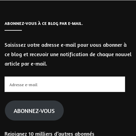
ABONNEZ-VOUS À CE BLOG PAR E-MAIL.
Saisissez votre adresse e-mail pour vous abonner à
ce blog et recevoir une notification de chaque nouvel
article par e-mail.
Adresse
e-
mail
ABONNEZ-VOUS
Rejoignez 10 milliers d’autres abonnés