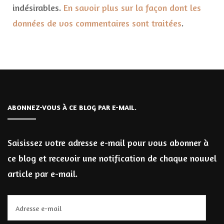
indésirables.
En savoir plus sur la façon dont les
données de vos commentaires sont traitées
.
ABONNEZ-VOUS À CE BLOG PAR E-MAIL.
Saisissez votre adresse e-mail pour vous abonner à
ce blog et recevoir une notification de chaque nouvel
article par e-mail.
Adresse
e-