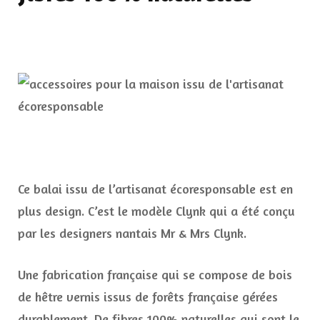
Ce balai issu de l’artisanat écoresponsable est en
plus design. C’est le modèle Clynk qui a été conçu
par les designers nantais Mr & Mrs Clynk.
Une fabrication française qui se compose de bois
de hêtre vernis issus de forêts française gérées
durablement. De fibres 100% naturelles qui sont le