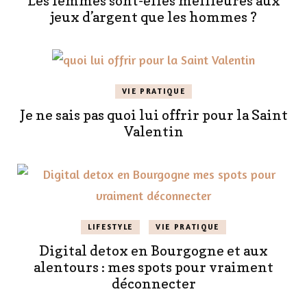
Les femmes sont-elles meilleures aux
jeux d’argent que les hommes ?
VIE PRATIQUE
Je ne sais pas quoi lui offrir pour la Saint
Valentin
LIFESTYLE
VIE PRATIQUE
Digital detox en Bourgogne et aux
alentours : mes spots pour vraiment
déconnecter