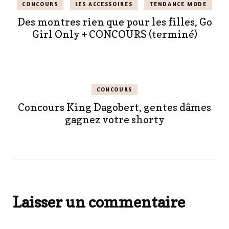
CONCOURS
LES ACCESSOIRES
TENDANCE MODE
Des montres rien que pour les filles, Go
Girl Only + CONCOURS (terminé)
CONCOURS
Concours King Dagobert, gentes dâmes
gagnez votre shorty
Laisser un commentaire