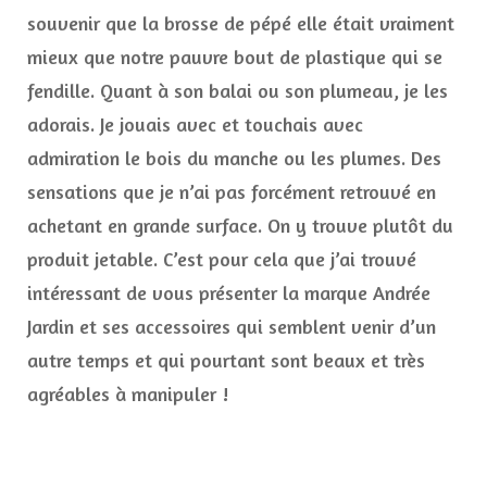
souvenir que la brosse de pépé elle était vraiment
mieux que notre pauvre bout de plastique qui se
fendille. Quant à son balai ou son plumeau, je les
adorais. Je jouais avec et touchais avec
admiration le bois du manche ou les plumes. Des
sensations que je n’ai pas forcément retrouvé en
achetant en grande surface. On y trouve plutôt du
produit jetable. C’est pour cela que j’ai trouvé
intéressant de vous présenter la marque Andrée
Jardin et ses accessoires qui semblent venir d’un
autre temps et qui pourtant sont beaux et très
agréables à manipuler !