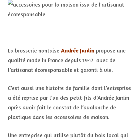
La brosserie nantaise
Andrée Jardin
propose une
qualité made in France depuis 1947 avec de
l’artisanat écoresponsable et garanti à vie.
C’est aussi une histoire de famille dont l’entreprise
a été reprise par l’un des petit-fils d’Andrée Jardin
après avoir fait le constat de l’avalanche de
plastique dans les accessoires de maison.
Une entreprise qui utilise plutôt du bois local qui