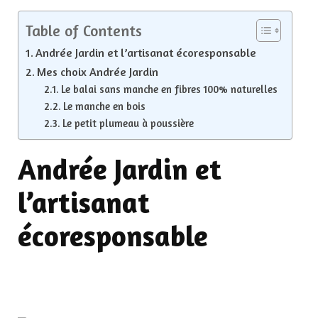
Table of Contents
Andrée Jardin et l’artisanat écoresponsable
Mes choix Andrée Jardin
Le balai sans manche en fibres 100% naturelles
Le manche en bois
Le petit plumeau à poussière
Andrée Jardin et
l’artisanat
écoresponsable