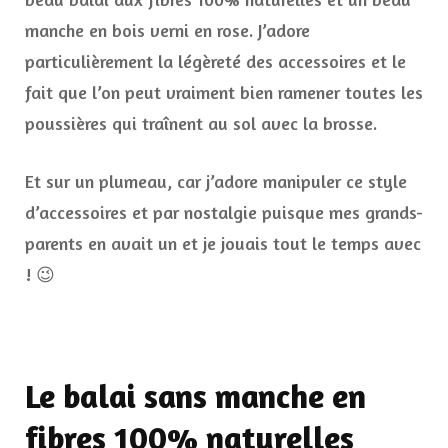
manche en bois verni en rose. J’adore
particulièrement la légèreté des accessoires et le
fait que l’on peut vraiment bien ramener toutes les
poussières qui traînent au sol avec la brosse.
Et sur un plumeau, car j’adore manipuler ce style
d’accessoires et par nostalgie puisque mes grands-
parents en avait un et je jouais tout le temps avec
! 😉
Le balai sans manche en
fibres 100% naturelles