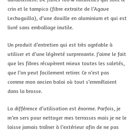
crin et le tampico (fibre extraite de l’Agave
Lechuguilla), d’une douille en aluminium et qui est
livré sans emballage inutile.
Un produit d’entretien qui est très agréable à
utiliser et d’une légèreté surprenante. J’aime le fait
que les fibres récupèrent mieux toutes les saletés,
que l’on peut facilement retirer. Ce n’est pas
comme mon ancien balai où tout s’emmêlaient
dans la brosse.
La différence d’utilisation est énorme. Parfois, je
m’en sers pour nettoyer mes terrasses mais je ne le
laisse jamais traîner à l’extérieur afin de ne pas