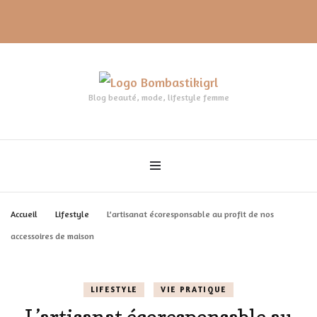
Blog beauté, mode, lifestyle femme
Accueil
Lifestyle
L’artisanat écoresponsable au profit de nos
accessoires de maison
LIFESTYLE
VIE PRATIQUE