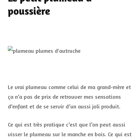
poussière
Le vrai plumeau comme celui de ma grand-mère et
ça n’a pas de prix de retrouver mes sensations
d’enfant et de se servir d’un aussi joli produit.
Ce qui est très pratique c’est que l’on peut aussi
visser le plumeau sur le manche en bois. Ce qui est