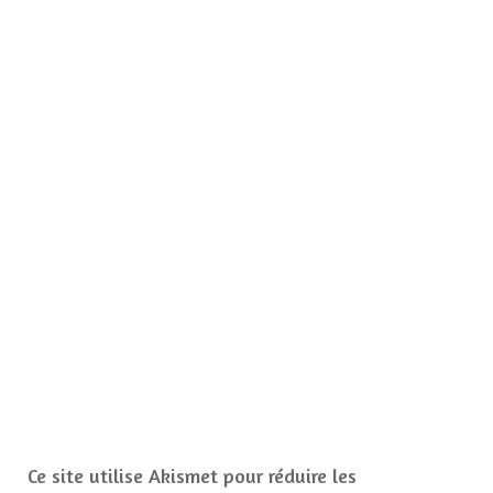
Ce site utilise Akismet pour réduire les