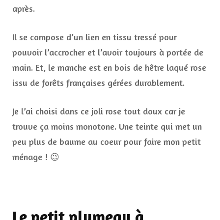
après.
Il se compose d’un lien en tissu tressé pour
pouvoir l’accrocher et l’avoir toujours à portée de
main. Et, le manche est en bois de hêtre laqué rose
issu de forêts françaises gérées durablement.
Je l’ai choisi dans ce joli rose tout doux car je
trouve ça moins monotone. Une teinte qui met un
peu plus de baume au coeur pour faire mon petit
ménage ! 😉
Le petit plumeau à