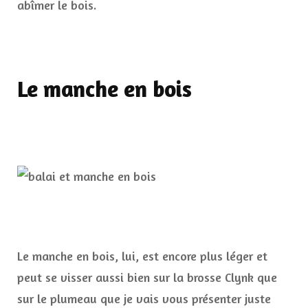
abîmer le bois.
Le manche en bois
Le manche en bois, lui, est encore plus léger et
peut se visser aussi bien sur la brosse Clynk que
sur le plumeau que je vais vous présenter juste