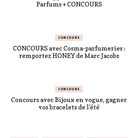
Parfums + CONCOURS
CONCOURS
CONCOURS avec Cosma-parfumeries :
remportez HONEY de Marc Jacobs
CONCOURS
Concours avec Bijoux en vogue, gagner
vos bracelets de l’été