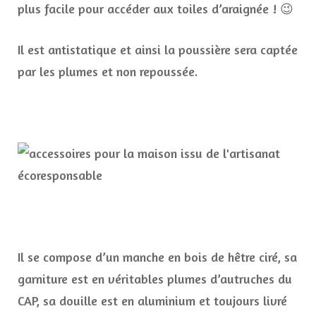
plus facile pour accéder aux toiles d’araignée ! 😉
Il est antistatique et ainsi la poussière sera captée
par les plumes et non repoussée.
Il se compose d’un manche en bois de hêtre ciré, sa
garniture est en véritables plumes d’autruches du
CAP, sa douille est en aluminium et toujours livré