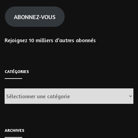
mail
ABONNEZ-VOUS
Rejoignez 10 milliers d’autres abonnés
CATÉGORIES
Catégories
ARCHIVES