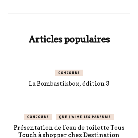
Articles populaires
CONCOURS
La Bombastikbox, édition 3
CONCOURS
QUE J'AIME LES PARFUMS
Présentation de l’eau de toilette Tous
Touch à shopper chez Destination