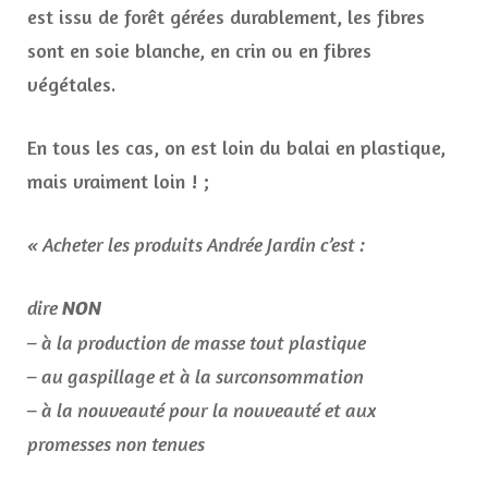
est issu de forêt gérées durablement, les fibres
sont en soie blanche, en crin ou en fibres
végétales.
En tous les cas, on est loin du balai en plastique,
mais vraiment loin ! ;
« Acheter les produits Andrée Jardin c’est :
dire
NON
– à la production de masse tout plastique
– au gaspillage et à la surconsommation
– à la nouveauté pour la nouveauté et aux
promesses non tenues