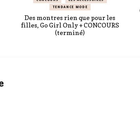
TENDANCE MODE
Des montres rien que pour les
filles, Go Girl Only + CONCOURS
(terminé)
e