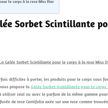
pour le corps à la rose Miss Dior
lée Sorbet Scintillante po
rfois difficiles à porter, les produits pour le corps sous 
e nous propose la
Gelée Sorbet Scintillante pour le corps 
 à utiliser seul ou avec le parfum de la même gamme pour 
 infusée de rose Centifolia axée sur une rose comme trouv