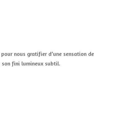
u pour nous gratifier d’une sensation de
 son fini lumineux subtil.