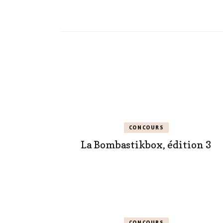
CONCOURS
La Bombastikbox, édition 3
CONCOURS