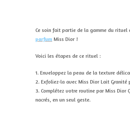
Ce soin fait partie de la gamme du rituel 
parfum
Miss Dior !
Voici les étapes de ce rituel :
1. Enveloppez la peau de la texture délic
2. Exfoliez-la avec Miss Dior Lait Granit
3. Complétez votre routine par Miss Dior G
nacrés, en un seul geste.