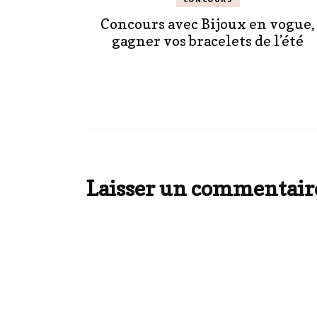
Concours avec Bijoux en vogue,
gagner vos bracelets de l’été
Laisser un commentair