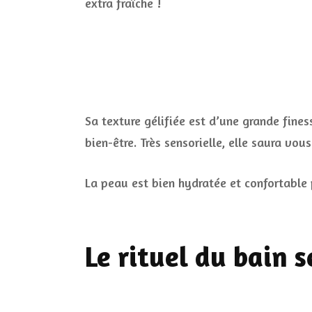
extra fraîche !
Sa texture gélifiée est d’une grande fines
bien-être. Très sensorielle, elle saura vou
La peau est bien hydratée et confortable 
Le rituel du bain 