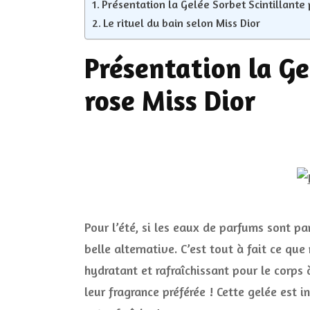
Présentation la Gelée Sorbet Scintillante 
Le rituel du bain selon Miss Dior
Présentation la Ge
rose Miss Dior
Pour l’été, si les eaux de parfums sont pa
belle alternative. C’est tout à fait ce qu
hydratant et rafraîchissant pour le corps
leur fragrance préférée ! Cette gelée est