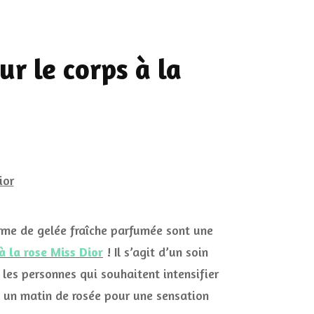
ur le corps à la
forme de gelée fraîche parfumée sont une
à la rose Miss Dior
! Il s’agit d’un soin
les personnes qui souhaitent intensifier
ée un matin de rosée pour une sensation