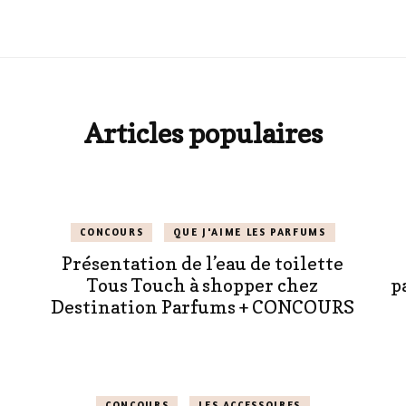
Articles populaires
CONCOURS
QUE J'AIME LES PARFUMS
Présentation de l’eau de toilette
Tous Touch à shopper chez
p
Destination Parfums + CONCOURS
CONCOURS
LES ACCESSOIRES