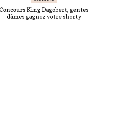
Concours King Dagobert, gentes
dâmes gagnez votre shorty