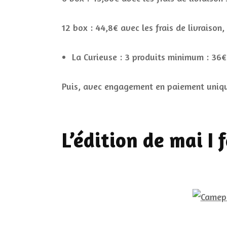
12 box : 44,8€ avec les frais de livraison,
La Curieuse : 3 produits minimum : 36
Puis, avec engagement en paiement uniqu
L’édition de mai I 