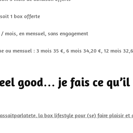
 soit 1 box offerte
€ / mois, en mensuel, sans engagement
e ou mensuel : 3 mois 35 €, 6 mois 34,20 €, 12 mois 32,
feel good… je fais ce qu’il