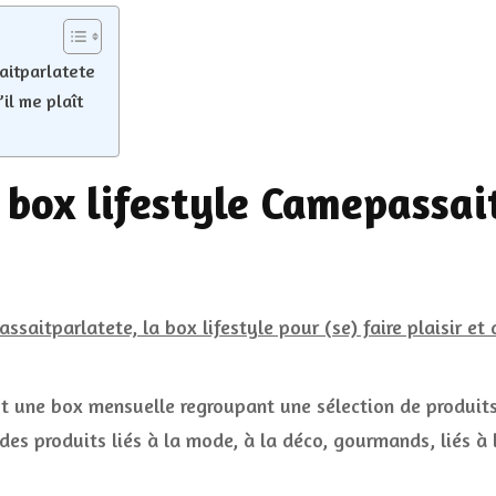
aitparlatete
’il me plaît
 box lifestyle Camepassai
t une box mensuelle regroupant une sélection de produits
es produits liés à la mode, à la déco, gourmands, liés à l