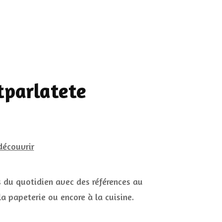
tparlatete
 du quotidien avec des références au
a papeterie ou encore à la cuisine.