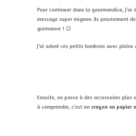
Pour continuer dans la gourmandise, j’ai 
message super mignon. Ils proviennent d
guimauve ! 😉
J’ai adoré ces petits bonbons avec pleins 
Ensuite, on passe à des accessoires plus 
à comprendre, c’est un
crayon en papier