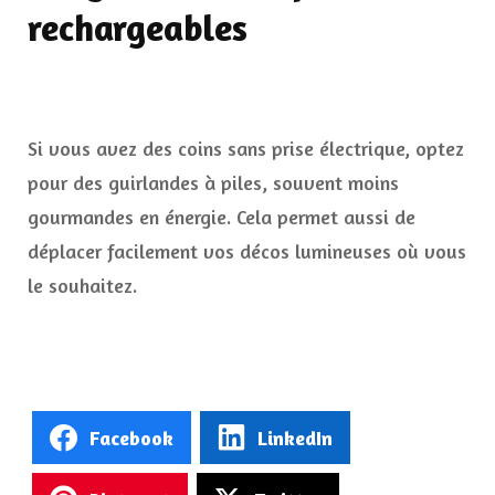
rechargeables
Si vous avez des coins sans prise électrique, optez
pour des guirlandes à piles, souvent moins
gourmandes en énergie. Cela permet aussi de
déplacer facilement vos décos lumineuses où vous
le souhaitez.
Facebook
LinkedIn