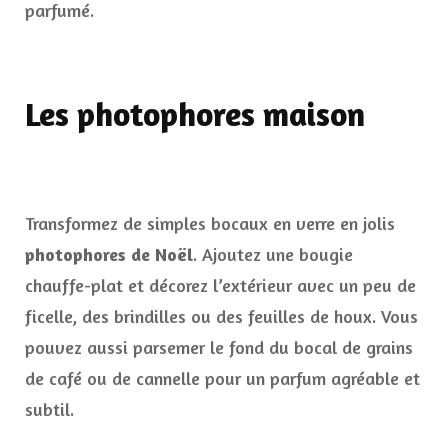
parfumé.
Les photophores maison
Transformez de simples bocaux en verre en jolis
photophores de Noël
. Ajoutez une bougie
chauffe-plat et décorez l’extérieur avec un peu de
ficelle, des brindilles ou des feuilles de houx. Vous
pouvez aussi parsemer le fond du bocal de grains
de café ou de cannelle pour un parfum agréable et
subtil.