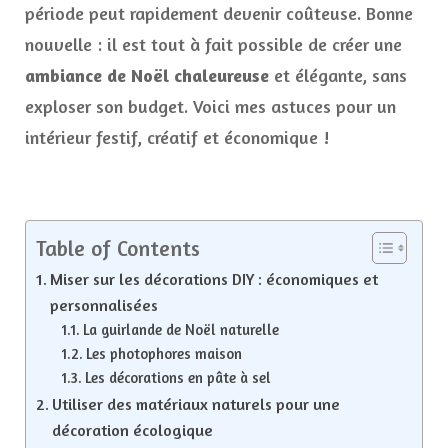
période peut rapidement devenir coûteuse. Bonne
nouvelle : il est tout à fait possible de créer une
ambiance de Noël chaleureuse
et élégante, sans
exploser son budget. Voici mes astuces pour un
intérieur festif, créatif et économique !
Table of Contents
Miser sur les décorations DIY : économiques et
personnalisées
La guirlande de Noël naturelle
Les photophores maison
Les décorations en pâte à sel
Utiliser des matériaux naturels pour une
décoration écologique