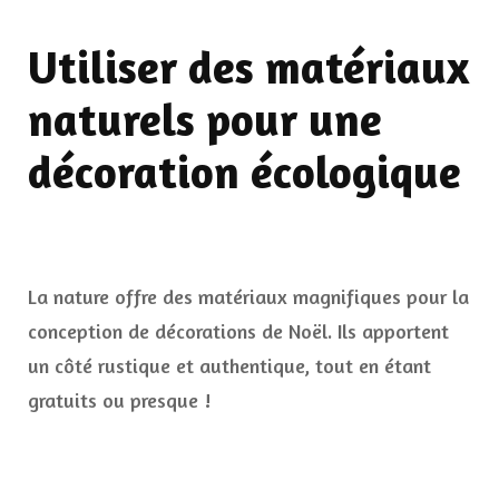
Utiliser des matériaux
naturels pour une
décoration écologique
La nature offre des matériaux magnifiques pour la
conception de décorations de Noël. Ils apportent
un côté rustique et authentique, tout en étant
gratuits ou presque !