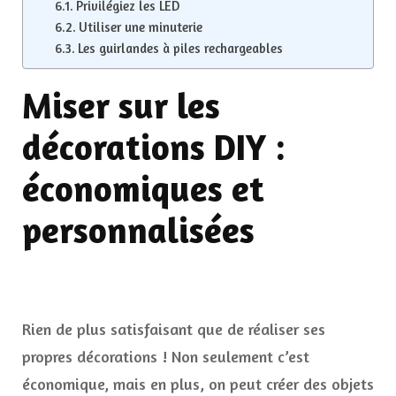
Privilégiez les LED
Utiliser une minuterie
Les guirlandes à piles rechargeables
Miser sur les
décorations DIY :
économiques et
personnalisées
Rien de plus satisfaisant que de réaliser ses
propres décorations ! Non seulement c’est
économique, mais en plus, on peut créer des objets