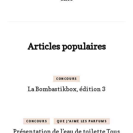
Articles populaires
CONCOURS
La Bombastikbox, édition 3
CONCOURS
QUE J'AIME LES PARFUMS
Présentation de l’eau de toilette Tous