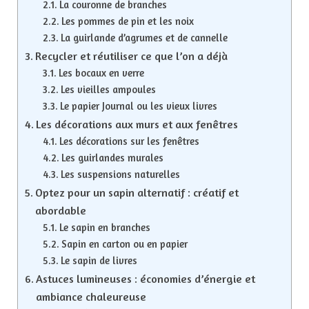
La couronne de branches
Les pommes de pin et les noix
La guirlande d’agrumes et de cannelle
Recycler et réutiliser ce que l’on a déjà
Les bocaux en verre
Les vieilles ampoules
Le papier Journal ou les vieux livres
Les décorations aux murs et aux fenêtres
Les décorations sur les fenêtres
Les guirlandes murales
Les suspensions naturelles
Optez pour un sapin alternatif : créatif et
abordable
Le sapin en branches
Sapin en carton ou en papier
Le sapin de livres
Astuces lumineuses : économies d’énergie et
ambiance chaleureuse