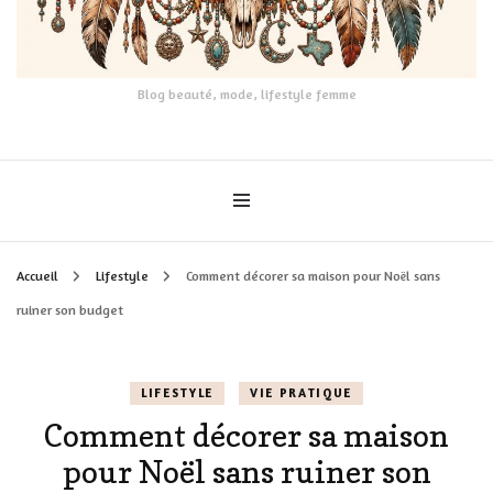
Blog beauté, mode, lifestyle femme
Accueil
Lifestyle
Comment décorer sa maison pour Noël sans
ruiner son budget
LIFESTYLE
VIE PRATIQUE
Comment décorer sa maison
pour Noël sans ruiner son