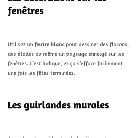
fenêtres
Utilisez un
feutre blanc
pour dessiner des flocons,
des étoiles ou même un paysage enneigé sur les
fenêtres. C’est ludique, et ça s’efface facilement
une fois les fêtes terminées.
Les guirlandes murales