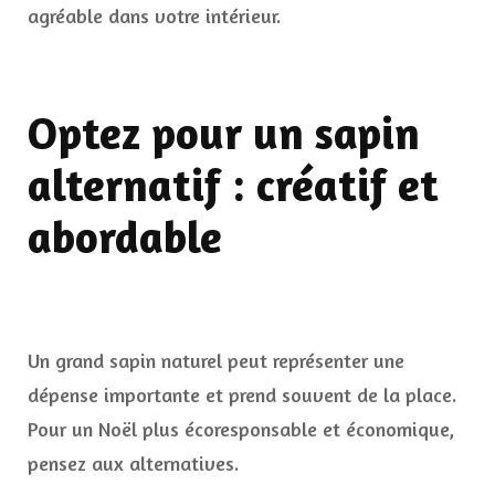
agréable dans votre intérieur.
Optez pour un sapin
alternatif : créatif et
abordable
Un grand sapin naturel peut représenter une
dépense importante et prend souvent de la place.
Pour un Noël plus écoresponsable et économique,
pensez aux alternatives.