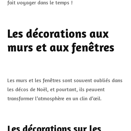
fait voyager dans le temps !
Les décorations aux
murs et aux fenêtres
Les murs et les fenêtres sont souvent oubliés dans
les décos de Noël, et pourtant, ils peuvent
transformer l’atmosphère en un clin d’œil.
Les décorations sur les