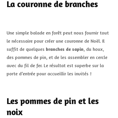
La couronne de branches
Une simple balade en forêt peut nous fournir tout
le nécessaire pour créer une couronne de Noël. Il
suffit de quelques
branches de sapin
, du houx,
des pommes de pin, et de les assembler en cercle
avec du fil de fer. Le résultat est superbe sur la
porte d’entrée pour accueillir les invités !
Les pommes de pin et les
noix