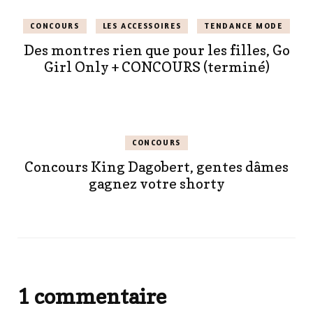
CONCOURS
LES ACCESSOIRES
TENDANCE MODE
Des montres rien que pour les filles, Go
Girl Only + CONCOURS (terminé)
CONCOURS
Concours King Dagobert, gentes dâmes
gagnez votre shorty
1 commentaire