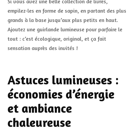
Si vous avez une belle collection de livres,
empilez-les en forme de sapin, en partant des plus
grands à la base jusqu’aux plus petits en haut.
Ajoutez une guirlande lumineuse pour parfaire le
tout : c’est écologique, original, et ça fait
sensation auprès des invités !
Astuces lumineuses :
économies d’énergie
et ambiance
chaleureuse