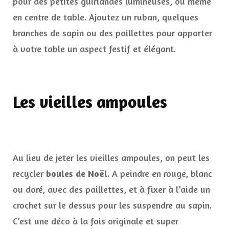
pour des petites guirlandes lumineuses, ou même
en centre de table. Ajoutez un ruban, quelques
branches de sapin ou des paillettes pour apporter
à votre table un aspect festif et élégant.
Les vieilles ampoules
Au lieu de jeter les vieilles ampoules, on peut les
recycler
boules de Noël
. A peindre en rouge, blanc
ou doré, avec des paillettes, et à fixer à l’aide un
crochet sur le dessus pour les suspendre au sapin.
C’est une déco à la fois originale et super