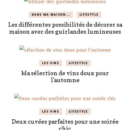
DANS MA MAISON...
LIFESTYLE
Les différentes possibilités de décorer sa
maison avec des guirlandes lumineuses
LES VINS
LIFESTYLE
Ma sélection de vins doux pour
l’automne
LES VINS
LIFESTYLE
Deux cuvées parfaites pour une soirée
chic