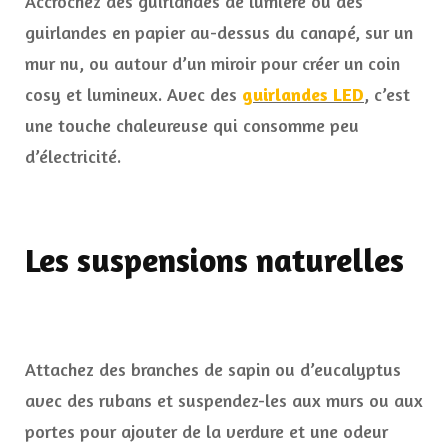
Accrochez des guirlandes de lumière ou des
guirlandes en papier au-dessus du canapé, sur un
mur nu, ou autour d’un miroir pour créer un coin
cosy et lumineux. Avec des
guirlandes LED
, c’est
une touche chaleureuse qui consomme peu
d’électricité.
Les suspensions naturelles
Attachez des branches de sapin ou d’eucalyptus
avec des rubans et suspendez-les aux murs ou aux
portes pour ajouter de la verdure et une odeur