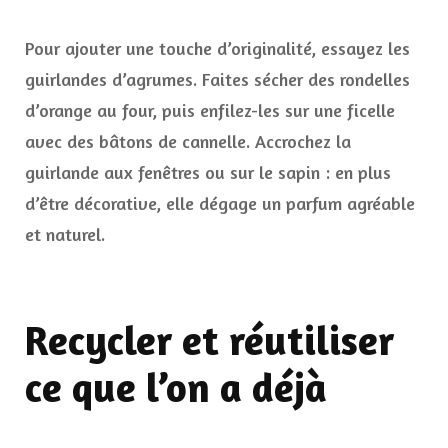
Pour ajouter une touche d’originalité, essayez les
guirlandes d’agrumes. Faites sécher des rondelles
d’orange au four, puis enfilez-les sur une ficelle
avec des bâtons de cannelle. Accrochez la
guirlande aux fenêtres ou sur le sapin : en plus
d’être décorative, elle dégage un parfum agréable
et naturel.
Recycler et réutiliser
ce que l’on a déjà