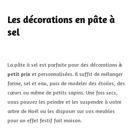
Les décorations en pâte à
sel
La pâte à sel est parfaite pour des décorations
à
petit prix
et personnalisées. Il suffit de mélanger
farine, sel et eau, puis de modeler des étoiles, des
cœurs ou même de petits sapins. Une fois secs,
vous pouvez les peindre et les suspendre à votre
arbre de Noël ou les disposer sur vos meubles
pour un effet festif fait maison.