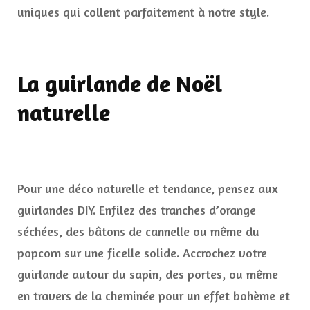
uniques qui collent parfaitement à notre style.
La guirlande de Noël
naturelle
Pour une déco naturelle et tendance, pensez aux
guirlandes DIY. Enfilez des tranches d
’
orange
séchées, des bâtons de cannelle ou même du
popcorn sur une ficelle solide. Accrochez votre
guirlande autour du sapin, des portes, ou même
en travers de la cheminée pour un effet bohème et