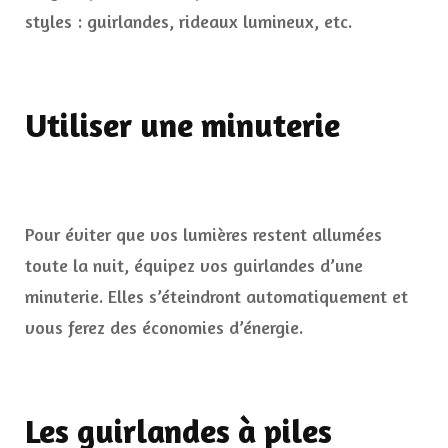
styles : guirlandes, rideaux lumineux, etc.
Utiliser une minuterie
Pour éviter que vos lumières restent allumées
toute la nuit, équipez vos guirlandes d’une
minuterie. Elles s’éteindront automatiquement et
vous ferez des économies d’énergie.
Les guirlandes à piles