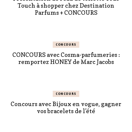
Touch à shopper chez Destination
Parfums + CONCOURS
CONCOURS
CONCOURS avec Cosma-parfumeries :
remportez HONEY de Marc Jacobs
CONCOURS
Concours avec Bijoux en vogue, gagner
vos bracelets de l’été