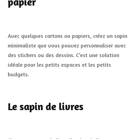
papier
Avec quelques cartons ou papiers, créez un sapin
minimaliste que vous pouvez personnaliser avec
des stickers ou des dessins. C’est une solution
idéale pour les petits espaces et les petits
budgets.
Le sapin de livres