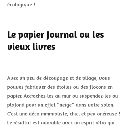
écologique !
Le papier Journal ou les
vieux livres
Avec un peu de découpage et de pliage, vous
pouvez fabriquer des étoiles ou des flocons en
papier. Accrochez-les au mur ou suspendez-les au
plafond pour un effet “neige” dans votre salon.
C’est une déco minimaliste, chic, et peu onéreuse !
Le résultat est adorable avec un esprit rétro qui