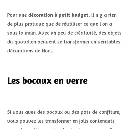
Pour une
décoration à petit budget
, il n’y a rien
de plus pratique que de réutiliser ce que l’on a
sous la main. Avec un peu de créativité, des objets
du quotidien peuvent se transformer en véritables
décorations de Noël.
Les bocaux en verre
Si vous avez des bocaux ou des pots de confiture,
vous pouvez les transformer en jolis contenants