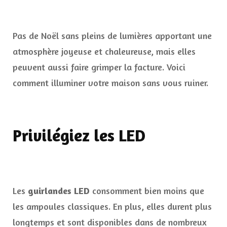
Pas de Noël sans pleins de lumières apportant une
atmosphère joyeuse et chaleureuse, mais elles
peuvent aussi faire grimper la facture. Voici
comment illuminer votre maison sans vous ruiner.
Privilégiez les LED
Les
guirlandes LED
consomment bien moins que
les ampoules classiques. En plus, elles durent plus
longtemps et sont disponibles dans de nombreux