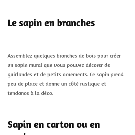
Le sapin en branches
Assemblez quelques branches de bois pour créer
un sapin mural que vous pouvez décorer de
guirlandes et de petits ornements. Ce sapin prend
peu de place et donne un côté rustique et
tendance à la déco.
Sapin en carton ou en