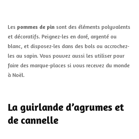
Les
pommes de pin
sont des éléments polyvalents
et décoratifs. Peignez-les en doré, argenté ou
blanc, et disposez-les dans des bols ou accrochez-
les au sapin. Vous pouvez aussi les utiliser pour
faire des marque-places si vous recevez du monde
à Noël.
La guirlande d’agrumes et
de cannelle