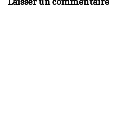
Laisser un commentaire