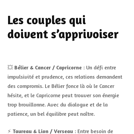
Les couples qui
doivent s’apprivoiser
💥
Bélier & Cancer / Capricorne
: Un défi entre
impulsivité et prudence, ces relations demandent
des compromis. Le Bélier fonce là où le Cancer
hésite, et le Capricorne peut trouver son énergie
trop brouillonne. Avec du dialogue et de la
patience, un bel équilibre peut naître.
⚡
Taureau & Lion / Verseau
: Entre besoin de