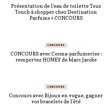
Présentation de l’eau de toilette Tous
Touch à shopper chez Destination
Parfums + CONCOURS
CONCOURS
CONCOURS avec Cosma-parfumeries :
remportez HONEY de Marc Jacobs
CONCOURS
Concours avec Bijoux en vogue, gagner
vos bracelets de l’été