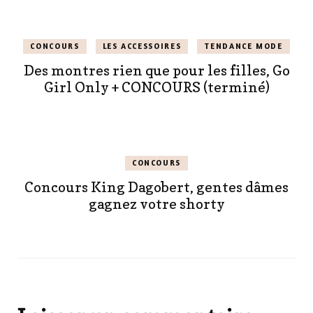
CONCOURS
LES ACCESSOIRES
TENDANCE MODE
Des montres rien que pour les filles, Go
Girl Only + CONCOURS (terminé)
CONCOURS
Concours King Dagobert, gentes dâmes
gagnez votre shorty