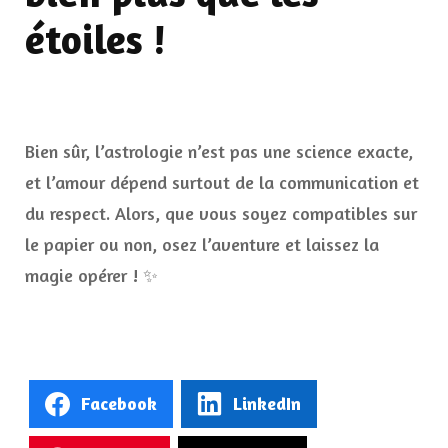
étoiles !
Bien sûr, l’astrologie n’est pas une science exacte,
et l’amour dépend surtout de la communication et
du respect. Alors, que vous soyez compatibles sur
le papier ou non, osez l’aventure et laissez la
magie opérer ! ✨
Facebook
LinkedIn