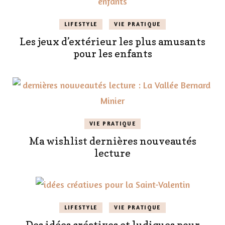
LIFESTYLE
VIE PRATIQUE
Les jeux d’extérieur les plus amusants
pour les enfants
VIE PRATIQUE
Ma wishlist dernières nouveautés
lecture
LIFESTYLE
VIE PRATIQUE
Des idées créatives et ludiques pour