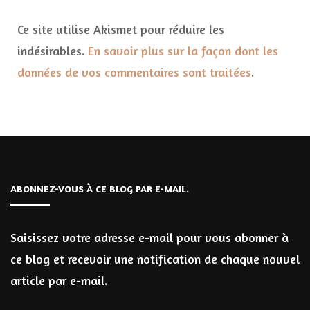
Ce site utilise Akismet pour réduire les
indésirables.
En savoir plus sur la façon dont les
données de vos commentaires sont traitées
.
ABONNEZ-VOUS À CE BLOG PAR E-MAIL.
Saisissez votre adresse e-mail pour vous abonner à
ce blog et recevoir une notification de chaque nouvel
article par e-mail.