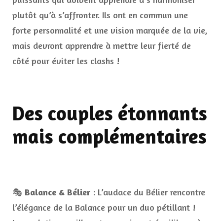
plutôt qu’à s’affronter. Ils ont en commun une
forte personnalité et une vision marquée de la vie,
mais devront apprendre à mettre leur fierté de
côté pour éviter les clashs !
Des couples étonnants
mais complémentaires
🎭
Balance & Bélier
: L’audace du Bélier rencontre
l’élégance de la Balance pour un duo pétillant !