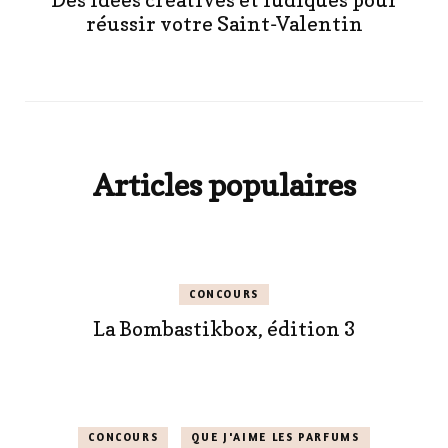
réussir votre Saint-Valentin
Articles populaires
CONCOURS
La Bombastikbox, édition 3
CONCOURS
QUE J'AIME LES PARFUMS