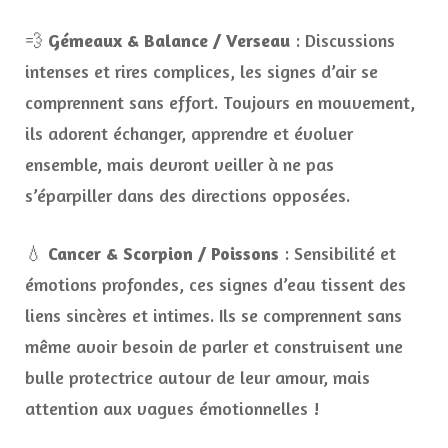
💨
Gémeaux & Balance / Verseau
: Discussions
intenses et rires complices, les signes d’air se
comprennent sans effort. Toujours en mouvement,
ils adorent échanger, apprendre et évoluer
ensemble, mais devront veiller à ne pas
s’éparpiller dans des directions opposées.
💧
Cancer & Scorpion / Poissons
: Sensibilité et
émotions profondes, ces signes d’eau tissent des
liens sincères et intimes. Ils se comprennent sans
même avoir besoin de parler et construisent une
bulle protectrice autour de leur amour, mais
attention aux vagues émotionnelles !