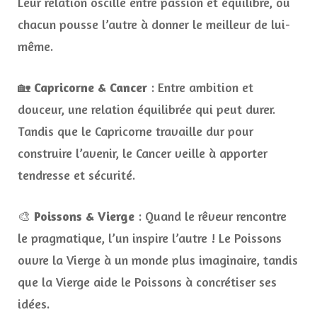
Leur relation oscille entre passion et équilibre, où
chacun pousse l’autre à donner le meilleur de lui-
même.
🏡
Capricorne & Cancer
: Entre ambition et
douceur, une relation équilibrée qui peut durer.
Tandis que le Capricorne travaille dur pour
construire l’avenir, le Cancer veille à apporter
tendresse et sécurité.
🎨
Poissons & Vierge
: Quand le rêveur rencontre
le pragmatique, l’un inspire l’autre ! Le Poissons
ouvre la Vierge à un monde plus imaginaire, tandis
que la Vierge aide le Poissons à concrétiser ses
idées.