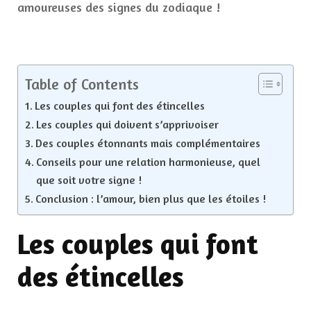
amoureuses des signes du zodiaque !
Table of Contents
Les couples qui font des étincelles
Les couples qui doivent s’apprivoiser
Des couples étonnants mais complémentaires
Conseils pour une relation harmonieuse, quel
que soit votre signe !
Conclusion : l’amour, bien plus que les étoiles !
Les couples qui font
des étincelles