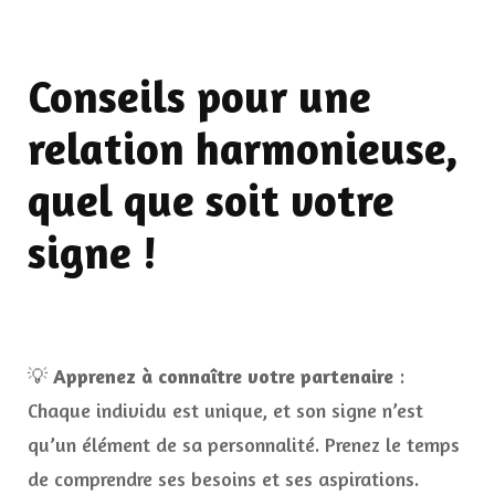
Conseils pour une
relation harmonieuse,
quel que soit votre
signe !
💡
Apprenez à connaître votre partenaire
:
Chaque individu est unique, et son signe n’est
qu’un élément de sa personnalité. Prenez le temps
de comprendre ses besoins et ses aspirations.