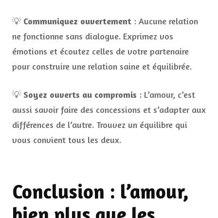
💡
Communiquez ouvertement
: Aucune relation
ne fonctionne sans dialogue. Exprimez vos
émotions et écoutez celles de votre partenaire
pour construire une relation saine et équilibrée.
💡
Soyez ouverts au compromis
: L’amour, c’est
aussi savoir faire des concessions et s’adapter aux
différences de l’autre. Trouvez un équilibre qui
vous convient tous les deux.
Conclusion : l’amour,
bien plus que les