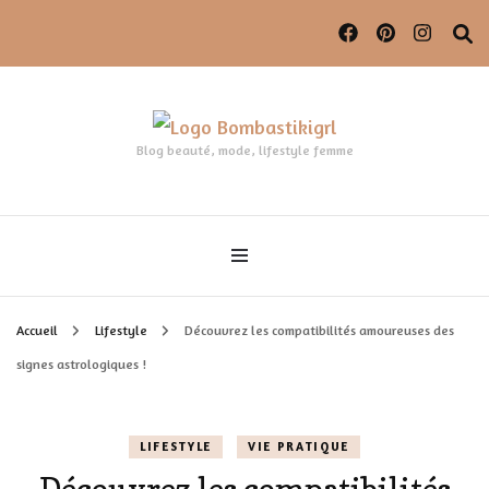
Blog beauté, mode, lifestyle femme
Accueil
Lifestyle
Découvrez les compatibilités amoureuses des
signes astrologiques !
LIFESTYLE
VIE PRATIQUE