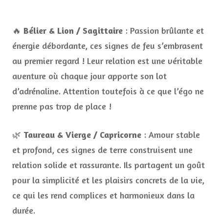
🔥
Bélier & Lion / Sagittaire
: Passion brûlante et
énergie débordante, ces signes de feu s’embrasent
au premier regard ! Leur relation est une véritable
aventure où chaque jour apporte son lot
d’adrénaline. Attention toutefois à ce que l’égo ne
prenne pas trop de place !
🌿
Taureau & Vierge / Capricorne
: Amour stable
et profond, ces signes de terre construisent une
relation solide et rassurante. Ils partagent un goût
pour la simplicité et les plaisirs concrets de la vie,
ce qui les rend complices et harmonieux dans la
durée.