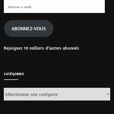
Adresse
e-
mail
ABONNEZ-VOUS
Rejoignez 10 milliers d’autres abonnés
CATÉGORIES
Catégories