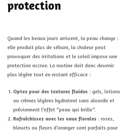
protection
Quand les beaux jours arrivent, la peau change :
elle produit plus de sébum, la chaleur peut
provoquer des irritations et le soleil impose une
protection accrue. La routine doit donc devenir
plus légère tout en restant efficace :
Optez pour des textures fluides
: gels, lotions
ou crèmes légères hydratent sans alourdir et
préviennent l’effet “peau qui brille”.
Rafraîchissez avec les eaux florales
: roses,
bleuets ou fleurs d’oranger sont parfaits pour