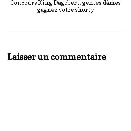
Concours King Dagobert, gentes dâmes
gagnez votre shorty
Laisser un commentaire