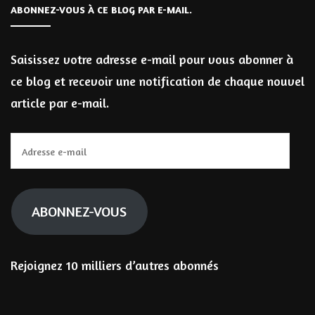
ABONNEZ-VOUS À CE BLOG PAR E-MAIL.
Saisissez votre adresse e-mail pour vous abonner à
ce blog et recevoir une notification de chaque nouvel
article par e-mail.
Adresse
e-
mail
ABONNEZ-VOUS
Rejoignez 10 milliers d’autres abonnés