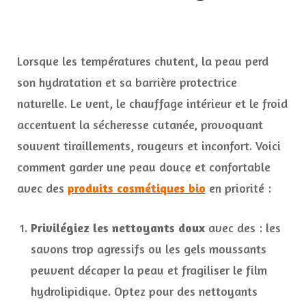
Lorsque les températures chutent, la peau perd
son hydratation et sa barrière protectrice
naturelle. Le vent, le chauffage intérieur et le froid
accentuent la sécheresse cutanée, provoquant
souvent tiraillements, rougeurs et inconfort. Voici
comment garder une peau douce et confortable
avec des
produits cosmétiques bio
en priorité :
Privilégiez les nettoyants doux
avec des : les
savons trop agressifs ou les gels moussants
peuvent décaper la peau et fragiliser le film
hydrolipidique. Optez pour des nettoyants