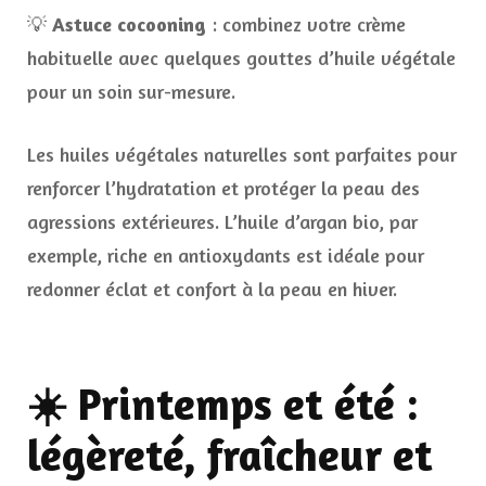
💡
Astuce cocooning
: combinez votre crème
habituelle avec quelques gouttes d’huile végétale
pour un soin sur-mesure.
Les huiles végétales naturelles sont parfaites pour
renforcer l’hydratation et protéger la peau des
agressions extérieures. L’huile d’argan bio, par
exemple, riche en antioxydants est idéale pour
redonner éclat et confort à la peau en hiver.
☀️ Printemps et été :
légèreté, fraîcheur et