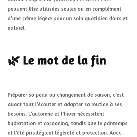
peuvent être utilisées seules ou en complément
d’une crème légère pour un soin quotidien doux et
naturel.
🌿 Le mot de la fin
Préparer sa peau au changement de saison, c’est
avant tout l’écouter et adapter sa routine à ses
besoins. L’automne et l’hiver nécessitent
hydratation et cocooning, tandis que le printemps
et l’été privilégient légèreté et protection. Avec