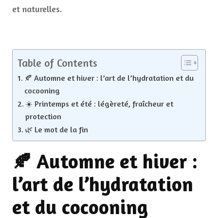
et naturelles.
Table of Contents
🍂 Automne et hiver : l’art de l’hydratation et du
cocooning
☀️ Printemps et été : légèreté, fraîcheur et
protection
🌿 Le mot de la fin
🍂 Automne et hiver :
l’art de l’hydratation
et du cocooning