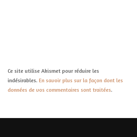
Ce site utilise Akismet pour réduire les
indésirables.
En savoir plus sur la façon dont les
données de vos commentaires sont traitées
.