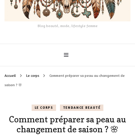
Blog beauté, mode, lifestyle femme
Accueil
Le corps
Comment préparer sa peau au changement de
saison ? 🌸
LE CORPS
TENDANCE BEAUTÉ
Comment préparer sa peau au
changement de saison ? 🌸