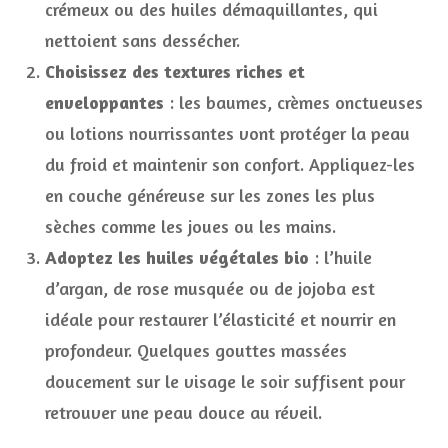
crémeux ou des huiles démaquillantes, qui
nettoient sans dessécher.
Choisissez des textures riches et
enveloppantes
: les baumes, crèmes onctueuses
ou lotions nourrissantes vont protéger la peau
du froid et maintenir son confort. Appliquez-les
en couche généreuse sur les zones les plus
sèches comme les joues ou les mains.
Adoptez les huiles végétales bio
: l’huile
d’argan, de rose musquée ou de jojoba est
idéale pour restaurer l’élasticité et nourrir en
profondeur. Quelques gouttes massées
doucement sur le visage le soir suffisent pour
retrouver une peau douce au réveil.