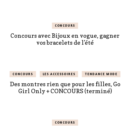
CONCOURS
Concours avec Bijoux en vogue, gagner
vos bracelets de l’été
CONCOURS
LES ACCESSOIRES
TENDANCE MODE
Des montres rien que pour les filles, Go
Girl Only + CONCOURS (terminé)
CONCOURS