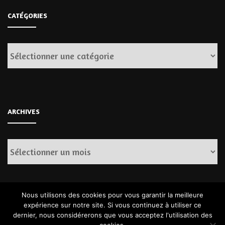
CATÉGORIES
Catégories
ARCHIVES
Archives
Nous utilisons des cookies pour vous garantir la meilleure
expérience sur notre site. Si vous continuez à utiliser ce
dernier, nous considérerons que vous acceptez l'utilisation des