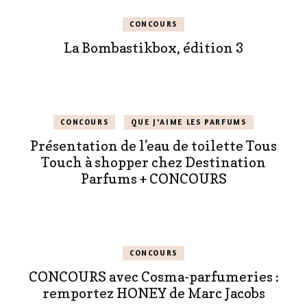
CONCOURS
La Bombastikbox, édition 3
CONCOURS
QUE J'AIME LES PARFUMS
Présentation de l’eau de toilette Tous
Touch à shopper chez Destination
Parfums + CONCOURS
CONCOURS
CONCOURS avec Cosma-parfumeries :
remportez HONEY de Marc Jacobs