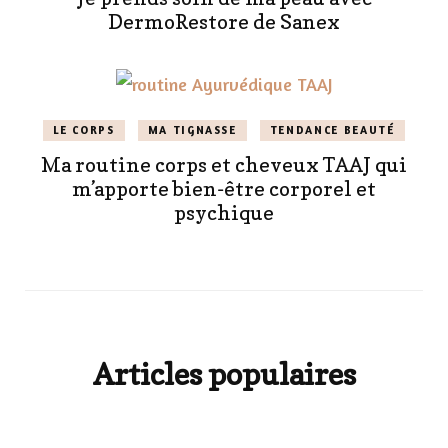
DermoRestore de Sanex
LE CORPS
MA TIGNASSE
TENDANCE BEAUTÉ
Ma routine corps et cheveux TAAJ qui
m’apporte bien-être corporel et
psychique
Articles populaires