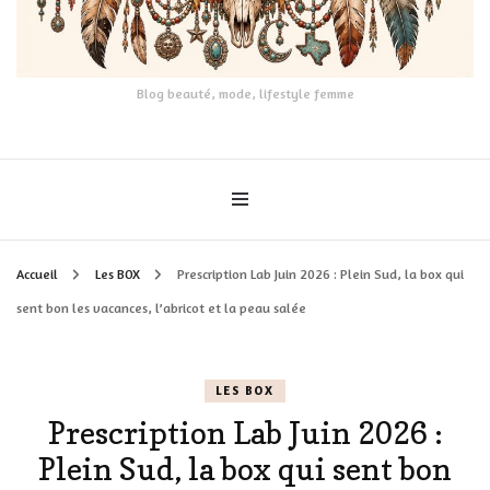
Blog beauté, mode, lifestyle femme
Accueil
Les BOX
Prescription Lab Juin 2026 : Plein Sud, la box qui
sent bon les vacances, l’abricot et la peau salée
LES BOX
Prescription Lab Juin 2026 :
Plein Sud, la box qui sent bon