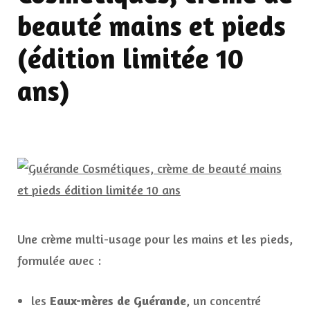
beauté mains et pieds
(édition limitée 10
ans)
Une crème multi-usage pour les mains et les pieds,
formulée avec :
les
Eaux-mères de Guérande
, un concentré