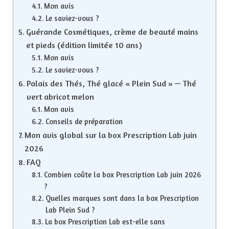
Mon avis
Le saviez-vous ?
Guérande Cosmétiques, crème de beauté mains
et pieds (édition limitée 10 ans)
Mon avis
Le saviez-vous ?
Palais des Thés, Thé glacé « Plein Sud » — Thé
vert abricot melon
Mon avis
Conseils de préparation
Mon avis global sur la box Prescription Lab juin
2026
FAQ
Combien coûte la box Prescription Lab juin 2026
?
Quelles marques sont dans la box Prescription
Lab Plein Sud ?
La box Prescription Lab est-elle sans