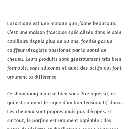
Lazartigue est une marque que j’aime beaucoup.
C’est une maison française spécialisée dans le soin
capillaire depuis plus de 50 ans, fondée par un
coiffeur visagiste passionné par la santé du
cheveu. Leurs produits sont généralement très bien
formulés, sans silicones et avec des actifs qui font
vraiment la différence.
Ce shampoing mousse bien sans être agressif, ce
qui est souvent le signe d’un bon tensioactif doux.
Les cheveux sont propres mais pas décapés. Et
surtout, le parfum est vraiment agréable : des