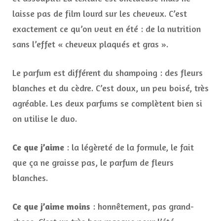
laisse pas de film lourd sur les cheveux. C’est
exactement ce qu’on veut en été : de la nutrition
sans l’effet « cheveux plaqués et gras ».
Le parfum est différent du shampoing : des fleurs
blanches et du cèdre. C’est doux, un peu boisé, très
agréable. Les deux parfums se complètent bien si
on utilise le duo.
Ce que j’aime
: la légèreté de la formule, le fait
que ça ne graisse pas, le parfum de fleurs
blanches.
Ce que j’aime moins
: honnêtement, pas grand-