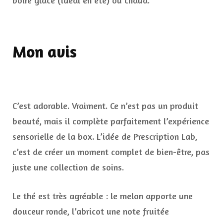
boire glacé (idéal en été) ou chaud.
Mon avis
C’est adorable. Vraiment. Ce n’est pas un produit
beauté, mais il complète parfaitement l’expérience
sensorielle de la box. L’idée de Prescription Lab,
c’est de créer un moment complet de bien-être, pas
juste une collection de soins.
Le thé est très agréable : le melon apporte une
douceur ronde, l’abricot une note fruitée