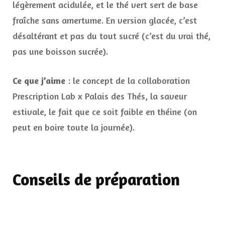
légèrement acidulée, et le thé vert sert de base
fraîche sans amertume. En version glacée, c’est
désaltérant et pas du tout sucré (c’est du vrai thé,
pas une boisson sucrée).
Ce que j’aime
: le concept de la collaboration
Prescription Lab x Palais des Thés, la saveur
estivale, le fait que ce soit faible en théine (on
peut en boire toute la journée).
Conseils de préparation