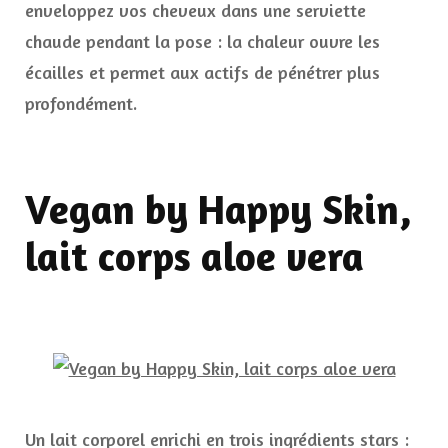
enveloppez vos cheveux dans une serviette
chaude pendant la pose : la chaleur ouvre les
écailles et permet aux actifs de pénétrer plus
profondément.
Vegan by Happy Skin,
lait corps aloe vera
Un lait corporel enrichi en trois ingrédients stars :