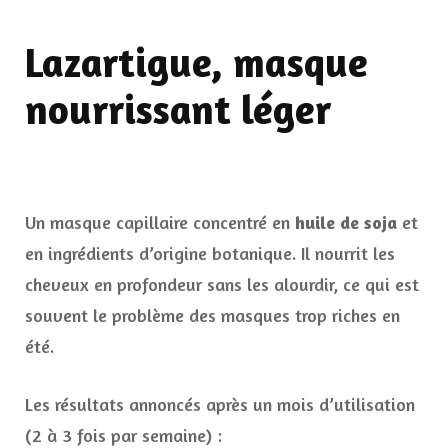
Lazartigue, masque
nourrissant léger
Un masque capillaire concentré en
huile de soja
et
en ingrédients d’origine botanique. Il nourrit les
cheveux en profondeur sans les alourdir, ce qui est
souvent le problème des masques trop riches en
été.
Les résultats annoncés après un mois d’utilisation
(2 à 3 fois par semaine) :