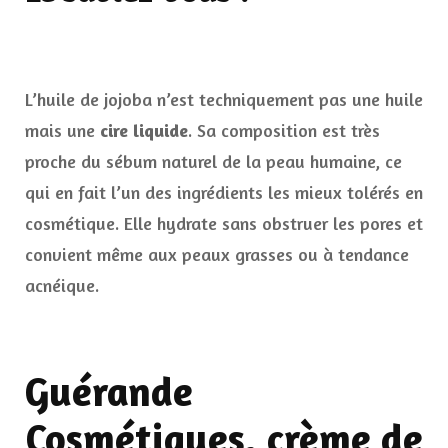
L’huile de jojoba n’est techniquement pas une huile
mais une
cire liquide
. Sa composition est très
proche du sébum naturel de la peau humaine, ce
qui en fait l’un des ingrédients les mieux tolérés en
cosmétique. Elle hydrate sans obstruer les pores et
convient même aux peaux grasses ou à tendance
acnéique.
Guérande
Cosmétiques, crème de