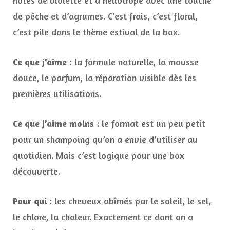
notes de violette et d’héliotrope avec une touche
de pêche et d’agrumes. C’est frais, c’est floral,
c’est pile dans le thème estival de la box.
Ce que j’aime
: la formule naturelle, la mousse
douce, le parfum, la réparation visible dès les
premières utilisations.
Ce que j’aime moins
: le format est un peu petit
pour un shampoing qu’on a envie d’utiliser au
quotidien. Mais c’est logique pour une box
découverte.
Pour qui
: les cheveux abîmés par le soleil, le sel,
le chlore, la chaleur. Exactement ce dont on a