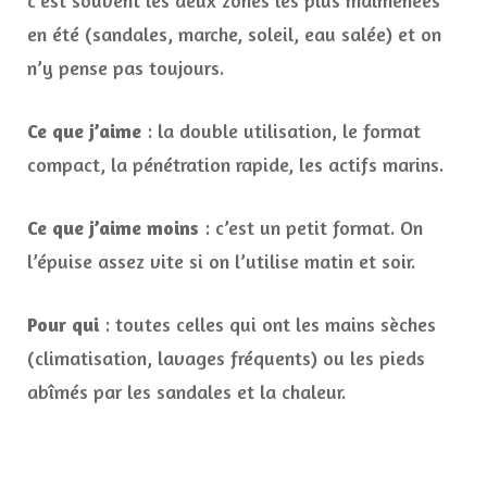
en été (sandales, marche, soleil, eau salée) et on
n’y pense pas toujours.
Ce que j’aime
: la double utilisation, le format
compact, la pénétration rapide, les actifs marins.
Ce que j’aime moins
: c’est un petit format. On
l’épuise assez vite si on l’utilise matin et soir.
Pour qui
: toutes celles qui ont les mains sèches
(climatisation, lavages fréquents) ou les pieds
abîmés par les sandales et la chaleur.