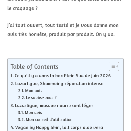
le craquage ?
J’ai tout ouvert, tout testé et je vous donne mon
avis très honnête, produit par produit. On y va.
Table of Contents
Ce qu’il y a dans la box Plein Sud de juin 2026
Lazartigue, Shampoing réparation intense
Mon avis
Le saviez-vous ?
Lazartigue, masque nourrissant léger
Mon avis
Mon conseil d’utilisation
Vegan by Happy Skin, lait corps aloe vera