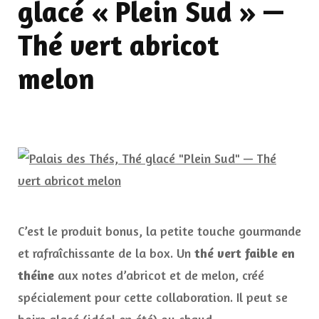
glacé « Plein Sud » —
Thé vert abricot
melon
C’est le produit bonus, la petite touche gourmande
et rafraîchissante de la box. Un
thé vert faible en
théine
aux notes d’abricot et de melon, créé
spécialement pour cette collaboration. Il peut se