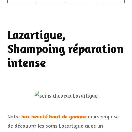
Lazartigue,
Shampoing réparation
intense
Notre
box beauté haut de gamme
nous propose
de découvrir les soins Lazartigue avec un