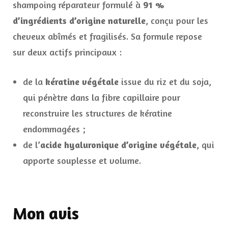
shampoing réparateur formulé à
91 %
d’ingrédients d’origine naturelle
, conçu pour les
cheveux abîmés et fragilisés. Sa formule repose
sur deux actifs principaux :
de la
kératine végétale
issue du riz et du soja,
qui pénètre dans la fibre capillaire pour
reconstruire les structures de kératine
endommagées ;
de l’
acide hyaluronique d’origine végétale
, qui
apporte souplesse et volume.
Mon avis