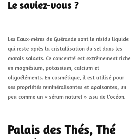
Le saviez-vous ?
Les Eaux-mères de Guérande sont le résidu liquide
qui reste après la cristallisation du sel dans les
marais salants. Ce concentré est extrêmement riche
en magnésium, potassium, calcium et
oligoéléments. En cosmétique, il est utilisé pour
ses propriétés reminéralisantes et apaisantes, un
peu comme un « sérum naturel » issu de l’océan.
Palais des Thés, Thé