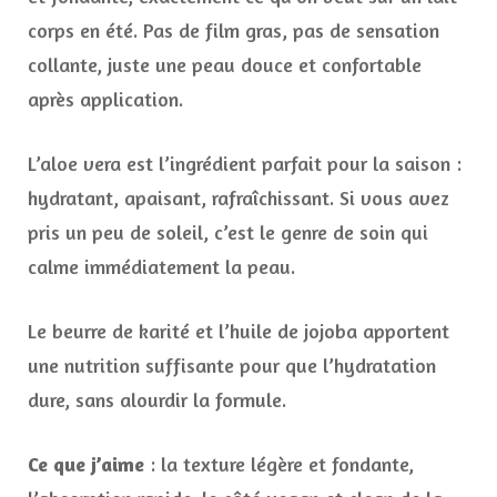
corps en été. Pas de film gras, pas de sensation
collante, juste une peau douce et confortable
après application.
L’aloe vera est l’ingrédient parfait pour la saison :
hydratant, apaisant, rafraîchissant. Si vous avez
pris un peu de soleil, c’est le genre de soin qui
calme immédiatement la peau.
Le beurre de karité et l’huile de jojoba apportent
une nutrition suffisante pour que l’hydratation
dure, sans alourdir la formule.
Ce que j’aime
: la texture légère et fondante,