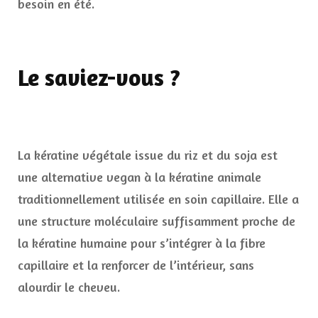
besoin en été.
Le saviez-vous ?
La kératine végétale issue du riz et du soja est
une alternative vegan à la kératine animale
traditionnellement utilisée en soin capillaire. Elle a
une structure moléculaire suffisamment proche de
la kératine humaine pour s’intégrer à la fibre
capillaire et la renforcer de l’intérieur, sans
alourdir le cheveu.