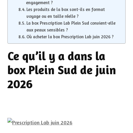
engagement ?
Les produits de la box sont-ils en format
voyage ou en taille réelle ?
La box Prescription Lab Plein Sud convient-elle
aux peaux sensibles ?
Où acheter la box Prescription Lab juin 2026 ?
Ce qu’il y a dans la
box Plein Sud de juin
2026