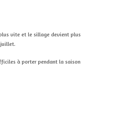
us vite et le sillage devient plus
uillet.
ficiles à porter pendant la saison