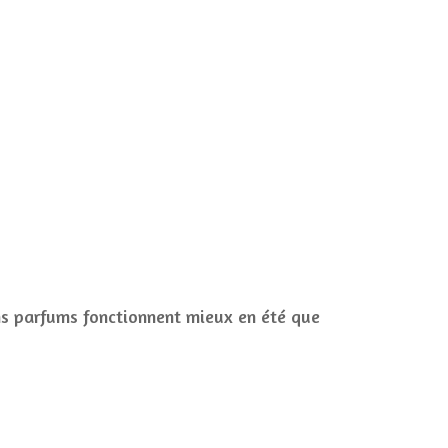
ns parfums fonctionnent mieux en été que