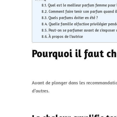
Quel est le meilleur parfum femme pour l
Comment faire tenir son parfum quand il
Quels parfums éviter en été ?
Quelle famille olfactive privilégier pend
Peut-on se parfumer avant de s’exposer a
À propos de l’autrice
Pourquoi il faut c
Avant de plonger dans les recommandation
d’autres.