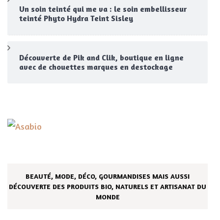
Un soin teinté qui me va : le soin embellisseur
teinté Phyto Hydra Teint Sisley
Découverte de Pik and Clik, boutique en ligne
avec de chouettes marques en destockage
BEAUTÉ, MODE, DÉCO, GOURMANDISES MAIS AUSSI
DÉCOUVERTE DES PRODUITS BIO, NATURELS ET ARTISANAT DU
MONDE