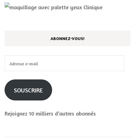
ABONNEZ-VOUS!
Adresse
e-
mail
SOUSCRIRE
Rejoignez 10 milliers d’autres abonnés