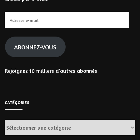
Adresse
e-
mail
ABONNEZ-VOUS
Rejoignez 10 milliers d’autres abonnés
CATÉGORIES
Catégories