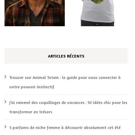
ARTICLES RÉCENTS
Trouver son Animal Totem : le guide pour vous connecter à
votre pouvoir instinctif
J’ai ramené des coquillages de vacances : 10 idées chic pour les
transformer en trésors
5 parfums de niche femme à découvrir absolument cet été