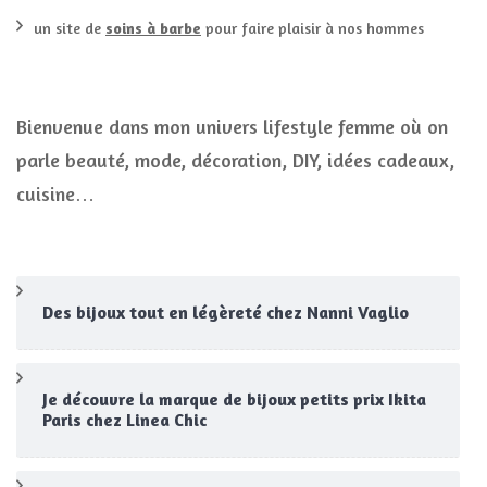
un site de
soins à barbe
pour faire plaisir à nos hommes
Bienvenue dans mon univers lifestyle femme où on
parle beauté, mode, décoration, DIY, idées cadeaux,
cuisine…
Des bijoux tout en légèreté chez Nanni Vaglio
Je découvre la marque de bijoux petits prix Ikita
Paris chez Linea Chic