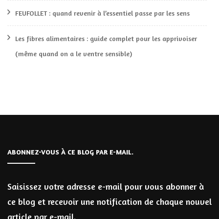
FEUFOLLET : quand revenir à l’essentiel passe par les sens
Les fibres alimentaires : guide complet pour les apprivoiser
(même quand on a le ventre sensible)
ABONNEZ-VOUS À CE BLOG PAR E-MAIL.
Saisissez votre adresse e-mail pour vous abonner à
ce blog et recevoir une notification de chaque nouvel
article par e-mail.