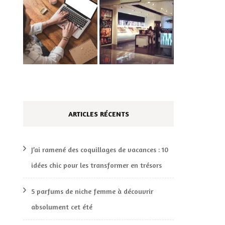
ARTICLES RÉCENTS
J’ai ramené des coquillages de vacances : 10
idées chic pour les transformer en trésors
5 parfums de niche femme à découvrir
absolument cet été