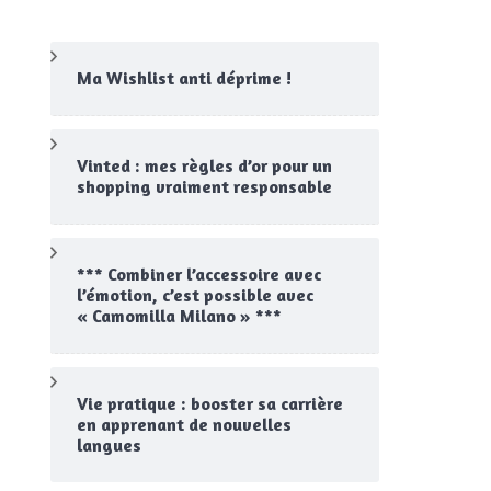
Ma Wishlist anti déprime !
Vinted : mes règles d’or pour un
shopping vraiment responsable
*** Combiner l’accessoire avec
l’émotion, c’est possible avec
« Camomilla Milano » ***
Vie pratique : booster sa carrière
en apprenant de nouvelles
langues