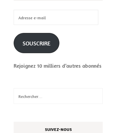
Adresse
e-
mail
SOUSCRIRE
Rejoignez 10 milliers d’autres abonnés
Rechercher :
SUIVEZ-NOUS