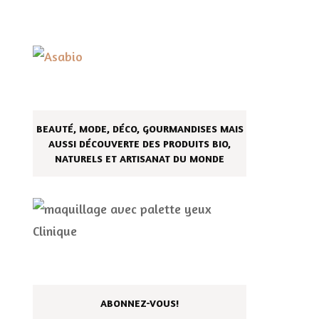
BEAUTÉ, MODE, DÉCO, GOURMANDISES MAIS
AUSSI DÉCOUVERTE DES PRODUITS BIO,
NATURELS ET ARTISANAT DU MONDE
ABONNEZ-VOUS!