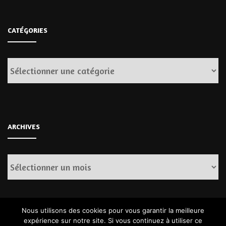
CATÉGORIES
Catégories
ARCHIVES
Archives
Nous utilisons des cookies pour vous garantir la meilleure
expérience sur notre site. Si vous continuez à utiliser ce