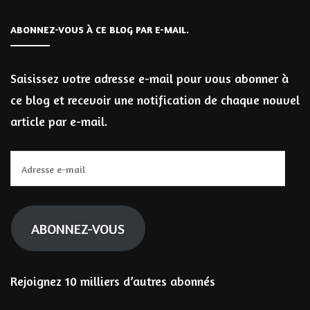
ABONNEZ-VOUS À CE BLOG PAR E-MAIL.
Saisissez votre adresse e-mail pour vous abonner à
ce blog et recevoir une notification de chaque nouvel
article par e-mail.
Adresse
e-
mail
ABONNEZ-VOUS
Rejoignez 10 milliers d’autres abonnés