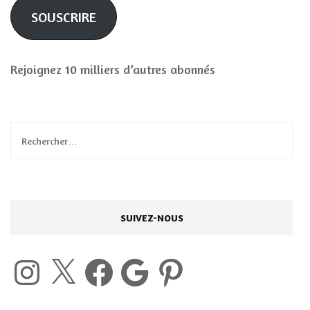
SOUSCRIRE
Rejoignez 10 milliers d’autres abonnés
Rechercher :
SUIVEZ-NOUS
Instagram
X
Facebook
Google
Pinterest