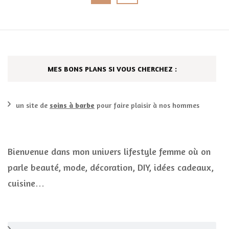
des
publications
MES BONS PLANS SI VOUS CHERCHEZ :
un site de
soins à barbe
pour faire plaisir à nos hommes
Bienvenue dans mon univers lifestyle femme où on
parle beauté, mode, décoration, DIY, idées cadeaux,
cuisine…