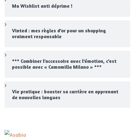
Ma Wishlist anti déprime !
Vinted : mes règles d’or pour un shopping
vraiment responsable
*** Combiner l’accessoire avec l’émotion, c’est
possible avec « Camomilla Milano » ***
Vie pratique : booster sa carrière en apprenant
de nouvelles langues