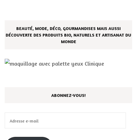
BEAUTÉ, MODE, DÉCO, GOURMANDISES MAIS AUSSI
DÉCOUVERTE DES PRODUITS BIO, NATURELS ET ARTISANAT DU
MONDE
ABONNEZ-VOUS!
Adresse
e-
mail