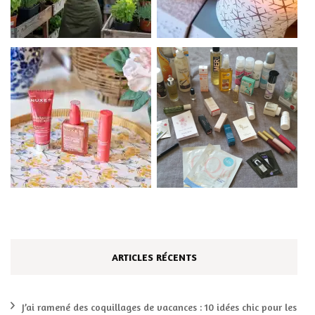
ARTICLES RÉCENTS
J’ai ramené des coquillages de vacances : 10 idées chic pour les