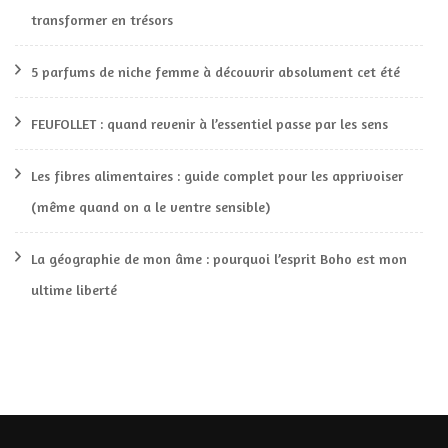
transformer en trésors
5 parfums de niche femme à découvrir absolument cet été
FEUFOLLET : quand revenir à l’essentiel passe par les sens
Les fibres alimentaires : guide complet pour les apprivoiser
(même quand on a le ventre sensible)
La géographie de mon âme : pourquoi l’esprit Boho est mon
ultime liberté