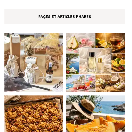
PAGES ET ARTICLES PHARES