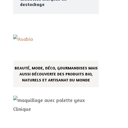
destockage
BEAUTÉ, MODE, DÉCO, GOURMANDISES MAIS
AUSSI DÉCOUVERTE DES PRODUITS BIO,
NATURELS ET ARTISANAT DU MONDE