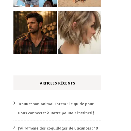
ARTICLES RÉCENTS
Trouver son Animal Totem : le guide pour
vous connecter à votre pouvoir instinctif
J’ai ramené des coquillages de vacances : 10