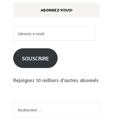
ABONNEZ-VOUS!
Adresse
e-
mail
SOUSCRIRE
Rejoignez 10 milliers d’autres abonnés
Rechercher :