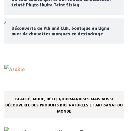
teinté Phyto Hydra Teint Sisley
Découverte de Pik and Clik, boutique en ligne
avec de chouettes marques en destockage
BEAUTÉ, MODE, DÉCO, GOURMANDISES MAIS AUSSI
DÉCOUVERTE DES PRODUITS BIO, NATURELS ET ARTISANAT DU
MONDE