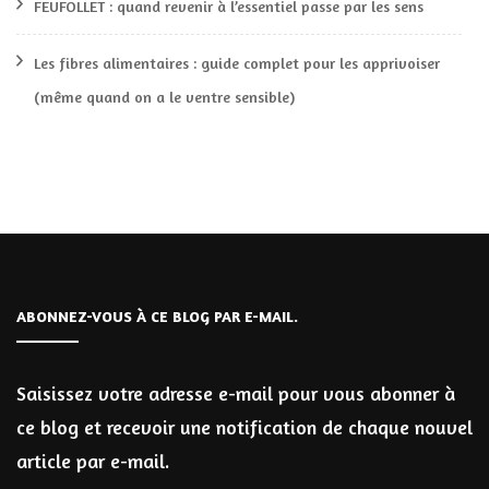
FEUFOLLET : quand revenir à l’essentiel passe par les sens
Les fibres alimentaires : guide complet pour les apprivoiser
(même quand on a le ventre sensible)
ABONNEZ-VOUS À CE BLOG PAR E-MAIL.
Saisissez votre adresse e-mail pour vous abonner à
ce blog et recevoir une notification de chaque nouvel
article par e-mail.