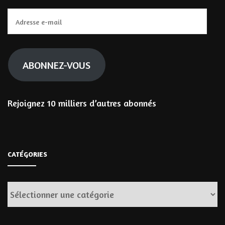
Adresse
e-
mail
ABONNEZ-VOUS
Rejoignez 10 milliers d’autres abonnés
CATÉGORIES
Catégories