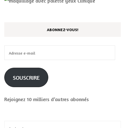
ABONNEZ-VOUS!
Adresse
e-
mail
SOUSCRIRE
Rejoignez 10 milliers d’autres abonnés