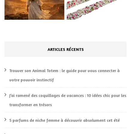
ARTICLES RÉCENTS
Trouver son Animal Totem : le guide pour vous connecter à
votre pouvoir instinctif
J’ai ramené des coquillages de vacances : 10 idées chic pour les
transformer en trésors
5 parfums de niche femme à découvrir absolument cet été