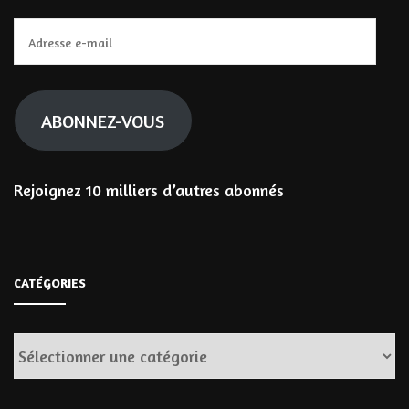
Adresse
e-
mail
ABONNEZ-VOUS
Rejoignez 10 milliers d’autres abonnés
CATÉGORIES
Catégories