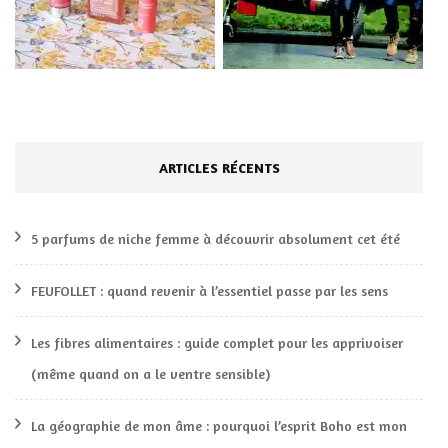
ARTICLES RÉCENTS
5 parfums de niche femme à découvrir absolument cet été
FEUFOLLET : quand revenir à l’essentiel passe par les sens
Les fibres alimentaires : guide complet pour les apprivoiser
(même quand on a le ventre sensible)
La géographie de mon âme : pourquoi l’esprit Boho est mon