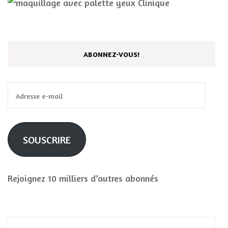
ABONNEZ-VOUS!
Adresse
e-
mail
SOUSCRIRE
Rejoignez 10 milliers d’autres abonnés