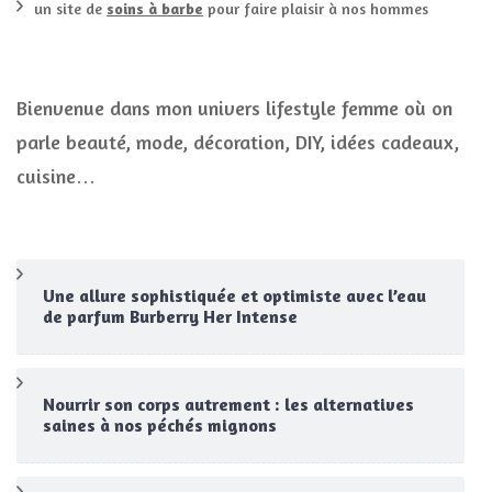
un site de
soins à barbe
pour faire plaisir à nos hommes
Bienvenue dans mon univers lifestyle femme où on
parle beauté, mode, décoration, DIY, idées cadeaux,
cuisine…
Une allure sophistiquée et optimiste avec l’eau
de parfum Burberry Her Intense
Nourrir son corps autrement : les alternatives
saines à nos péchés mignons