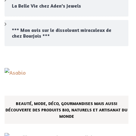
La Belle Vie chez Aden’s Jewels
*** Mon avis sur le dissolvant miraculeux de
chez Bourjois ***
BEAUTÉ, MODE, DÉCO, GOURMANDISES MAIS AUSSI
DÉCOUVERTE DES PRODUITS BIO, NATURELS ET ARTISANAT DU
MONDE