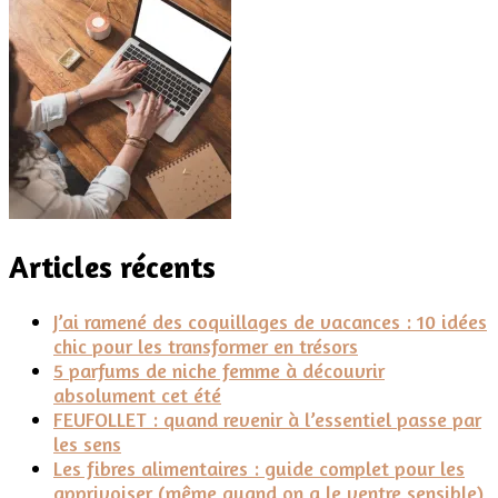
Articles récents
J’ai ramené des coquillages de vacances : 10 idées
chic pour les transformer en trésors
5 parfums de niche femme à découvrir
absolument cet été
FEUFOLLET : quand revenir à l’essentiel passe par
les sens
Les fibres alimentaires : guide complet pour les
apprivoiser (même quand on a le ventre sensible)