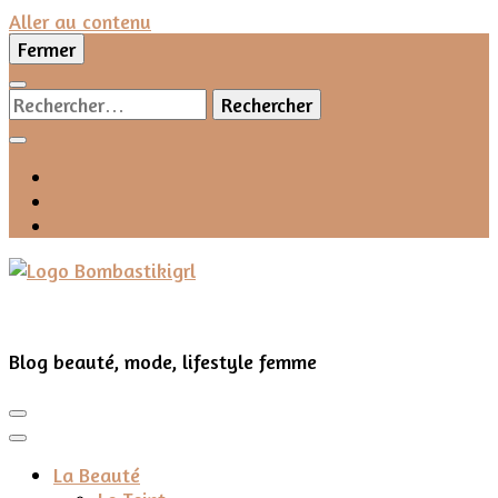
Aller au contenu
Fermer
Rechercher :
Blog beauté, mode, lifestyle femme
La Beauté