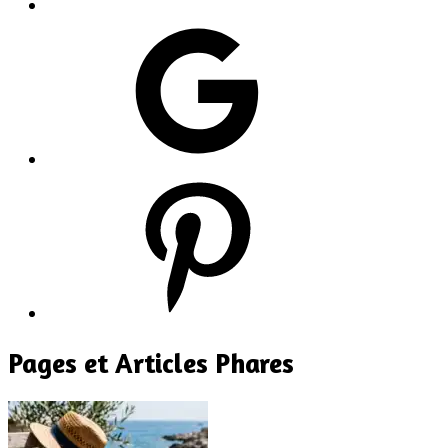
Google
Pinterest
Pages et Articles Phares