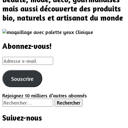
mais aussi découverte des produits
bio, naturels et artisanat du monde
Abonnez-vous!
Adresse
e-
mail
Souscrire
Rejoignez 10 milliers d’autres abonnés
Rechercher :
Suivez-nous