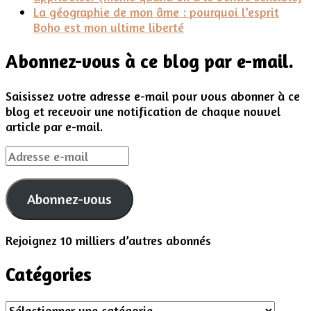
La géographie de mon âme : pourquoi l’esprit
Boho est mon ultime liberté
Abonnez-vous à ce blog par e-mail.
Saisissez votre adresse e-mail pour vous abonner à ce
blog et recevoir une notification de chaque nouvel
article par e-mail.
Adresse
e-
mail
Abonnez-vous
Rejoignez 10 milliers d’autres abonnés
Catégories
Catégories