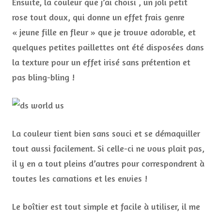
Ensuite, la couleur que j’ai choisi , un joli petit
rose tout doux, qui donne un effet frais genre
« jeune fille en fleur » que je trouve adorable, et
quelques petites paillettes ont été disposées dans
la texture pour un effet irisé sans prétention et
pas bling-bling !
La couleur tient bien sans souci et se démaquiller
tout aussi facilement. Si celle-ci ne vous plait pas,
il y en a tout pleins d’autres pour correspondrent à
toutes les carnations et les envies !
Le boîtier est tout simple et facile à utiliser, il me