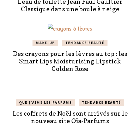
L’eau de toilette Jean Paul Gaultier
Classique dans une boule à neige
MAKE-UP
TENDANCE BEAUTÉ
Des crayons pour les lèvres au top : les
Smart Lips Moisturising Lipstick
Golden Rose
QUE J'AIME LES PARFUMS
TENDANCE BEAUTÉ
Les coffrets de Noël sont arrivés sur le
nouveau site Oïa-Parfums