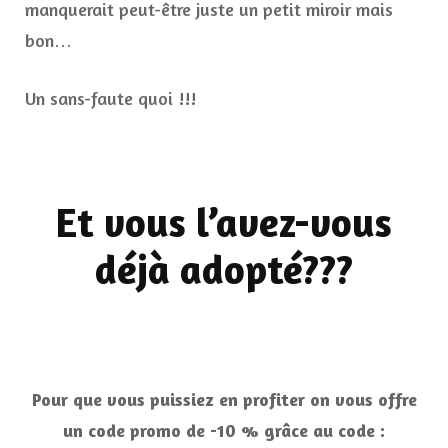
manquerait peut-être juste un petit miroir mais
bon…
Un sans-faute quoi !!!
Et vous l’avez-vous
déjà adopté???
Pour que vous puissiez en profiter on vous offre
un code promo de -10 % grâce au code :