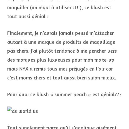
maquiller (un régal à utiliser !!! ), ce blush est
tout aussi génial !
Finalement, je n’aurais jamais pensé m’attacher
autant à une marque de produits de maquillage
pas chers. J’ai plutôt tendance à me pencher vers
des marques plus luxueuses pour mon make-up
mais NYX a remis tous mes préjugés en l’air car
c’est moins chers et tout aussi bien sinon mieux.
Pour quoi ce blush « summer peach » est génial???
Tout simplement parce qu’il s’applique aisément