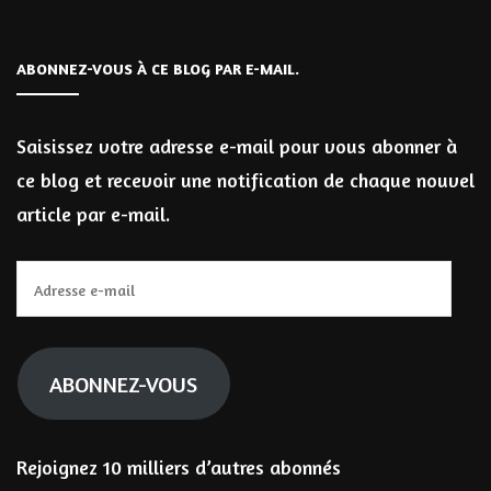
ABONNEZ-VOUS À CE BLOG PAR E-MAIL.
Saisissez votre adresse e-mail pour vous abonner à
ce blog et recevoir une notification de chaque nouvel
article par e-mail.
Adresse
e-
mail
ABONNEZ-VOUS
Rejoignez 10 milliers d’autres abonnés