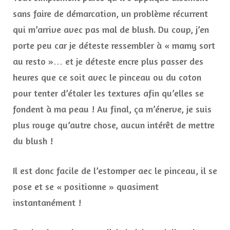
sans faire de démarcation, un problème récurrent
qui m’arrive avec pas mal de blush. Du coup, j’en
porte peu car je déteste ressembler à « mamy sort
au resto »… et je déteste encre plus passer des
heures que ce soit avec le pinceau ou du coton
pour tenter d’étaler les textures afin qu’elles se
fondent à ma peau ! Au final, ça m’énerve, je suis
plus rouge qu’autre chose, aucun intérêt de mettre
du blush !
Il est donc facile de l’estomper aec le pinceau, il se
pose et se « positionne » quasiment
instantanément !