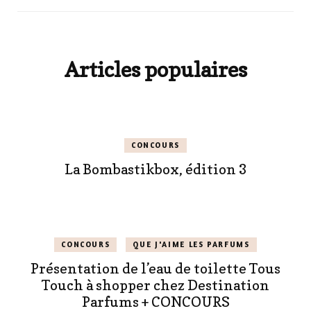
Articles populaires
CONCOURS
La Bombastikbox, édition 3
CONCOURS
QUE J'AIME LES PARFUMS
Présentation de l’eau de toilette Tous
Touch à shopper chez Destination
Parfums + CONCOURS