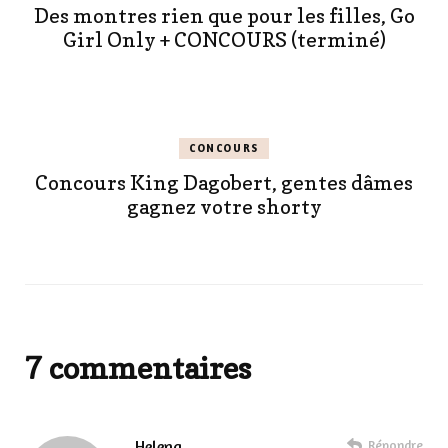
Des montres rien que pour les filles, Go
Girl Only + CONCOURS (terminé)
CONCOURS
Concours King Dagobert, gentes dâmes
gagnez votre shorty
7 commentaires
Helena
Répondre