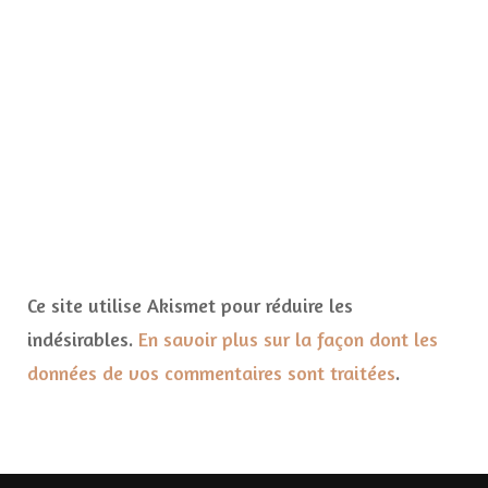
Ce site utilise Akismet pour réduire les
indésirables.
En savoir plus sur la façon dont les
données de vos commentaires sont traitées
.