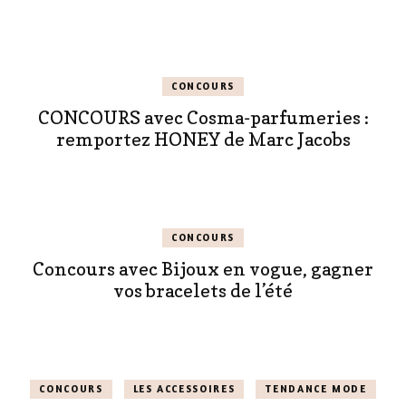
CONCOURS
CONCOURS avec Cosma-parfumeries :
remportez HONEY de Marc Jacobs
CONCOURS
Concours avec Bijoux en vogue, gagner
vos bracelets de l’été
CONCOURS
LES ACCESSOIRES
TENDANCE MODE