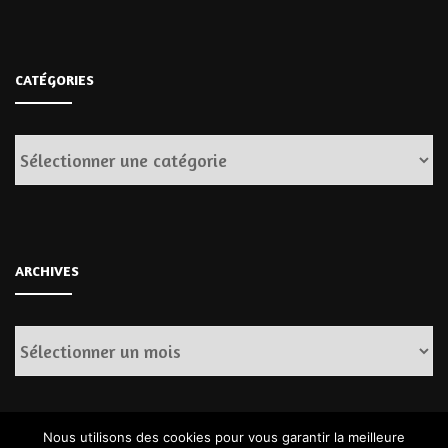
CATÉGORIES
Catégories
ARCHIVES
Archives
Nous utilisons des cookies pour vous garantir la meilleure