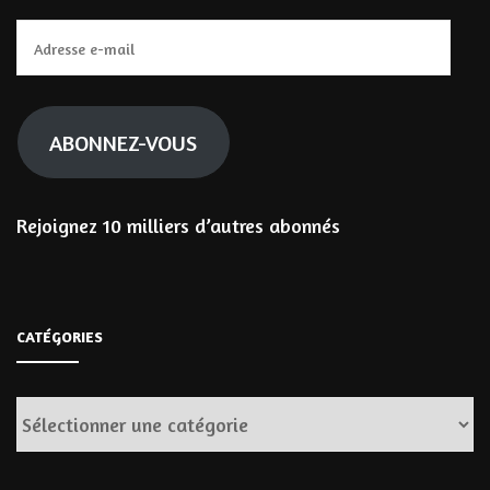
Adresse
e-
mail
ABONNEZ-VOUS
Rejoignez 10 milliers d’autres abonnés
CATÉGORIES
Catégories