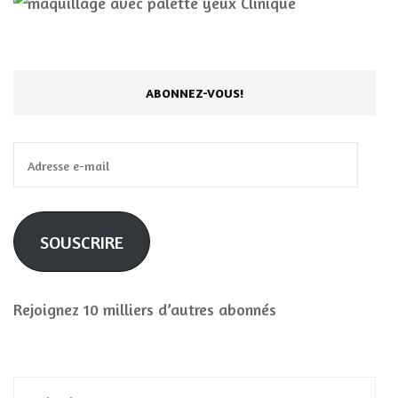
ABONNEZ-VOUS!
Adresse
e-
mail
SOUSCRIRE
Rejoignez 10 milliers d’autres abonnés