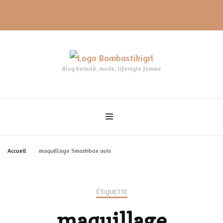
Blog beauté, mode, lifestyle femme
Accueil
maquillage Smashbox avis
ÉTIQUETTE
maquillage