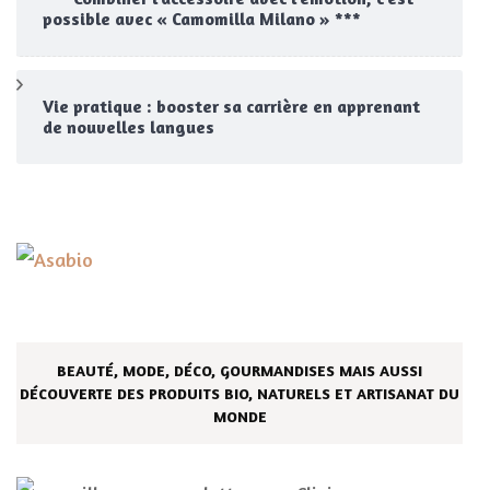
possible avec « Camomilla Milano » ***
Vie pratique : booster sa carrière en apprenant
de nouvelles langues
BEAUTÉ, MODE, DÉCO, GOURMANDISES MAIS AUSSI
DÉCOUVERTE DES PRODUITS BIO, NATURELS ET ARTISANAT DU
MONDE