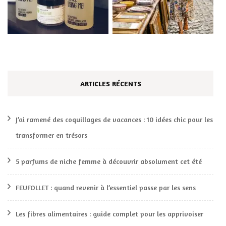
ARTICLES RÉCENTS
J’ai ramené des coquillages de vacances : 10 idées chic pour les
transformer en trésors
5 parfums de niche femme à découvrir absolument cet été
FEUFOLLET : quand revenir à l’essentiel passe par les sens
Les fibres alimentaires : guide complet pour les apprivoiser