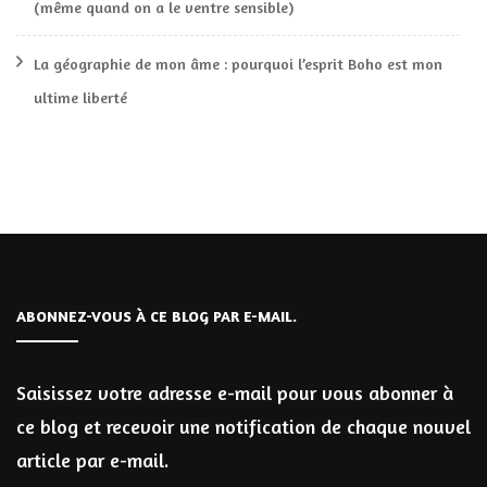
(même quand on a le ventre sensible)
La géographie de mon âme : pourquoi l’esprit Boho est mon
ultime liberté
ABONNEZ-VOUS À CE BLOG PAR E-MAIL.
Saisissez votre adresse e-mail pour vous abonner à
ce blog et recevoir une notification de chaque nouvel
article par e-mail.