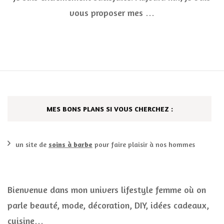
vous proposer mes …
MES BONS PLANS SI VOUS CHERCHEZ :
un site de
soins à barbe
pour faire plaisir à nos hommes
Bienvenue dans mon univers lifestyle femme où on
parle beauté, mode, décoration, DIY, idées cadeaux,
cuisine…