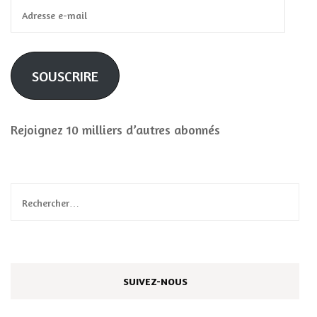
Adresse
e-
mail
SOUSCRIRE
Rejoignez 10 milliers d’autres abonnés
Rechercher :
SUIVEZ-NOUS