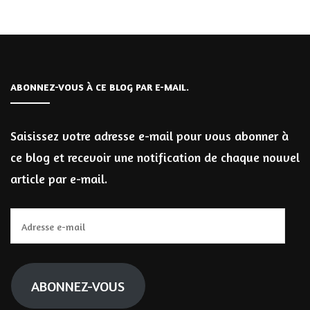
ABONNEZ-VOUS À CE BLOG PAR E-MAIL.
Saisissez votre adresse e-mail pour vous abonner à
ce blog et recevoir une notification de chaque nouvel
article par e-mail.
Adresse
e-
mail
ABONNEZ-VOUS