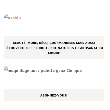
BEAUTÉ, MODE, DÉCO, GOURMANDISES MAIS AUSSI
DÉCOUVERTE DES PRODUITS BIO, NATURELS ET ARTISANAT DU
MONDE
ABONNEZ-VOUS!