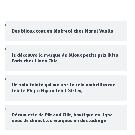
Des bijoux tout en légèreté chez Nanni Vaglio
Je découvre la marque de bijoux petits prix Ikita
Paris chez Linea Chic
Un soin teinté qui me va : le soin embellisseur
teinté Phyto Hydra Teint Sisley
Découverte de Pik and Clik, boutique en ligne
avec de chouettes marques en destockage