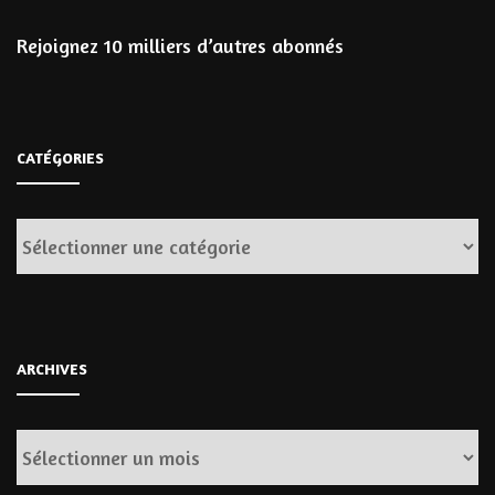
Rejoignez 10 milliers d’autres abonnés
CATÉGORIES
Catégories
ARCHIVES
Archives