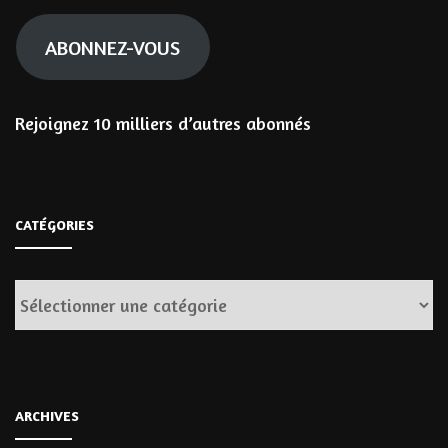
mail
ABONNEZ-VOUS
Rejoignez 10 milliers d’autres abonnés
CATÉGORIES
Catégories
ARCHIVES