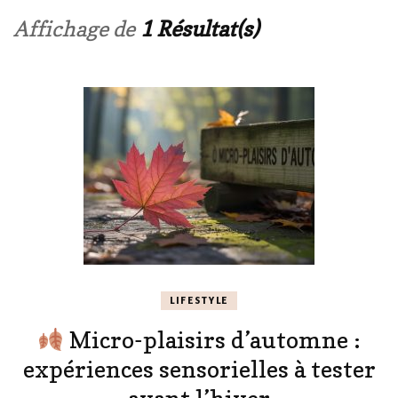
Affichage de
1 Résultat(s)
LIFESTYLE
Micro-plaisirs d’automne :
expériences sensorielles à tester