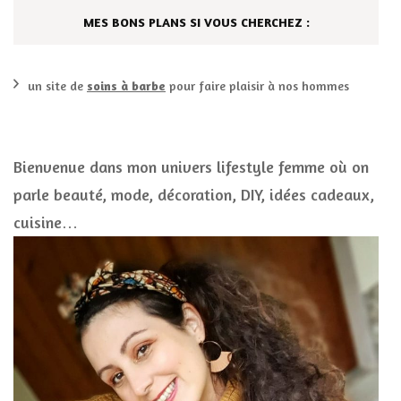
MES BONS PLANS SI VOUS CHERCHEZ :
un site de
soins à barbe
pour faire plaisir à nos hommes
Bienvenue dans mon univers lifestyle femme où on
parle beauté, mode, décoration, DIY, idées cadeaux,
cuisine…