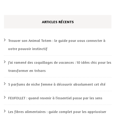
ARTICLES RÉCENTS
Trouver son Animal Totem : le guide pour vous connecter à
votre pouvoir instinctif
J’ai ramené des coquillages de vacances : 10 idées chic pour les
transformer en trésors
5 parfums de niche femme à découvrir absolument cet été
FEUFOLLET : quand revenir à l’essentiel passe par les sens
Les fibres alimentaires : guide complet pour les apprivoiser