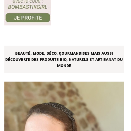
BEAUTÉ, MODE, DÉCO, GOURMANDISES MAIS AUSSI
DÉCOUVERTE DES PRODUITS BIO, NATURELS ET ARTISANAT DU
MONDE