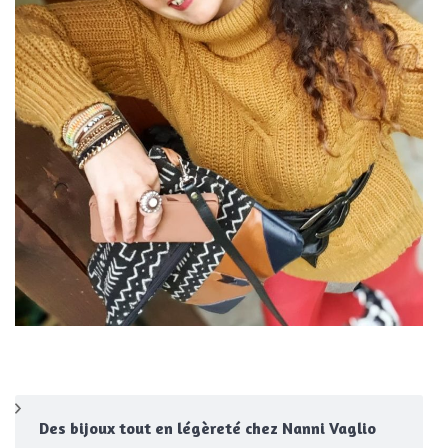
Des bijoux tout en légèreté chez Nanni Vaglio