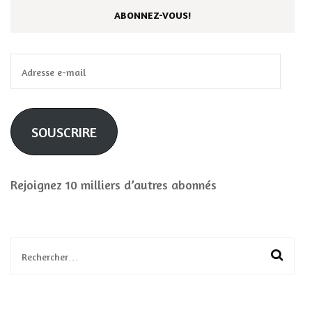
ABONNEZ-VOUS!
Adresse
e-
mail
SOUSCRIRE
Rejoignez 10 milliers d’autres abonnés
Rechercher :