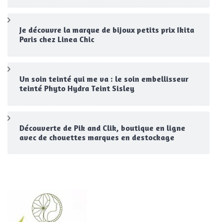
Je découvre la marque de bijoux petits prix Ikita
Paris chez Linea Chic
Un soin teinté qui me va : le soin embellisseur
teinté Phyto Hydra Teint Sisley
Découverte de Pik and Clik, boutique en ligne
avec de chouettes marques en destockage