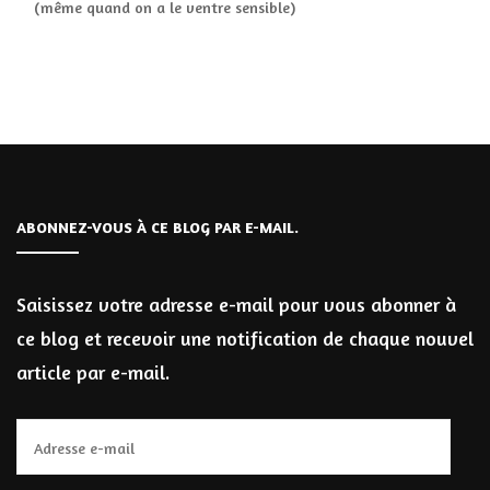
(même quand on a le ventre sensible)
ABONNEZ-VOUS À CE BLOG PAR E-MAIL.
Saisissez votre adresse e-mail pour vous abonner à
ce blog et recevoir une notification de chaque nouvel
article par e-mail.
Adresse
e-