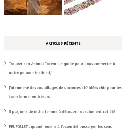
ARTICLES RÉCENTS
Trouver son Animal Totem : le guide pour vous connecter à
votre pouvoir instinctif
J’ai ramené des coquillages de vacances : 10 idées chic pour les
transformer en trésors
5 parfums de niche femme à découvrir absolument cet été
FEUFOLLET : quand revenir à l’essentiel passe par les sens