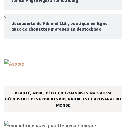
teinté Phyto Hydra Teint Sisley
Découverte de Pik and Clik, boutique en ligne
avec de chouettes marques en destockage
BEAUTÉ, MODE, DÉCO, GOURMANDISES MAIS AUSSI
DÉCOUVERTE DES PRODUITS BIO, NATURELS ET ARTISANAT DU
MONDE