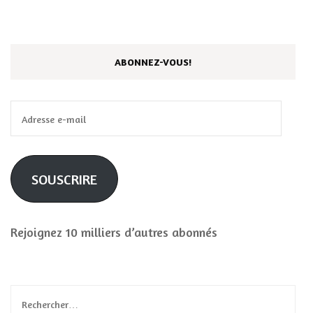
ABONNEZ-VOUS!
Adresse
e-
mail
SOUSCRIRE
Rejoignez 10 milliers d’autres abonnés
Rechercher :