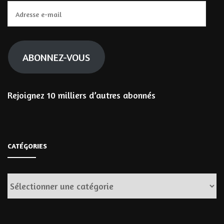
Adresse
e-
mail
ABONNEZ-VOUS
Rejoignez 10 milliers d’autres abonnés
CATÉGORIES
Catégories