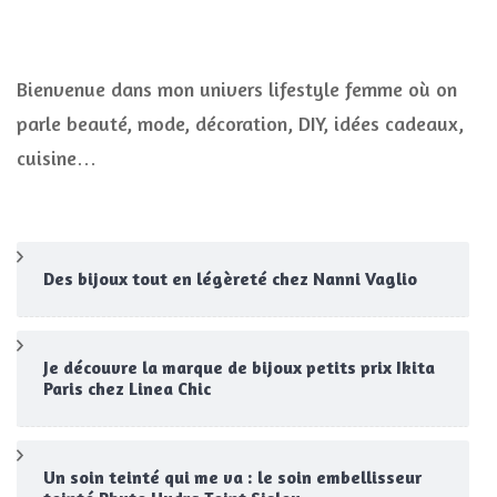
Bienvenue dans mon univers lifestyle femme où on
parle beauté, mode, décoration, DIY, idées cadeaux,
cuisine…
Des bijoux tout en légèreté chez Nanni Vaglio
Je découvre la marque de bijoux petits prix Ikita
Paris chez Linea Chic
Un soin teinté qui me va : le soin embellisseur