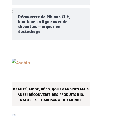
Découverte de Pik and Clik,
boutique en ligne avec de
chouettes marques en
destockage
BEAUTÉ, MODE, DÉCO, GOURMANDISES MAIS
AUSSI DÉCOUVERTE DES PRODUITS BIO,
NATURELS ET ARTISANAT DU MONDE