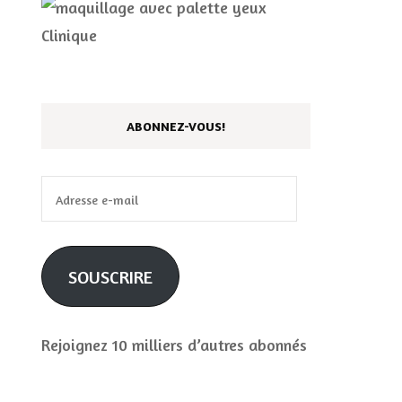
ABONNEZ-VOUS!
Adresse
e-
mail
SOUSCRIRE
Rejoignez 10 milliers d’autres abonnés