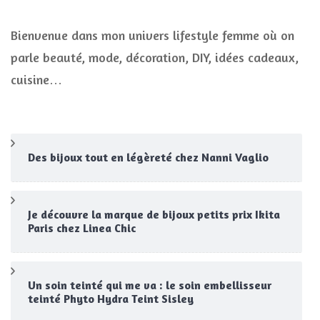
Bienvenue dans mon univers lifestyle femme où on
parle beauté, mode, décoration, DIY, idées cadeaux,
cuisine…
Des bijoux tout en légèreté chez Nanni Vaglio
Je découvre la marque de bijoux petits prix Ikita
Paris chez Linea Chic
Un soin teinté qui me va : le soin embellisseur
teinté Phyto Hydra Teint Sisley