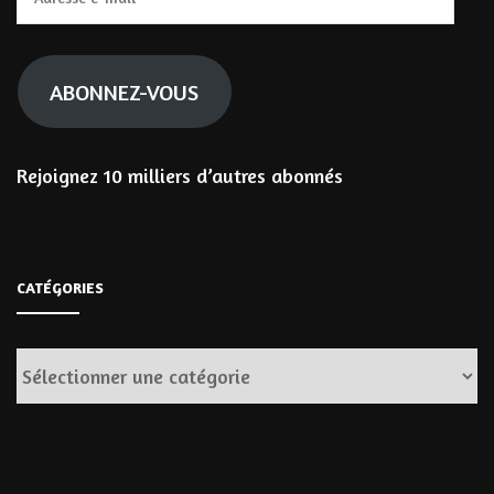
e-
mail
ABONNEZ-VOUS
Rejoignez 10 milliers d’autres abonnés
CATÉGORIES
Catégories