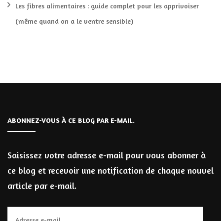
Les fibres alimentaires : guide complet pour les apprivoiser
(même quand on a le ventre sensible)
ABONNEZ-VOUS À CE BLOG PAR E-MAIL.
Saisissez votre adresse e-mail pour vous abonner à
ce blog et recevoir une notification de chaque nouvel
article par e-mail.
Adresse