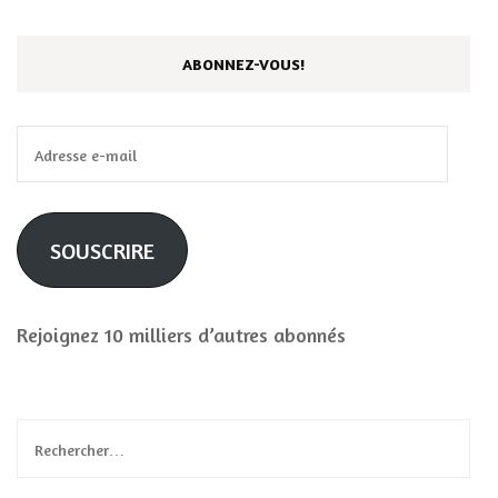
ABONNEZ-VOUS!
Adresse
e-
mail
SOUSCRIRE
Rejoignez 10 milliers d’autres abonnés
Rechercher :