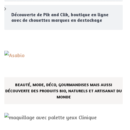
Découverte de Pik and Clik, boutique en ligne
avec de chouettes marques en destockage
BEAUTÉ, MODE, DÉCO, GOURMANDISES MAIS AUSSI
DÉCOUVERTE DES PRODUITS BIO, NATURELS ET ARTISANAT DU
MONDE