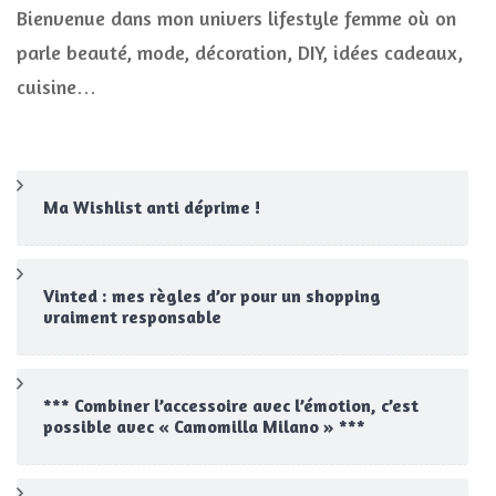
Bienvenue dans mon univers lifestyle femme où on
parle beauté, mode, décoration, DIY, idées cadeaux,
cuisine…
Ma Wishlist anti déprime !
Vinted : mes règles d’or pour un shopping
vraiment responsable
*** Combiner l’accessoire avec l’émotion, c’est
possible avec « Camomilla Milano » ***