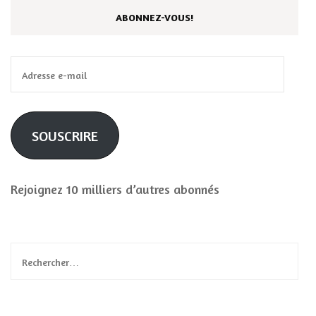
ABONNEZ-VOUS!
Adresse
e-
mail
SOUSCRIRE
Rejoignez 10 milliers d’autres abonnés
Rechercher :