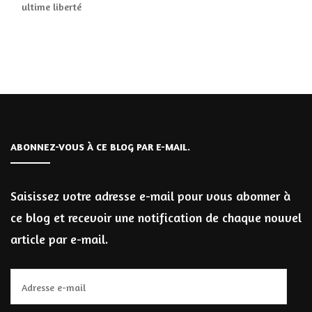
ultime liberté
ABONNEZ-VOUS À CE BLOG PAR E-MAIL.
Saisissez votre adresse e-mail pour vous abonner à
ce blog et recevoir une notification de chaque nouvel
article par e-mail.
Adresse
e-