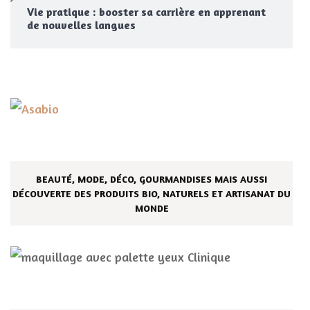
Vie pratique : booster sa carrière en apprenant
de nouvelles langues
BEAUTÉ, MODE, DÉCO, GOURMANDISES MAIS AUSSI
DÉCOUVERTE DES PRODUITS BIO, NATURELS ET ARTISANAT DU
MONDE