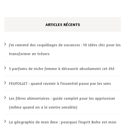
ARTICLES RÉCENTS
J’ai ramené des coquillages de vacances : 10 idées chic pour les
transformer en trésors
5 parfums de niche femme à découvrir absolument cet été
FEUFOLLET : quand revenir à l’essentiel passe par les sens
Les fibres alimentaires : guide complet pour les apprivoiser
(même quand on a le ventre sensible)
La géographie de mon âme : pourquoi l’esprit Boho est mon