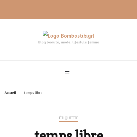
Blog beauté, mode, lifestyle femme
Accueil
temps libre
ÉTIQUETTE
temps libre