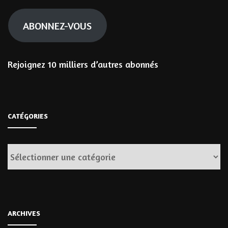
mail
ABONNEZ-VOUS
Rejoignez 10 milliers d’autres abonnés
CATÉGORIES
Catégories
ARCHIVES