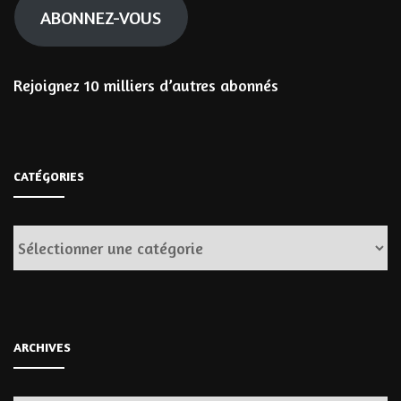
ABONNEZ-VOUS
Rejoignez 10 milliers d’autres abonnés
CATÉGORIES
Catégories
ARCHIVES