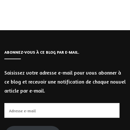
ABONNEZ-VOUS À CE BLOG PAR E-MAIL.
Saisissez votre adresse e-mail pour vous abonner à
ce blog et recevoir une notification de chaque nouvel
article par e-mail.
Adresse
e-
mail