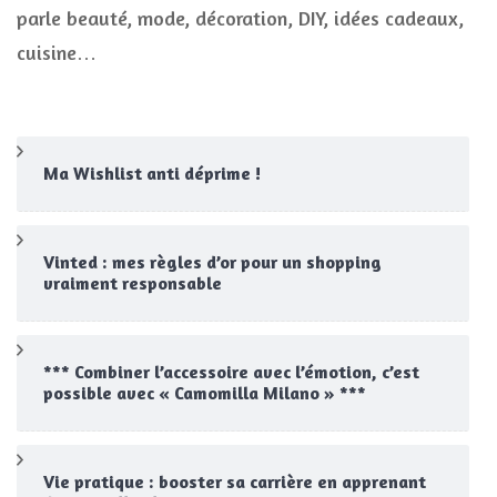
parle beauté, mode, décoration, DIY, idées cadeaux,
cuisine…
Ma Wishlist anti déprime !
Vinted : mes règles d’or pour un shopping
vraiment responsable
*** Combiner l’accessoire avec l’émotion, c’est
possible avec « Camomilla Milano » ***
Vie pratique : booster sa carrière en apprenant