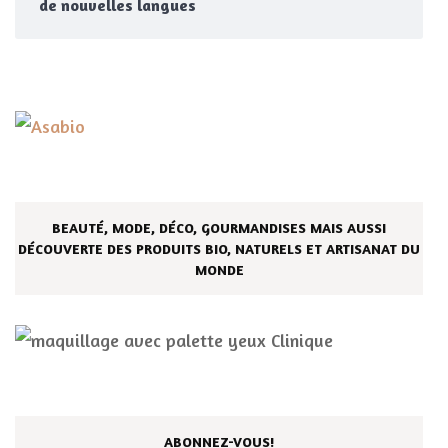
de nouvelles langues
BEAUTÉ, MODE, DÉCO, GOURMANDISES MAIS AUSSI
DÉCOUVERTE DES PRODUITS BIO, NATURELS ET ARTISANAT DU
MONDE
ABONNEZ-VOUS!