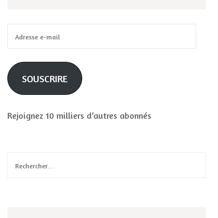
Adresse
e-
mail
SOUSCRIRE
Rejoignez 10 milliers d’autres abonnés
Rechercher :