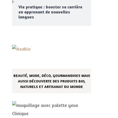
Vie pratique : booster sa carrière
en apprenant de nouvelles
langues
BEAUTÉ, MODE, DÉCO, GOURMANDISES MAIS
AUSSI DÉCOUVERTE DES PRODUITS BIO,
NATURELS ET ARTISANAT DU MONDE