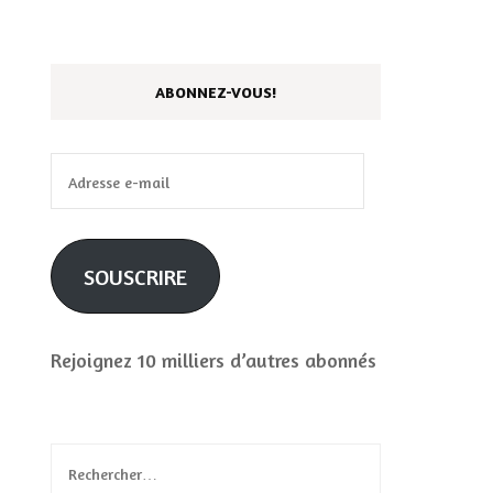
ABONNEZ-VOUS!
Adresse
e-
mail
SOUSCRIRE
Rejoignez 10 milliers d’autres abonnés
Rechercher :