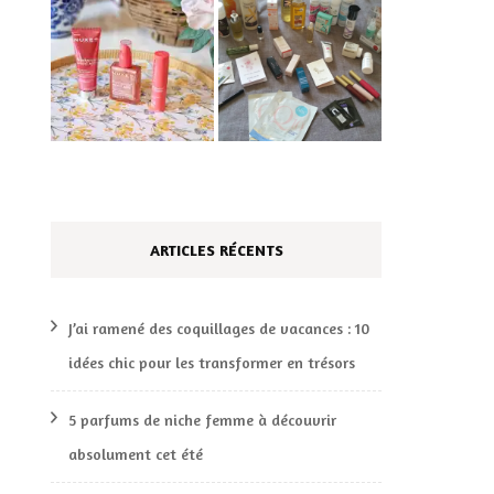
ARTICLES RÉCENTS
J’ai ramené des coquillages de vacances : 10
idées chic pour les transformer en trésors
5 parfums de niche femme à découvrir
absolument cet été