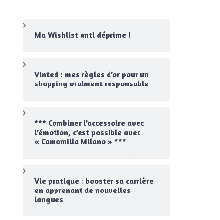
Ma Wishlist anti déprime !
Vinted : mes règles d’or pour un
shopping vraiment responsable
*** Combiner l’accessoire avec
l’émotion, c’est possible avec
« Camomilla Milano » ***
Vie pratique : booster sa carrière
en apprenant de nouvelles
langues