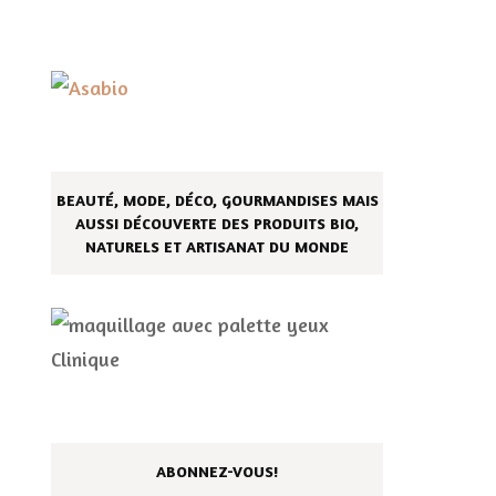
BEAUTÉ, MODE, DÉCO, GOURMANDISES MAIS
AUSSI DÉCOUVERTE DES PRODUITS BIO,
NATURELS ET ARTISANAT DU MONDE
ABONNEZ-VOUS!