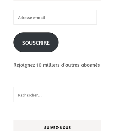
Adresse
e-
mail
SOUSCRIRE
Rejoignez 10 milliers d’autres abonnés
Rechercher :
SUIVEZ-NOUS