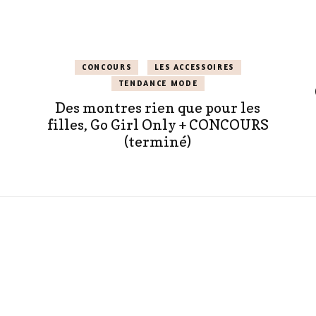
CONCOURS
LES ACCESSOIRES
TENDANCE MODE
Des montres rien que pour les
filles, Go Girl Only + CONCOURS
(terminé)