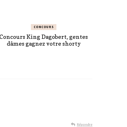
CONCOURS
Concours King Dagobert, gentes
dâmes gagnez votre shorty
Répondre