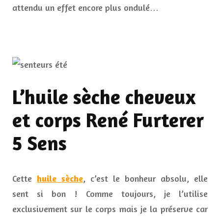
attendu un effet encore plus ondulé…
L’huile sèche cheveux
et corps René Furterer
5 Sens
Cette
huile sèche
, c’est le bonheur absolu, elle
sent si bon ! Comme toujours, je l’utilise
exclusivement sur le corps mais je la préserve car