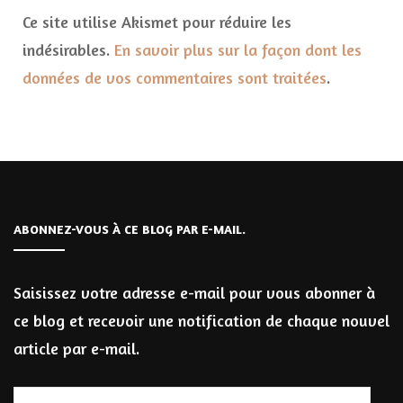
Ce site utilise Akismet pour réduire les
indésirables.
En savoir plus sur la façon dont les
données de vos commentaires sont traitées
.
ABONNEZ-VOUS À CE BLOG PAR E-MAIL.
Saisissez votre adresse e-mail pour vous abonner à
ce blog et recevoir une notification de chaque nouvel
article par e-mail.
Adresse