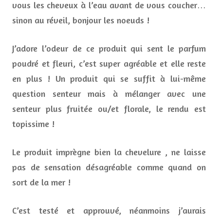
vous les cheveux à l’eau avant de vous coucher…
sinon au réveil, bonjour les noeuds !
J’adore l’odeur de ce produit qui sent le parfum
poudré et fleuri, c’est super agréable et elle reste
en plus ! Un produit qui se suffit à lui-même
question senteur mais à mélanger avec une
senteur plus fruitée ou/et florale, le rendu est
topissime !
Le produit imprègne bien la chevelure , ne laisse
pas de sensation désagréable comme quand on
sort de la mer !
C’est testé et approuvé, néanmoins j’aurais