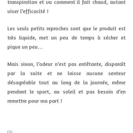
transpiration et vu comment il fait chaud, autant
viser l’efficacité !
Les seuls petits reproches sont que le produit est
très liquide, met un peu de temps à sécher et
pique un peu…
Mais sinon, l’odeur n’est pas entêtante, disparaît
par la suite et ne laisse aucune senteur
désagréable tout au long de la journée, même
pendant le sport, au soleil et pas besoin d’en
remettre pour ma part !