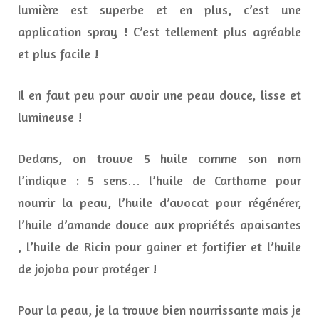
lumière est superbe et en plus, c’est une
application spray ! C’est tellement plus agréable
et plus facile !
Il en faut peu pour avoir une peau douce, lisse et
lumineuse !
Dedans, on trouve 5 huile comme son nom
l’indique : 5 sens… l’huile de Carthame pour
nourrir la peau, l’huile d’avocat pour régénérer,
l’huile d’amande douce aux propriétés apaisantes
, l’huile de Ricin pour gainer et fortifier et l’huile
de jojoba pour protéger !
Pour la peau, je la trouve bien nourrissante mais je