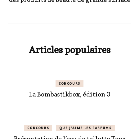
Articles populaires
CONCOURS
La Bombastikbox, édition 3
CONCOURS
QUE J'AIME LES PARFUMS
Présentation de l’eau de toilette Tous