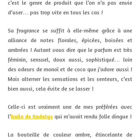
c’est le genre de produit que l’on n’a pas envie
d’user… pas trop vite en tous les cas !
Sa fragrance se suffit à elle-même grâce à une
alliance de notes florales, épicées, boisées et
ambrées ! Autant vous dire que le parfum est très
féminin, sensuel, doux aussi, sophistiqué… loin
des odeurs de monoï et de coco que j’adore aussi !
Mais alterner les sensations et les senteurs, c’est
bien aussi, cela évite de se lasser !
Celle-ci est vraiment une de mes préférées avec
l’
huile de Kadalys
qui m’avait rendu folle dingue !
La bouteille de couleur ambre, étincelante de