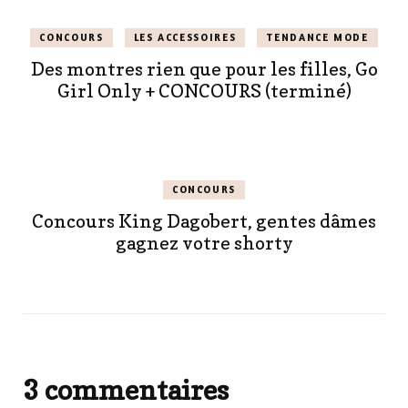
CONCOURS
LES ACCESSOIRES
TENDANCE MODE
Des montres rien que pour les filles, Go
Girl Only + CONCOURS (terminé)
CONCOURS
Concours King Dagobert, gentes dâmes
gagnez votre shorty
3 commentaires