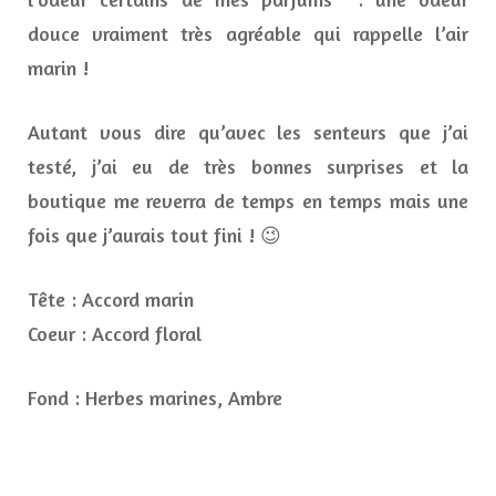
douce vraiment très agréable qui rappelle l’air
marin !
Autant vous dire qu’avec les senteurs que j’ai
testé, j’ai eu de très bonnes surprises et la
boutique me reverra de temps en temps mais une
fois que j’aurais tout fini ! 😉
Tête : Accord marin
Coeur : Accord floral
Fond : Herbes marines, Ambre