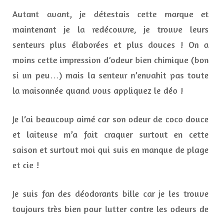
Autant avant, je détestais cette marque et
maintenant je la redécouvre, je trouve leurs
senteurs plus élaborées et plus douces ! On a
moins cette impression d’odeur bien chimique (bon
si un peu…) mais la senteur n’envahit pas toute
la maisonnée quand vous appliquez le déo !
Je l’ai beaucoup aimé car son odeur de coco douce
et laiteuse m’a fait craquer surtout en cette
saison et surtout moi qui suis en manque de plage
et cie !
Je suis fan des déodorants bille car je les trouve
toujours très bien pour lutter contre les odeurs de