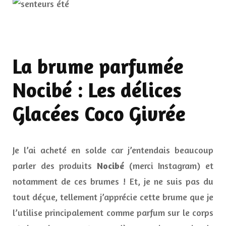
La brume parfumée
Nocibé : Les délices
Glacées Coco Givrée
Je l’ai acheté en solde car j’entendais beaucoup
parler des produits
Nocibé
(merci Instagram) et
notamment de ces brumes ! Et, je ne suis pas du
tout déçue, tellement j’apprécie cette brume que je
l’utilise principalement comme parfum sur le corps