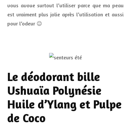
vous avoue surtout l’utiliser parce que ma peau
est vraiment plus jolie après l’utilisation et aussi
pour l’odeur 😉
Le déodorant bille
Ushuaïa Polynésie
Huile d’Ylang et Pulpe
de Coco