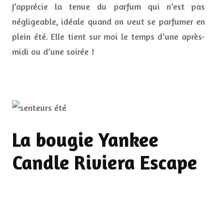
J’apprécie la tenue du parfum qui n’est pas
négligeable, idéale quand on veut se parfumer en
plein été. Elle tient sur moi le temps d’une après-
midi ou d’une soirée !
La bougie Yankee
Candle Riviera Escape