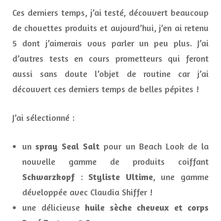
Ces derniers temps, j’ai testé, découvert beaucoup
de chouettes produits et aujourd’hui, j’en ai retenu
5 dont j’aimerais vous parler un peu plus. J’ai
d’autres tests en cours prometteurs qui feront
aussi sans doute l’objet de routine car j’ai
découvert ces derniers temps de belles pépites !
J’ai sélectionné :
un
spray Seal Salt
pour un Beach Look de la
nouvelle gamme de produits coiffant
Schwarzkopf
:
Styliste Ultime
, une gamme
développée avec Claudia Shiffer !
une délicieuse
huile sèche cheveux et corps