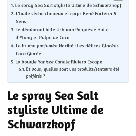
Le spray Sea Salt styliste Ultime de Schwarzkopf
L’huile sèche cheveux et corps René Furterer 5
Sens
Le déodorant bille Ushuaïa Polynésie Huile
d’Ylang et Pulpe de Coco
La brume parfumée Nocibé : Les délices Glacées
Coco Givrée
La bougie Yankee Candle Riviera Escape
Et vous, quelles sont vos produits/senteurs été
préférés ?
Le spray Sea Salt
styliste Ultime de
Schwarzkopf