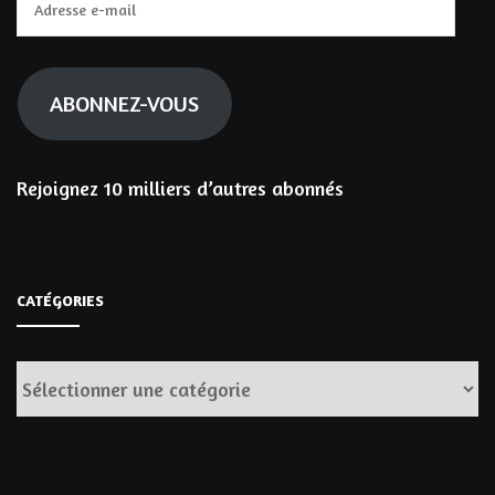
e-
mail
ABONNEZ-VOUS
Rejoignez 10 milliers d’autres abonnés
CATÉGORIES
Catégories