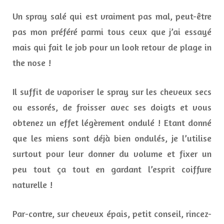
Un spray salé qui est vraiment pas mal, peut-être
pas mon préféré parmi tous ceux que j’ai essayé
mais qui fait le job pour un look retour de plage in
the nose !
Il suffit de vaporiser le spray sur les cheveux secs
ou essorés, de froisser avec ses doigts et vous
obtenez un effet légèrement ondulé ! Etant donné
que les miens sont déjà bien ondulés, je l’utilise
surtout pour leur donner du volume et fixer un
peu tout ça tout en gardant l’esprit coiffure
naturelle !
Par-contre, sur cheveux épais, petit conseil, rincez-