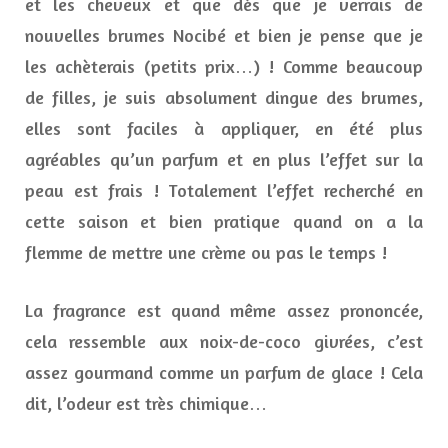
et les cheveux et que dès que je verrais de
nouvelles brumes Nocibé et bien je pense que je
les achèterais (petits prix…) ! Comme beaucoup
de filles, je suis absolument dingue des brumes,
elles sont faciles à appliquer, en été plus
agréables qu’un parfum et en plus l’effet sur la
peau est frais ! Totalement l’effet recherché en
cette saison et bien pratique quand on a la
flemme de mettre une crème ou pas le temps !
La fragrance est quand même assez prononcée,
cela ressemble aux noix-de-coco givrées, c’est
assez gourmand comme un parfum de glace ! Cela
dit, l’odeur est très chimique…