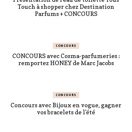
Touch à shopper chez Destination
Parfums + CONCOURS
CONCOURS
CONCOURS avec Cosma-parfumeries :
remportez HONEY de Marc Jacobs
CONCOURS
Concours avec Bijoux en vogue, gagner
vos bracelets de l’été