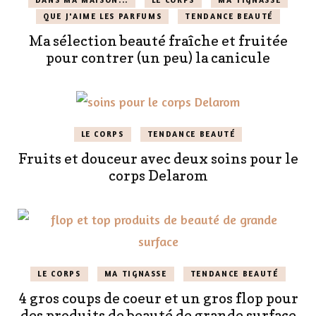
QUE J'AIME LES PARFUMS
TENDANCE BEAUTÉ
Ma sélection beauté fraîche et fruitée
pour contrer (un peu) la canicule
LE CORPS
TENDANCE BEAUTÉ
Fruits et douceur avec deux soins pour le
corps Delarom
LE CORPS
MA TIGNASSE
TENDANCE BEAUTÉ
4 gros coups de coeur et un gros flop pour
des produits de beauté de grande surface