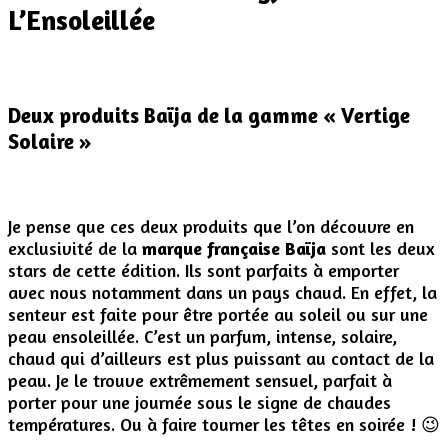
L’Ensoleillée
Deux produits Baïja de la gamme « Vertige
Solaire »
Je pense que ces deux produits que l’on découvre en
exclusivité de la
marque française Baïja
sont les deux
stars de cette édition. Ils sont parfaits à emporter
avec nous notamment dans un pays chaud. En effet, la
senteur est faite pour être portée au soleil ou sur une
peau ensoleillée. C’est un parfum, intense, solaire,
chaud qui d’ailleurs est plus puissant au contact de la
peau. Je le trouve extrêmement sensuel, parfait à
porter pour une journée sous le signe de chaudes
températures. Ou à faire tourner les têtes en soirée ! 😉