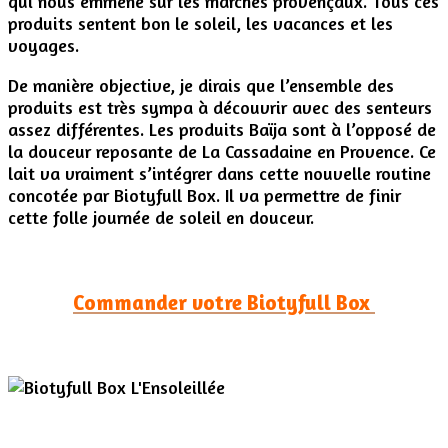
qui nous emmène sur les marchés provençaux. Tous ces
produits sentent bon le soleil, les vacances et les
voyages.
De manière objective, je dirais que l’ensemble des
produits est très sympa à découvrir avec des senteurs
assez différentes. Les produits Baïja sont à l’opposé de
la douceur reposante de La Cassadaine en Provence. Ce
lait va vraiment s’intégrer dans cette nouvelle routine
concotée par Biotyfull Box. Il va permettre de finir
cette folle journée de soleil en douceur.
Commander votre Biotyfull Box