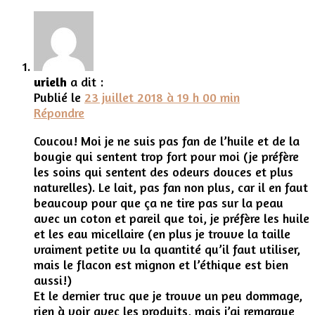
urielh
a dit :
Publié le
23 juillet 2018 à 19 h 00 min
Répondre
Coucou! Moi je ne suis pas fan de l’huile et de la
bougie qui sentent trop fort pour moi (je préfère
les soins qui sentent des odeurs douces et plus
naturelles). Le lait, pas fan non plus, car il en faut
beaucoup pour que ça ne tire pas sur la peau
avec un coton et pareil que toi, je préfère les huile
et les eau micellaire (en plus je trouve la taille
vraiment petite vu la quantité qu’il faut utiliser,
mais le flacon est mignon et l’éthique est bien
aussi!)
Et le dernier truc que je trouve un peu dommage,
rien à voir avec les produits, mais j’ai remarque