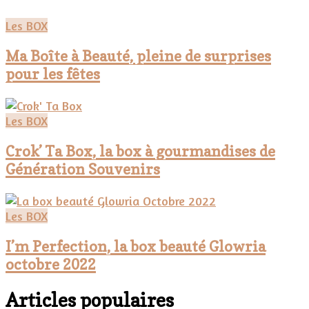
Les BOX
Ma Boîte à Beauté, pleine de surprises
pour les fêtes
Les BOX
Crok’ Ta Box, la box à gourmandises de
Génération Souvenirs
Les BOX
I’m Perfection, la box beauté Glowria
octobre 2022
Articles populaires