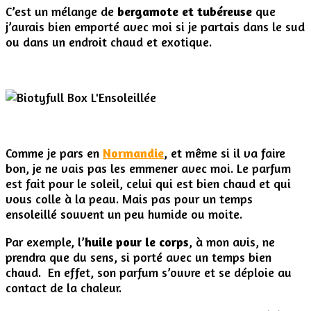
C’est un mélange de
bergamote et tubéreuse
que
j’aurais bien emporté avec moi si je partais dans le sud
ou dans un endroit chaud et exotique.
Comme je pars en
Normandie
, et même si il va faire
bon, je ne vais pas les emmener avec moi. Le parfum
est fait pour le soleil, celui qui est bien chaud et qui
vous colle à la peau. Mais pas pour un temps
ensoleillé souvent un peu humide ou moite.
Par exemple, l’
huile pour le corps
, à mon avis, ne
prendra que du sens, si porté avec un temps bien
chaud. En effet, son parfum s’ouvre et se déploie au
contact de la chaleur.