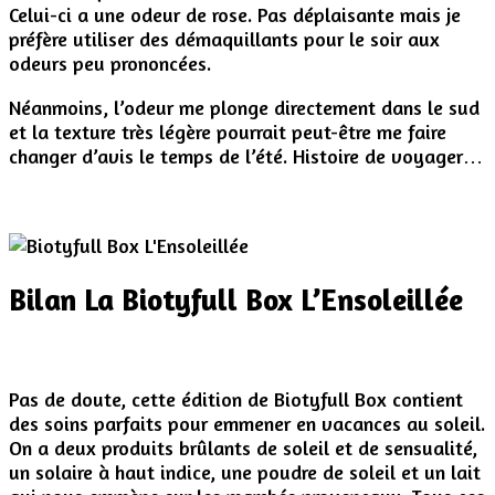
Celui-ci a une odeur de rose. Pas déplaisante mais je
préfère utiliser des démaquillants pour le soir aux
odeurs peu prononcées.
Néanmoins, l’odeur me plonge directement dans le sud
et la texture très légère pourrait peut-être me faire
changer d’avis le temps de l’été. Histoire de voyager…
Bilan La Biotyfull Box L’Ensoleillée
Pas de doute, cette édition de Biotyfull Box contient
des soins parfaits pour emmener en vacances au soleil.
On a deux produits brûlants de soleil et de sensualité,
un solaire à haut indice, une poudre de soleil et un lait