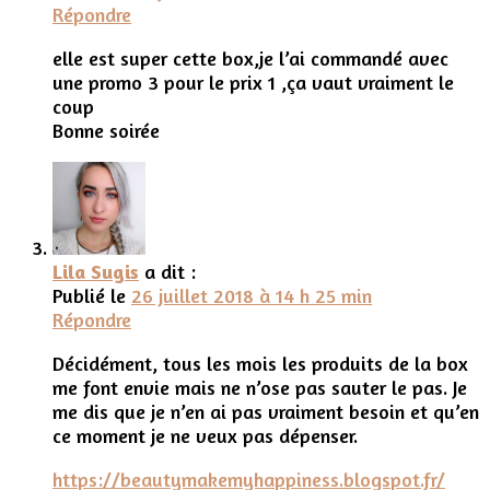
Répondre
elle est super cette box,je l’ai commandé avec
une promo 3 pour le prix 1 ,ça vaut vraiment le
coup
Bonne soirée
Lila Sugis
a dit :
Publié le
26 juillet 2018 à 14 h 25 min
Répondre
Décidément, tous les mois les produits de la box
me font envie mais ne n’ose pas sauter le pas. Je
me dis que je n’en ai pas vraiment besoin et qu’en
ce moment je ne veux pas dépenser.
https://beautymakemyhappiness.blogspot.fr/