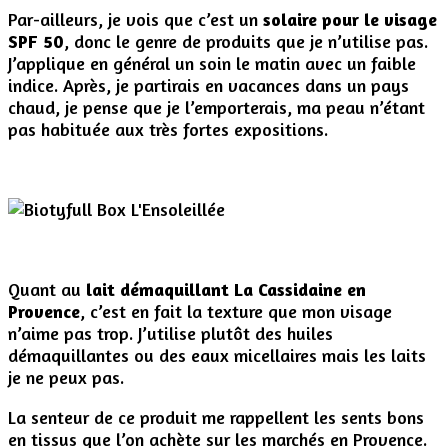
Par-ailleurs, je vois que c’est un
solaire pour le visage
SPF 50
, donc le genre de produits que je n’utilise pas.
J’applique en général un soin le matin avec un faible
indice. Après, je partirais en vacances dans un pays
chaud, je pense que je l’emporterais, ma peau n’étant
pas habituée aux très fortes expositions.
Quant au
lait démaquillant La Cassidaine
en
Provence
, c’est en fait la texture que mon visage
n’aime pas trop. J’utilise plutôt des huiles
démaquillantes ou des eaux micellaires mais les laits
je ne peux pas.
La senteur de ce produit me rappellent les sents bons
en tissus que l’on achète sur les marchés en Provence.