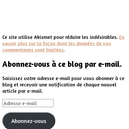
Ce site utilise Akismet pour réduire les indésirables.
En
savoir plus sur la façon dont les données de vos
commentaires sont traitées
.
Abonnez-vous à ce blog par e-mail.
Saisissez votre adresse e-mail pour vous abonner à ce
blog et recevoir une notification de chaque nouvel
article par e-mail.
Adresse
e-
mail
Abonnez-vous