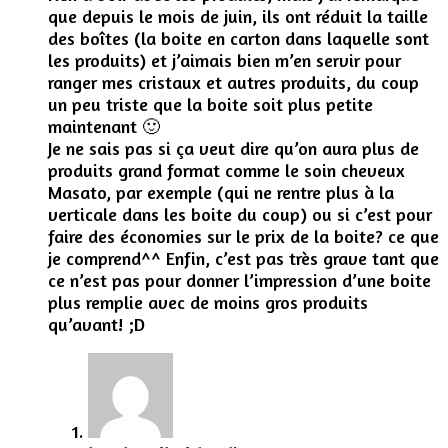
que depuis le mois de juin, ils ont réduit la taille
des boîtes (la boite en carton dans laquelle sont
les produits) et j’aimais bien m’en servir pour
ranger mes cristaux et autres produits, du coup
un peu triste que la boite soit plus petite
maintenant 🙂
Je ne sais pas si ça veut dire qu’on aura plus de
produits grand format comme le soin cheveux
Masato, par exemple (qui ne rentre plus à la
verticale dans les boite du coup) ou si c’est pour
faire des économies sur le prix de la boite? ce que
je comprend^^ Enfin, c’est pas très grave tant que
ce n’est pas pour donner l’impression d’une boite
plus remplie avec de moins gros produits
qu’avant! ;D