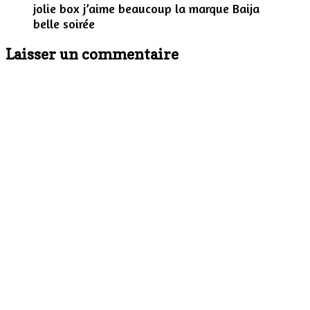
jolie box j’aime beaucoup la marque Baija
belle soirée
Laisser un commentaire