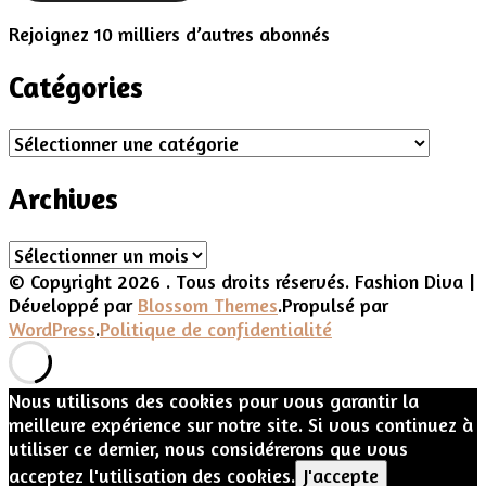
Rejoignez 10 milliers d’autres abonnés
Catégories
Catégories
Archives
Archives
© Copyright 2026
. Tous droits réservés.
Fashion Diva |
Développé par
Blossom Themes
.Propulsé par
WordPress
.
Politique de confidentialité
Nous utilisons des cookies pour vous garantir la
meilleure expérience sur notre site. Si vous continuez à
utiliser ce dernier, nous considérerons que vous
acceptez l'utilisation des cookies.
J'accepte