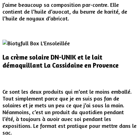
J’aime beaucoup sa composition par-contre. Elle
contient de l’huile d’avocat, du beurre de karité, de
l’huile de noyaux d’abricot.
La crème solaire DN-UNIK et le lait
démaquillant La Cassidaine en Provence
Ce sont les deux produits qui m’ont le moins emballé.
Tout simplement parce que je en suis pas fan de
solaires et je mets un peu ce que j’ai sous la main.
Néanmoins, c’est un produit du quotidien pendant
l’été, à toujours à avoir avec soi pendant les
expositions. Le format est pratique pour mettre dans le
sac.