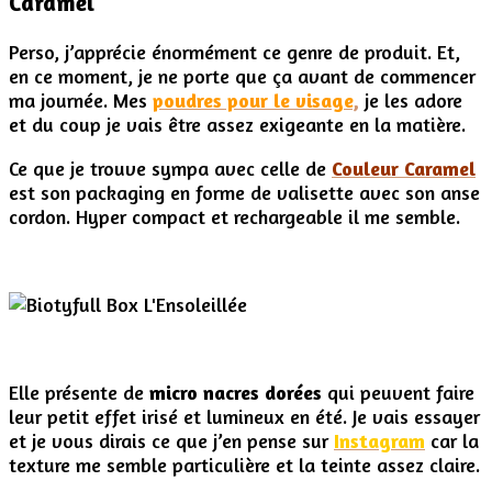
Caramel
Perso, j’apprécie énormément ce genre de produit. Et,
en ce moment, je ne porte que ça avant de commencer
ma journée. Mes
poudres pour le visage
,
je les adore
et du coup je vais être assez exigeante en la matière.
Ce que je trouve sympa avec celle de
Couleur Caramel
est son packaging en forme de valisette avec son anse
cordon. Hyper compact et rechargeable il me semble.
Elle présente de
micro nacres dorées
qui peuvent faire
leur petit effet irisé et lumineux en été. Je vais essayer
et je vous dirais ce que j’en pense sur
Instagram
car la
texture me semble particulière et la teinte assez claire.