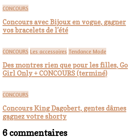
CONCOURS
Concours avec Bijoux en vogue, gagner
vos bracelets de l’été
CONCOURS
Les accessoires
Tendance Mode
Des montres rien que pour les filles, Go
Girl Only + CONCOURS (terminé)
CONCOURS
Concours King Dagobert, gentes dâmes
gagnez votre shorty
6 commentaires