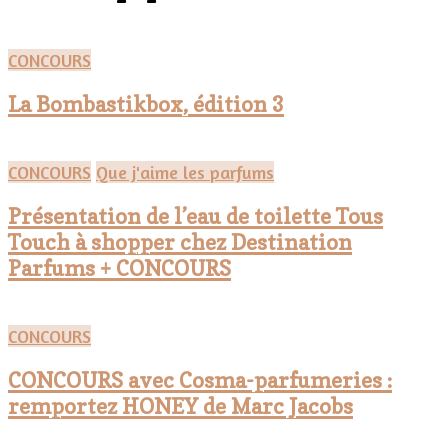
CONCOURS
La Bombastikbox, édition 3
CONCOURS
Que j'aime les parfums
Présentation de l’eau de toilette Tous
Touch à shopper chez Destination
Parfums + CONCOURS
CONCOURS
CONCOURS avec Cosma-parfumeries :
remportez HONEY de Marc Jacobs