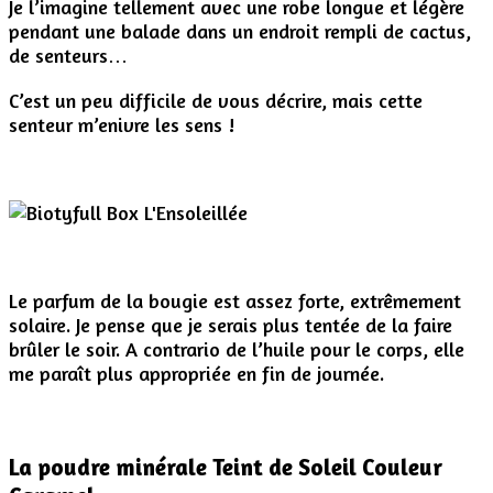
Je l’imagine tellement avec une robe longue et légère
pendant une balade dans un endroit rempli de cactus,
de senteurs…
C’est un peu difficile de vous décrire, mais cette
senteur m’enivre les sens !
Le parfum de la bougie est assez forte, extrêmement
solaire. Je pense que je serais plus tentée de la faire
brûler le soir. A contrario de l’huile pour le corps, elle
me paraît plus appropriée en fin de journée.
La poudre minérale Teint de Soleil Couleur