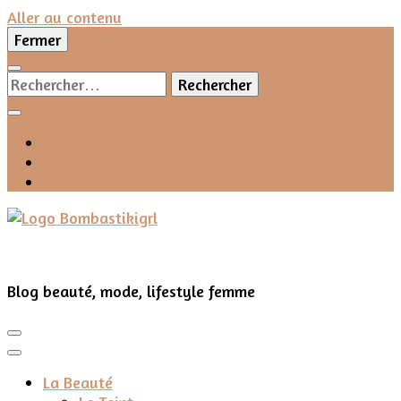
Aller au contenu
Fermer
Rechercher :
Blog beauté, mode, lifestyle femme
La Beauté