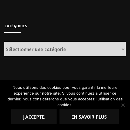
CATÉGORIES
Catégories
ARCHIVES
Nous utilisons des cookies pour vous garantir la meilleure
expérience sur notre site. Si vous continuez à utiliser ce
dernier, nous considérerons que vous acceptez l'utilisation des
Archives
cookies.
J'ACCEPTE
EN SAVOIR PLUS