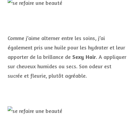
Comme j’aime alterner entre les soins, j’ai
également pris une huile pour les hydrater et leur
apporter de la brillance de
Sexy Hair
. A appliquer
sur cheveux humides ou secs. Son odeur est
sucrée et fleurie, plutôt agréable.