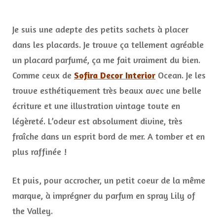
Je suis une adepte des petits sachets à placer
dans les placards. Je trouve ça tellement agréable
un placard parfumé, ça me fait vraiment du bien.
Comme ceux de
Sofira Decor Interior
Ocean. Je les
trouve esthétiquement très beaux avec une belle
écriture et une illustration vintage toute en
légèreté. L’odeur est absolument divine, très
fraîche dans un esprit bord de mer. A tomber et en
plus raffinée !
Et puis, pour accrocher, un petit coeur de la même
marque, à imprégner du parfum en spray Lily of
the Valley.