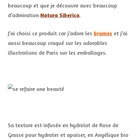
beaucoup et que je découvre avec beaucoup
d’admiration
Natura Siberica
.
J’ai choisi ce produit car j’adore les
brumes
et j’ai
aussi beaucoup craqué sur les adorables
illustrations de Paris sur les emballages.
Sa texture est infusée en hydrolat de Rose de
Grasse pour hydrater et apaiser, en Angélique bio