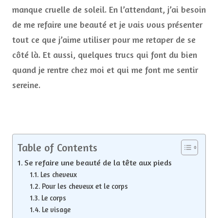
manque cruelle de soleil. En l’attendant, j’ai besoin
de me refaire une beauté et je vais vous présenter
tout ce que j’aime utiliser pour me retaper de se
côté là. Et aussi, quelques trucs qui font du bien
quand je rentre chez moi et qui me font me sentir
sereine.
Table of Contents
Se refaire une beauté de la tête aux pieds
Les cheveux
Pour les cheveux et le corps
Le corps
Le visage