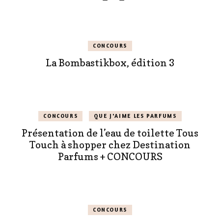
CONCOURS
La Bombastikbox, édition 3
CONCOURS
QUE J'AIME LES PARFUMS
Présentation de l’eau de toilette Tous
Touch à shopper chez Destination
Parfums + CONCOURS
CONCOURS