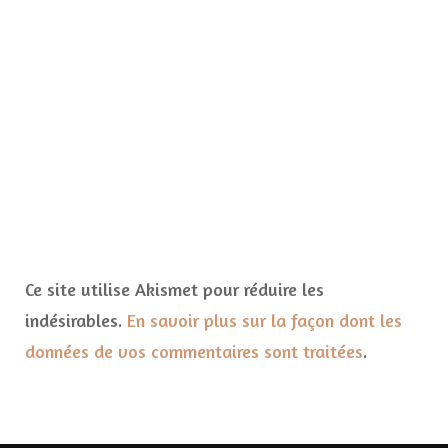
Ce site utilise Akismet pour réduire les
indésirables.
En savoir plus sur la façon dont les
données de vos commentaires sont traitées
.