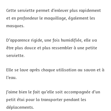
Cette serviette permet d’enlever plus rapidement
et en profondeur le maquillage, également les
masques.
D’apparence rigide, une fois humidifiée, elle va
être plus douce et plus ressembler à une petite
serviette.
Elle se lave après chaque utilisation au savon et à
l’eau.
J’aime bien le fait qu’elle soit accompagnée d’un
petit étui pour la transporter pendant les
déplacements.