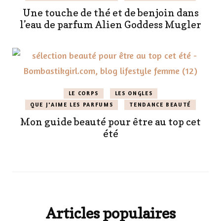
Une touche de thé et de benjoin dans
l’eau de parfum Alien Goddess Mugler
LE CORPS
LES ONGLES
QUE J'AIME LES PARFUMS
TENDANCE BEAUTÉ
Mon guide beauté pour être au top cet
été
Articles populaires