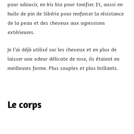
pour adoucir, en Iris bio pour tonifier. Et, aussi en
huile de pin de Sibérie pour renforcer la résistance
de la peau et des cheveux aux agressions
extérieures.
Je l’ai déjà utilisé sur les cheveux et en plus de
laisser une odeur délicate de rose, ils étaient en
meilleures forme. Plus souples et plus brillants.
Le corps