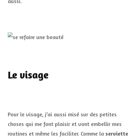
aussi.
Le visage
Pour le visage, j’ai aussi misé sur des petites
choses qui me font plaisir et vont embellir mes
routines et même les faciliter. Comme la
serviette