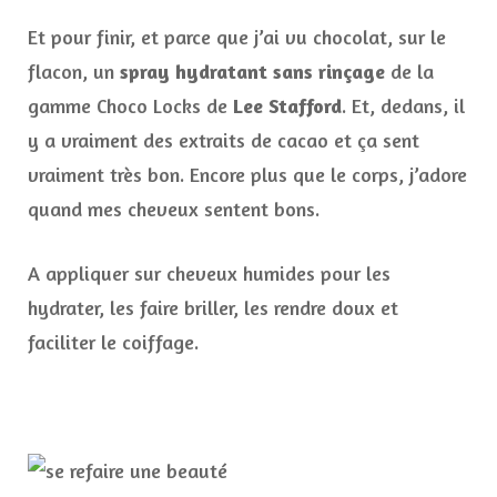
Et pour finir, et parce que j’ai vu chocolat, sur le
flacon, un
spray hydratant sans rinçage
de la
gamme Choco Locks de
Lee Stafford
. Et, dedans, il
y a vraiment des extraits de cacao et ça sent
vraiment très bon. Encore plus que le corps, j’adore
quand mes cheveux sentent bons.
A appliquer sur cheveux humides pour les
hydrater, les faire briller, les rendre doux et
faciliter le coiffage.