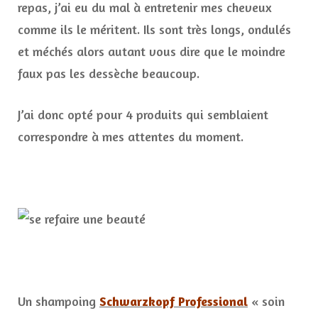
repas, j’ai eu du mal à entretenir mes cheveux
comme ils le méritent. Ils sont très longs, ondulés
et méchés alors autant vous dire que le moindre
faux pas les dessèche beaucoup.
J’ai donc opté pour 4 produits qui semblaient
correspondre à mes attentes du moment.
Un shampoing
Schwarzkopf Professional
« soin