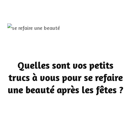
Quelles sont vos petits
trucs à vous pour se refaire
une beauté après les fêtes ?