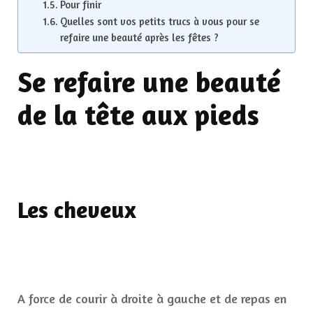
Pour finir
Quelles sont vos petits trucs à vous pour se
refaire une beauté après les fêtes ?
Se refaire une beauté
de la tête aux pieds
Les cheveux
A force de courir à droite à gauche et de repas en