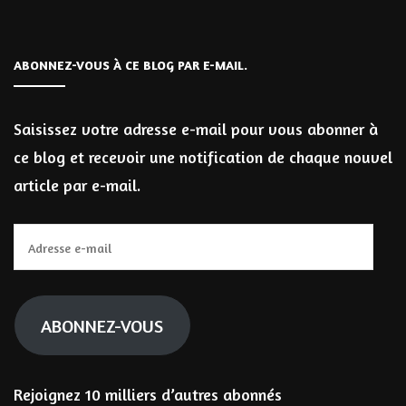
ABONNEZ-VOUS À CE BLOG PAR E-MAIL.
Saisissez votre adresse e-mail pour vous abonner à
ce blog et recevoir une notification de chaque nouvel
article par e-mail.
Adresse
e-
mail
ABONNEZ-VOUS
Rejoignez 10 milliers d’autres abonnés