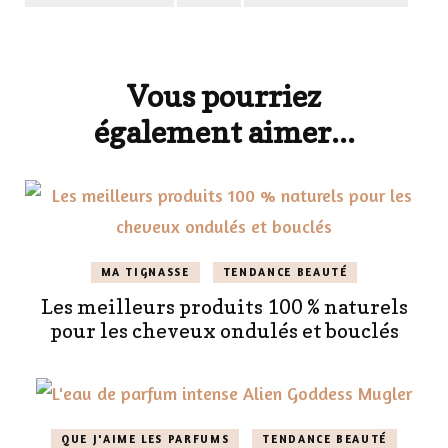
Navigation
d'article
Vous pourriez
également aimer...
MA TIGNASSE
TENDANCE BEAUTÉ
Les meilleurs produits 100 % naturels
pour les cheveux ondulés et bouclés
QUE J'AIME LES PARFUMS
TENDANCE BEAUTÉ