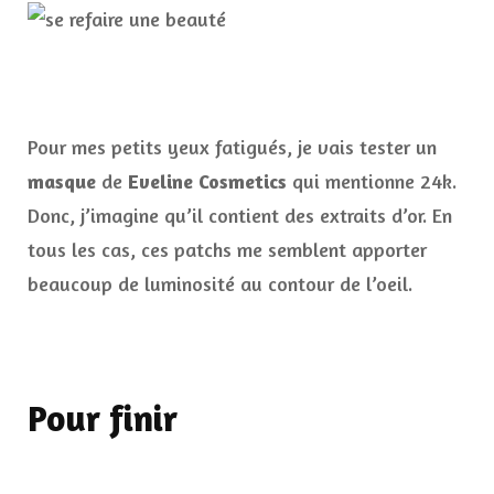
Pour mes petits yeux fatigués, je vais tester un
masque
de
Eveline Cosmetics
qui mentionne 24k.
Donc, j’imagine qu’il contient des extraits d’or. En
tous les cas, ces patchs me semblent apporter
beaucoup de luminosité au contour de l’oeil.
Pour finir