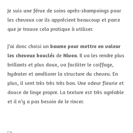
Je suis une férue de soins après-shampoings pour
les cheveux car ils apprécient beaucoup et parce
que je trouve cela pratique à utiliser.
J’ai donc choisi un
baume pour mettre en valeur
les cheveux bouclés
de
Nivea
. Il va les rendre plus
brillants et plus doux, va faciliter le coiffage,
hydrater et améliorer la structure du cheveu. En
plus, il sent très très très bon. Une odeur fleurie et
douce de linge propre. La texture est très agréable
et il n’y a pas besoin de le rincer.