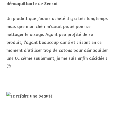
démaquillante
de
Sensai
.
Un produit que j’avais acheté il y a très longtemps
mais que mon chéri m’avait piqué pour se
nettoyer le visage. Ayant peu profité de se
produit, l’ayant beaucoup aimé et crisant en ce
moment d’utiliser trop de cotons pour démaquiller
une CC crème seulement, je me suis enfin décidée !
😉