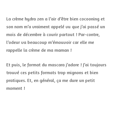
La crème hydra zen a l’air d’être bien cocooning et
son nom m’a vraiment appelé vu que j’ai passé un
mois de décembre à courir partout ! Par-contre,
l’odeur va beaucoup m’émouvoir car elle me
rappelle la crème de ma maman !
Et puis, le format du mascara j’adore ! J’ai toujours
trouvé ces petits formats trop mignons et bien
pratiques. Et, en général, ça me dure un petit
moment !