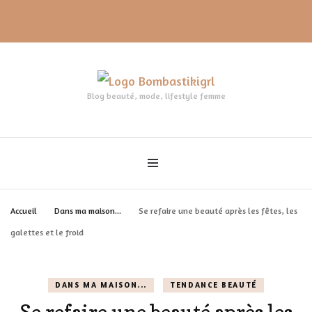
Blog beauté, mode, lifestyle femme
Accueil
Dans ma maison...
Se refaire une beauté après les fêtes, les
galettes et le froid
DANS MA MAISON...
TENDANCE BEAUTÉ