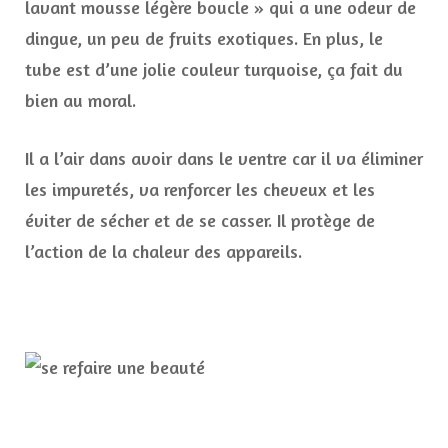
lavant mousse légère boucle » qui a une odeur de
dingue, un peu de fruits exotiques. En plus, le
tube est d’une jolie couleur turquoise, ça fait du
bien au moral.
Il a l’air dans avoir dans le ventre car il va éliminer
les impuretés, va renforcer les cheveux et les
éviter de sécher et de se casser. Il protège de
l’action de la chaleur des appareils.