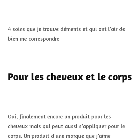
4 soins que je trouve déments et qui ont l’air de
bien me correspondre.
Pour les cheveux et le corps
Oui, finalement encore un produit pour les
cheveux mais qui peut aussi s’appliquer pour le
corps. Un produit d’une marque que j’aime