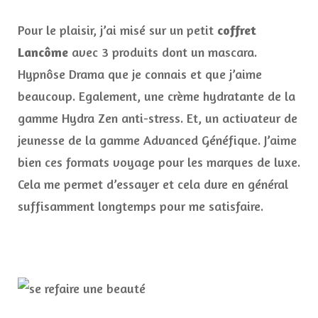
Pour le plaisir, j’ai misé sur un petit
coffret
Lancôme
avec 3 produits dont un mascara.
Hypnôse Drama que je connais et que j’aime
beaucoup. Egalement, une crème hydratante de la
gamme Hydra Zen anti-stress. Et, un activateur de
jeunesse de la gamme Advanced Généfique. J’aime
bien ces formats voyage pour les marques de luxe.
Cela me permet d’essayer et cela dure en général
suffisamment longtemps pour me satisfaire.