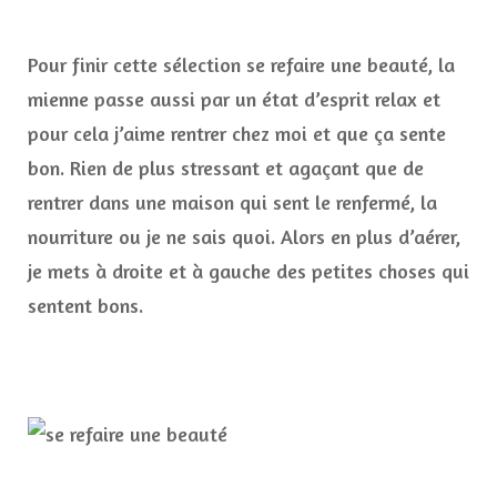
Pour finir cette sélection se refaire une beauté, la
mienne passe aussi par un état d’esprit relax et
pour cela j’aime rentrer chez moi et que ça sente
bon. Rien de plus stressant et agaçant que de
rentrer dans une maison qui sent le renfermé, la
nourriture ou je ne sais quoi. Alors en plus d’aérer,
je mets à droite et à gauche des petites choses qui
sentent bons.