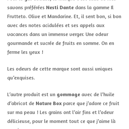
savons préférées
Nesti Dante
dans la gamme Il
Frutteto. Olive et Mandarine. Et, il sent bon, si bon
avec des notes acidulées et ses appels aux
vacances dans un immense verger. Une odeur
gourmande et sucrée de fruits en somme. On en
ferme les yeux !
Les odeurs de cette marque sont aussi uniques
qu’exquises.
L’autre produit est un
gommage
avec de l’huile
d’abricot de
Nature Box
parce que j’adore ce fruit
sur ma peau ! Les grains ont l’air fins et l’odeur
délicieuse, pour le moment tout ce que j’aime là