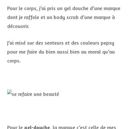
Pour le corps, j’ai pris un gel douche d’une marque
dont je raffole et un body scrub d’une marque à
découvrir.
J’ai misé sur des senteurs et des couleurs pepsy
pour me faire du bien aussi bien au moral qu’au
corps.
Pour le
gel-douche
, la marque c’est celle de mes