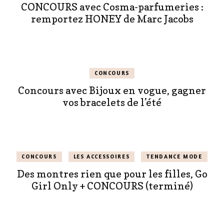
CONCOURS avec Cosma-parfumeries :
remportez HONEY de Marc Jacobs
CONCOURS
Concours avec Bijoux en vogue, gagner
vos bracelets de l’été
CONCOURS
LES ACCESSOIRES
TENDANCE MODE
Des montres rien que pour les filles, Go
Girl Only + CONCOURS (terminé)