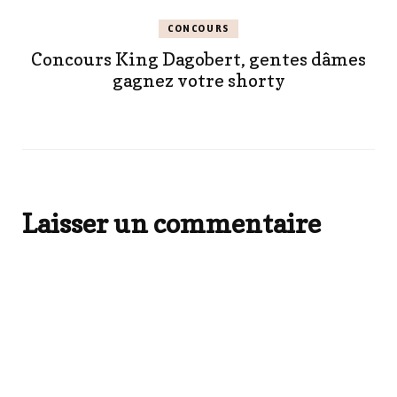
CONCOURS
Concours King Dagobert, gentes dâmes
gagnez votre shorty
Laisser un commentaire