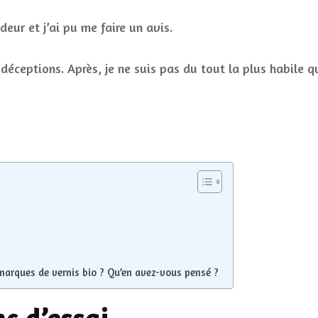
deur et j’ai pu me faire un avis.
déceptions. Après, je ne suis pas du tout la plus habile q
marques de vernis bio ? Qu’en avez-vous pensé ?