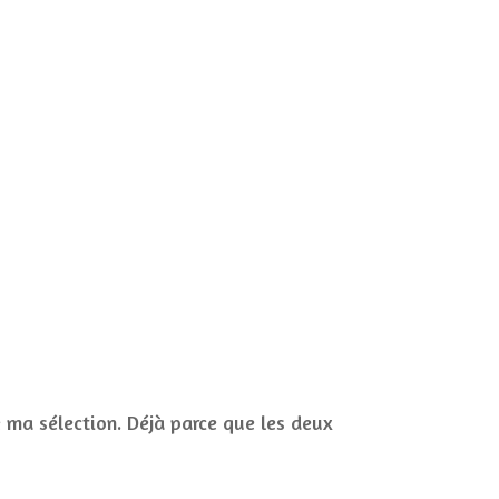
ma sélection. Déjà parce que les deux