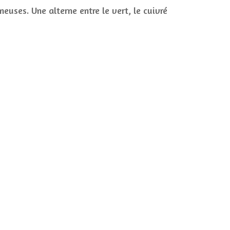
euses. Une alterne entre le vert, le cuivré