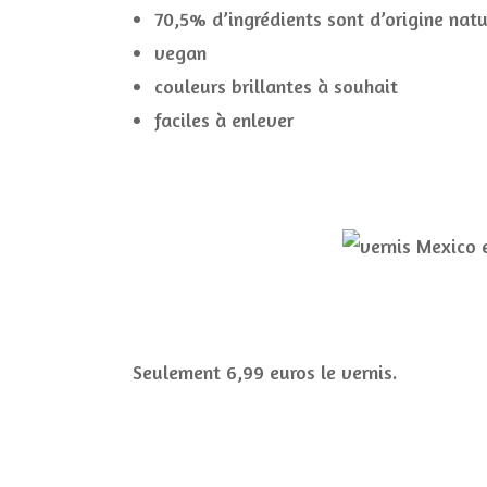
70,5% d’ingrédients sont d’origine natu
vegan
couleurs brillantes à souhait
faciles à enlever
Seulement 6,99 euros le vernis.