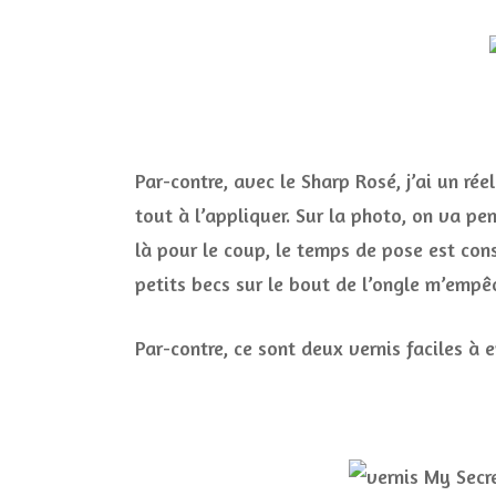
Par-contre, avec le Sharp Rosé, j’ai un ré
tout à l’appliquer. Sur la photo, on va pen
là pour le coup, le temps de pose est con
petits becs sur le bout de l’ongle m’empêch
Par-contre, ce sont deux vernis faciles à e