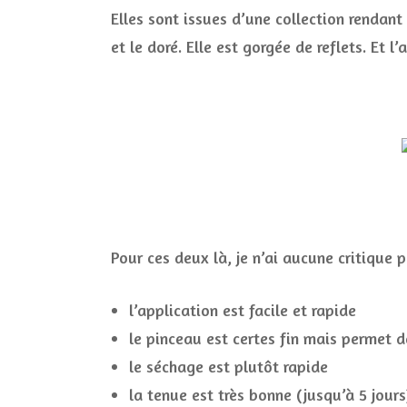
Elles sont issues d’une collection rendant
et le doré. Elle est gorgée de reflets. Et 
Pour ces deux là, je n’ai aucune critique p
l’application est facile et rapide
le pinceau est certes fin mais permet d
le séchage est plutôt rapide
la tenue est très bonne (jusqu’à 5 jours