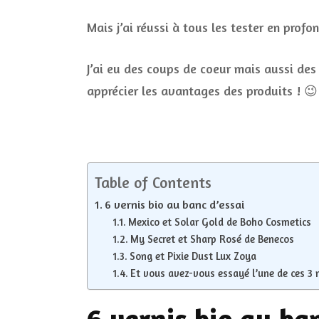
Mais j’ai réussi à tous les tester en profon
J’ai eu des coups de coeur mais aussi des 
apprécier les avantages des produits ! 😉
Table of Contents
6 vernis bio au banc d’essai
Mexico et Solar Gold de Boho Cosmetics
My Secret et Sharp Rosé de Benecos
Song et Pixie Dust Lux Zoya
Et vous avez-vous essayé l’une de ces 3 