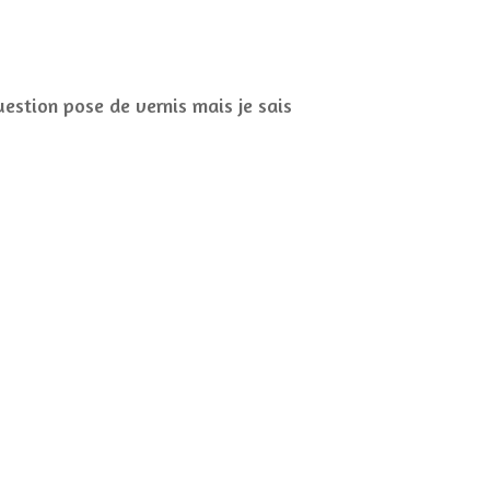
uestion pose de vernis mais je sais