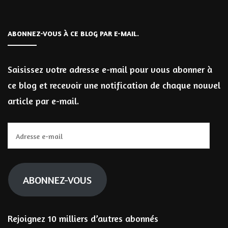
ABONNEZ-VOUS À CE BLOG PAR E-MAIL.
Saisissez votre adresse e-mail pour vous abonner à
ce blog et recevoir une notification de chaque nouvel
article par e-mail.
Adresse
e-
mail
ABONNEZ-VOUS
Rejoignez 10 milliers d’autres abonnés