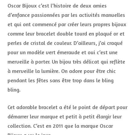
Oscar Bijoux c’est l’histoire de deux amies
d’enfance passionnées par les activités manuelles
et qui ont commencé par créer leurs propres bijoux
comme leur bracelet double tourd en plaqué or et
perles de cristal de couleur. D’ailleurs, j’ai craqué
pour un modèle vert émeraude et oui c’est une
merveille à porter. Un bijou très délicat qui reflète
à merveille la lumière. On adore pour être chic
pendant les fêtes sans être trop dans le bling
bling.
Cet adorable bracelet a été le point de départ pour
démarrer leur marque et petit à petit élargir leur
collection. C’est en 2011 que la marque Oscar