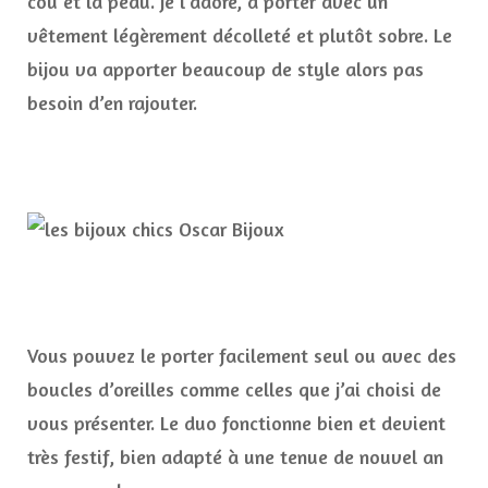
cou et la peau. Je l’adore, à porter avec un
vêtement légèrement décolleté et plutôt sobre. Le
bijou va apporter beaucoup de style alors pas
besoin d’en rajouter.
Vous pouvez le porter facilement seul ou avec des
boucles d’oreilles comme celles que j’ai choisi de
vous présenter. Le duo fonctionne bien et devient
très festif, bien adapté à une tenue de nouvel an