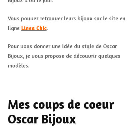
Bijoux a vu le jour.
Vous pouvez retrouver leurs bijoux sur le site en
ligne
Linea Chic
.
Pour vous donner une idée du style de Oscar
Bijoux, je vous propose de découvrir quelques
modèles.
Mes coups de coeur
Oscar Bijoux