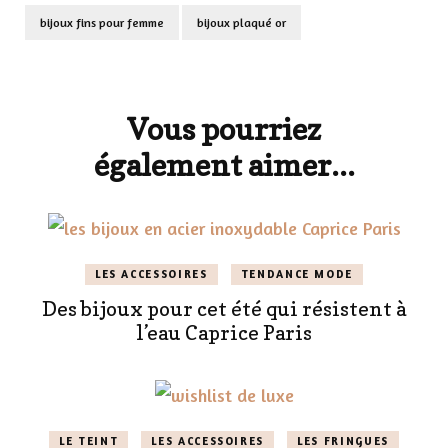
bijoux fins pour femme
bijoux plaqué or
Navigation
d'article
Vous pourriez
également aimer...
LES ACCESSOIRES
TENDANCE MODE
Des bijoux pour cet été qui résistent à
l’eau Caprice Paris
LE TEINT
LES ACCESSOIRES
LES FRINGUES