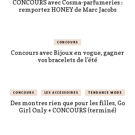
CONCOURS avec Cosma-parfumeries :
remportez HONEY de Marc Jacobs
CONCOURS
Concours avec Bijoux en vogue, gagner
vos bracelets de l’été
CONCOURS
LES ACCESSOIRES
TENDANCE MODE
Des montres rien que pour les filles, Go
Girl Only + CONCOURS (terminé)