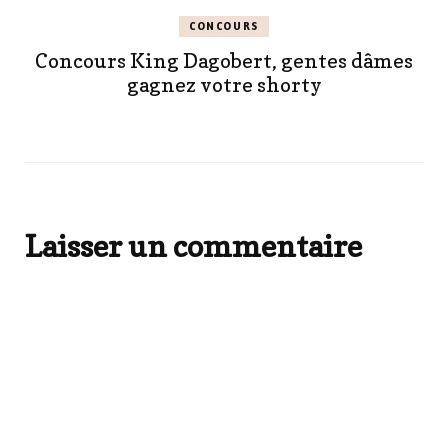
CONCOURS
Concours King Dagobert, gentes dâmes
gagnez votre shorty
Laisser un commentaire