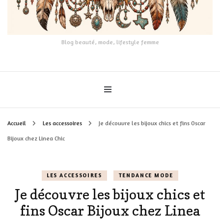
Blog beauté, mode, lifestyle femme
Accueil
Les accessoires
Je découvre les bijoux chics et fins Oscar
Bijoux chez Linea Chic
LES ACCESSOIRES
TENDANCE MODE
Je découvre les bijoux chics et
fins Oscar Bijoux chez Linea