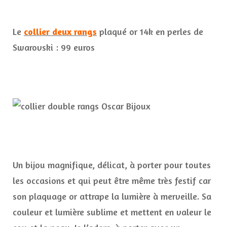
Le
collier deux rangs
plaqué or 14k en perles de
Swarovski : 99 euros
Un bijou magnifique, délicat, à porter pour toutes
les occasions et qui peut être même très festif car
son plaquage or attrape la lumière à merveille. Sa
couleur et lumière sublime et mettent en valeur le