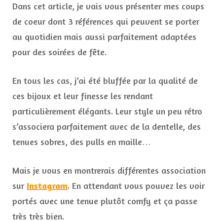
Dans cet article, je vais vous présenter mes coups
de coeur dont 3 références qui peuvent se porter
au quotidien mais aussi parfaitement adaptées
pour des soirées de fête.
En tous les cas, j’ai été bluffée par la qualité de
ces bijoux et leur finesse les rendant
particulièrement élégants. Leur style un peu rétro
s’associera parfaitement avec de la dentelle, des
tenues sobres, des pulls en maille…
Mais je vous en montrerais différentes association
sur
Instagram
. En attendant vous pouvez les voir
portés avec une tenue plutôt comfy et ça passe
très très bien.