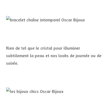
Rien de tel que le cristal pour illuminer
subtilement la peau et nos looks de journée ou de
soirée.