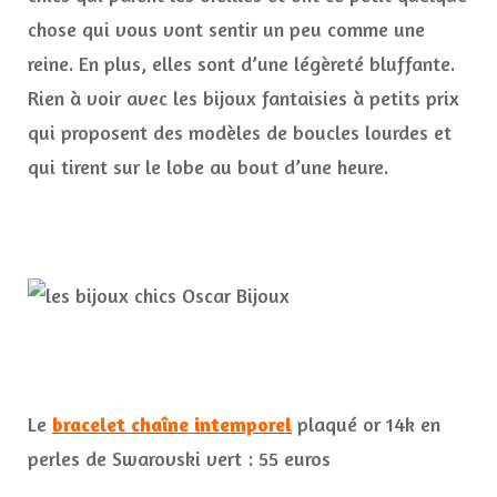
chose qui vous vont sentir un peu comme une
reine. En plus, elles sont d’une légèreté bluffante.
Rien à voir avec les bijoux fantaisies à petits prix
qui proposent des modèles de boucles lourdes et
qui tirent sur le lobe au bout d’une heure.
Le
bracelet chaîne intemporel
plaqué or 14k en
perles de Swarovski vert : 55 euros