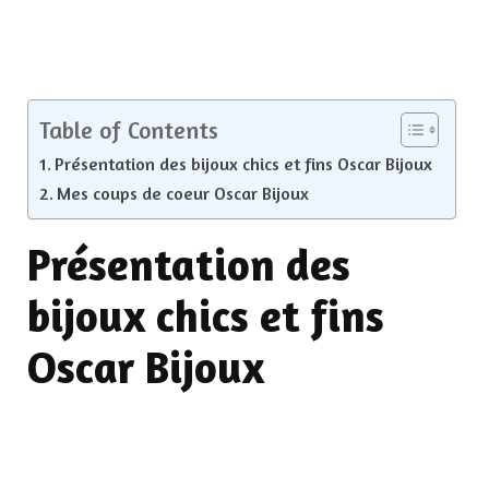
Table of Contents
Présentation des bijoux chics et fins Oscar Bijoux
Mes coups de coeur Oscar Bijoux
Présentation des
bijoux chics et fins
Oscar Bijoux