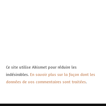
Ce site utilise Akismet pour réduire les
indésirables.
En savoir plus sur la façon dont les
données de vos commentaires sont traitées
.