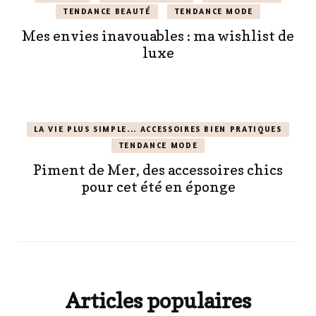
TENDANCE BEAUTÉ
TENDANCE MODE
Mes envies inavouables : ma wishlist de
luxe
LA VIE PLUS SIMPLE... ACCESSOIRES BIEN PRATIQUES
TENDANCE MODE
Piment de Mer, des accessoires chics
pour cet été en éponge
Articles populaires