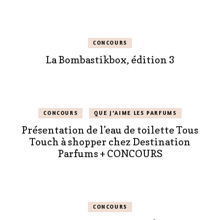
CONCOURS
La Bombastikbox, édition 3
CONCOURS
QUE J'AIME LES PARFUMS
Présentation de l’eau de toilette Tous
Touch à shopper chez Destination
Parfums + CONCOURS
CONCOURS