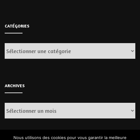
CATÉGORIES
Catégories
ARCHIVES
Archives
Nous utilisons des cookies pour vous garantir la meilleure