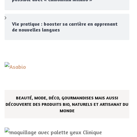
Vie pratique : booster sa carrière en apprenant
de nouvelles langues
BEAUTÉ, MODE, DÉCO, GOURMANDISES MAIS AUSSI
DÉCOUVERTE DES PRODUITS BIO, NATURELS ET ARTISANAT DU
MONDE