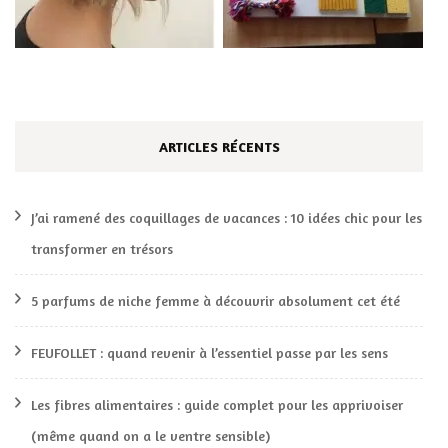
ARTICLES RÉCENTS
J’ai ramené des coquillages de vacances : 10 idées chic pour les
transformer en trésors
5 parfums de niche femme à découvrir absolument cet été
FEUFOLLET : quand revenir à l’essentiel passe par les sens
Les fibres alimentaires : guide complet pour les apprivoiser
(même quand on a le ventre sensible)