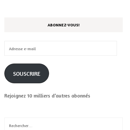
ABONNEZ-VOUS!
Adresse
e-
mail
SOUSCRIRE
Rejoignez 10 milliers d’autres abonnés
Rechercher :