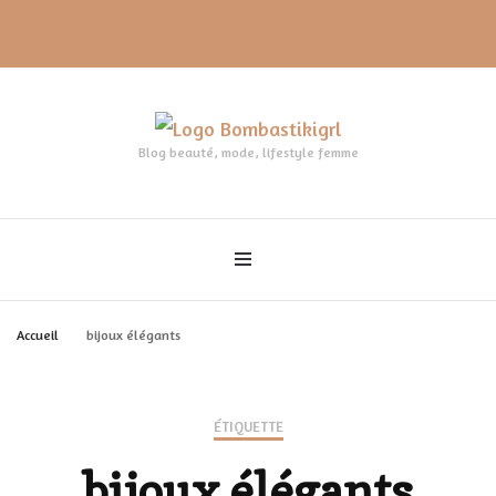
Blog beauté, mode, lifestyle femme
Accueil
bijoux élégants
ÉTIQUETTE
bijoux élégants