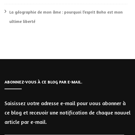
La géographie de mon âme : pourquoi l’esprit Boho est mon
ultime liberté
ABONNEZ-VOUS À CE BLOG PAR E-MAIL.
Saisissez votre adresse e-mail pour vous abonner à
ce blog et recevoir une notification de chaque nouvel
article par e-mail.