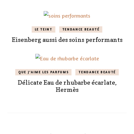
LE TEINT
TENDANCE BEAUTÉ
Eisenberg aussi des soins performants
QUE J'AIME LES PARFUMS
TENDANCE BEAUTÉ
Délicate Eau de rhubarbe écarlate,
Hermès