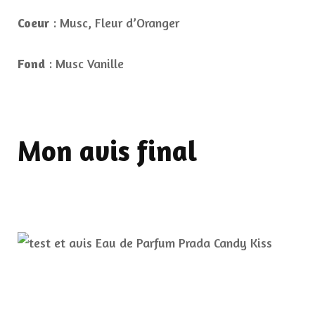
Coeur
: Musc, Fleur d’Oranger
Fond
: Musc Vanille
Mon avis final