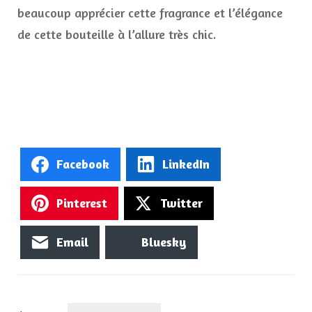
beaucoup apprécier cette fragrance et l’élégance
de cette bouteille à l’allure très chic.
Facebook
LinkedIn
Pinterest
Twitter
Email
Bluesky