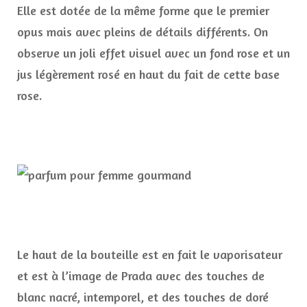
Elle est dotée de la même forme que le premier
opus mais avec pleins de détails différents. On
observe un joli effet visuel avec un fond rose et un
jus légèrement rosé en haut du fait de cette base
rose.
Le haut de la bouteille est en fait le vaporisateur
et est à l’image de Prada avec des touches de
blanc nacré, intemporel, et des touches de doré