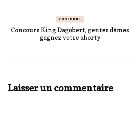
CONCOURS
Concours King Dagobert, gentes dâmes
gagnez votre shorty
Laisser un commentaire