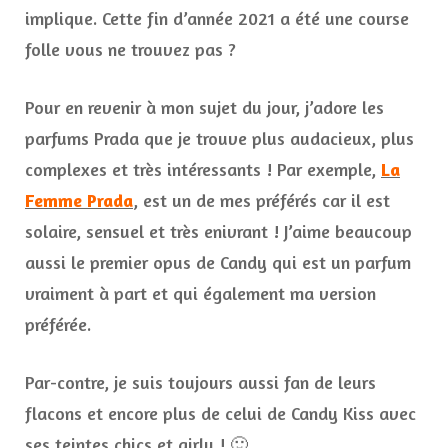
implique. Cette fin d’année 2021 a été une course
folle vous ne trouvez pas ?
Pour en revenir à mon sujet du jour, j’adore les
parfums Prada que je trouve plus audacieux, plus
complexes et très intéressants ! Par exemple,
La
Femme Prada
, est un de mes préférés car il est
solaire, sensuel et très enivrant ! J’aime beaucoup
aussi le premier opus de Candy qui est un parfum
vraiment à part et qui également ma version
préférée.
Par-contre, je suis toujours aussi fan de leurs
flacons et encore plus de celui de Candy Kiss avec
ses teintes chics et girly ! 🙂