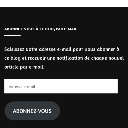
ABONNEZ-VOUS À CE BLOG PAR E-MAIL.
Saisissez votre adresse e-mail pour vous abonner à
ce blog et recevoir une notification de chaque nouvel
article par e-mail.
Adresse
e-
mail
ABONNEZ-VOUS