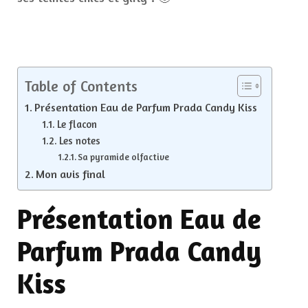
Table of Contents
Présentation Eau de Parfum Prada Candy Kiss
Le flacon
Les notes
Sa pyramide olfactive
Mon avis final
Présentation Eau de
Parfum Prada Candy
Kiss