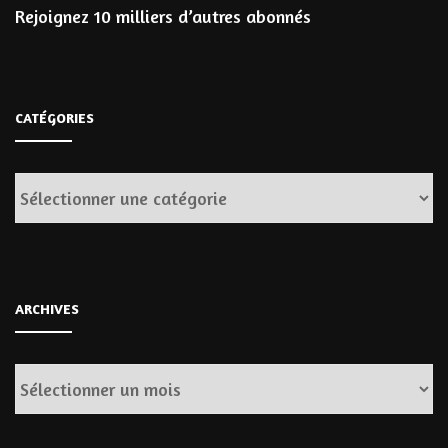
Rejoignez 10 milliers d’autres abonnés
CATÉGORIES
Catégories
ARCHIVES
Archives