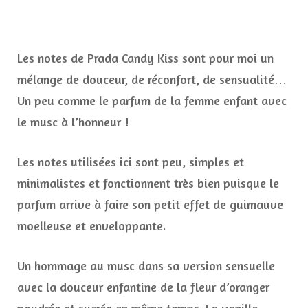
Les notes de Prada Candy Kiss sont pour moi un
mélange de douceur, de réconfort, de sensualité…
Un peu comme le parfum de la femme enfant avec
le musc à l’honneur !
Les notes utilisées ici sont peu, simples et
minimalistes et fonctionnent très bien puisque le
parfum arrive à faire son petit effet de guimauve
moelleuse et enveloppante.
Un hommage au musc dans sa version sensuelle
avec la douceur enfantine de la fleur d’oranger