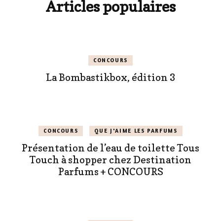
Articles populaires
CONCOURS
La Bombastikbox, édition 3
CONCOURS
QUE J'AIME LES PARFUMS
Présentation de l’eau de toilette Tous
Touch à shopper chez Destination
Parfums + CONCOURS