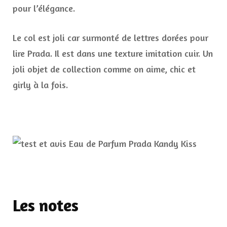
pour l’élégance.
Le col est joli car surmonté de lettres dorées pour
lire Prada. Il est dans une texture imitation cuir. Un
joli objet de collection comme on aime, chic et
girly à la fois.
Les notes