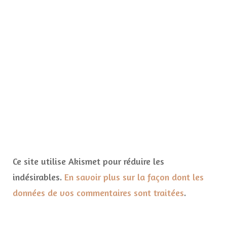
Ce site utilise Akismet pour réduire les
indésirables.
En savoir plus sur la façon dont les
données de vos commentaires sont traitées
.