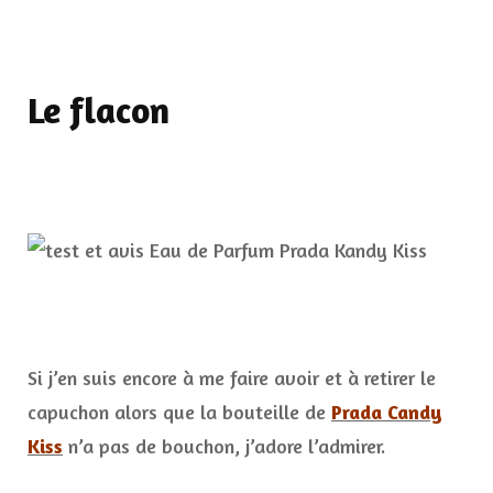
Le flacon
Si j’en suis encore à me faire avoir et à retirer le
capuchon alors que la bouteille de
Prada Candy
Kiss
n’a pas de bouchon, j’adore l’admirer.