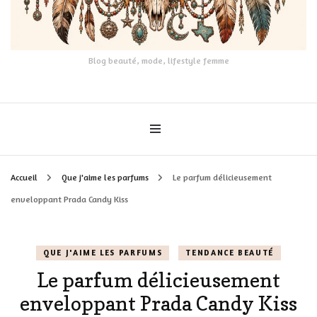
Blog beauté, mode, lifestyle femme
Accueil
Que j'aime les parfums
Le parfum délicieusement
enveloppant Prada Candy Kiss
QUE J'AIME LES PARFUMS
TENDANCE BEAUTÉ
Le parfum délicieusement
enveloppant Prada Candy Kiss