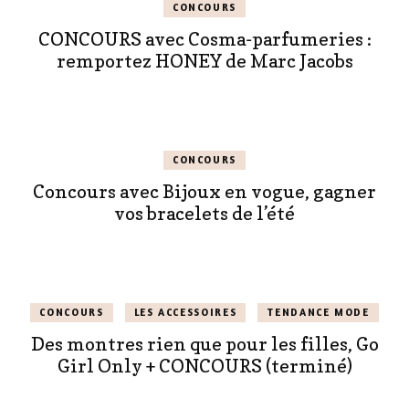
CONCOURS
CONCOURS avec Cosma-parfumeries :
remportez HONEY de Marc Jacobs
CONCOURS
Concours avec Bijoux en vogue, gagner
vos bracelets de l’été
CONCOURS
LES ACCESSOIRES
TENDANCE MODE
Des montres rien que pour les filles, Go
Girl Only + CONCOURS (terminé)