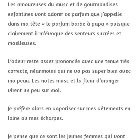
Les amoureuses du musc et de gourmandises
enfantines vont adorer ce parfum que j’appelle
dans ma tête « le parfum barbe à papa » puisque
clairement il m’évoque des senteurs sucrées et
moelleuses.
L’odeur reste assez prononcée avec une tenue très
correcte, néanmoins qui ne va pas super bien avec
ma peau. Les notes musc et la fleur d’oranger
virent un peu sur moi.
Je préfère alors en vaporiser sur mes vêtements en
laine ou mes écharpes.
Je pense que ce sont les jeunes femmes qui vont