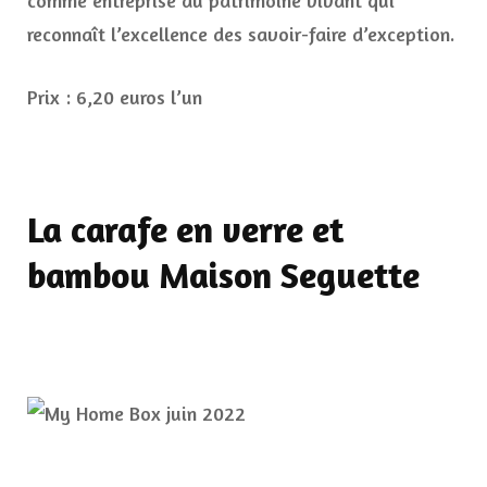
comme entreprise du patrimoine vivant qui
reconnaît l’excellence des savoir-faire d’exception.
Prix : 6,20 euros l’un
La carafe en verre et
bambou Maison Seguette