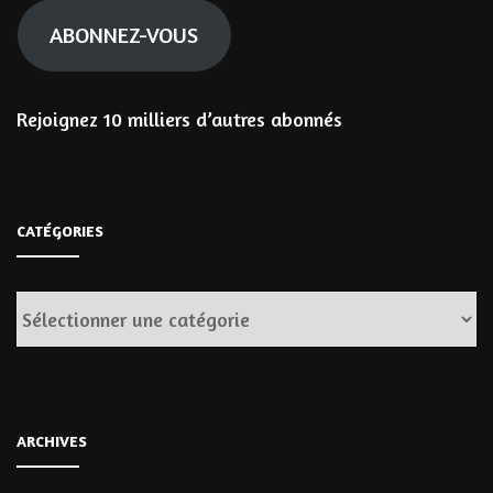
ABONNEZ-VOUS
Rejoignez 10 milliers d’autres abonnés
CATÉGORIES
Catégories
ARCHIVES