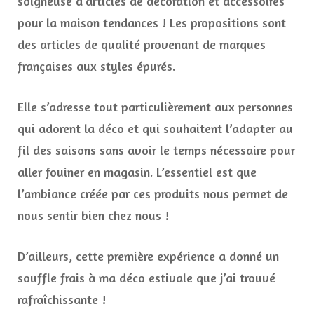
soigneuse d’articles de décoration et accessoires
pour la maison tendances ! Les propositions sont
des articles de qualité provenant de marques
françaises aux styles épurés.
Elle s’adresse tout particulièrement aux personnes
qui adorent la déco et qui souhaitent l’adapter au
fil des saisons sans avoir le temps nécessaire pour
aller fouiner en magasin. L’essentiel est que
l’ambiance créée par ces produits nous permet de
nous sentir bien chez nous !
D’ailleurs, cette première expérience a donné un
souffle frais à ma déco estivale que j’ai trouvé
rafraîchissante !