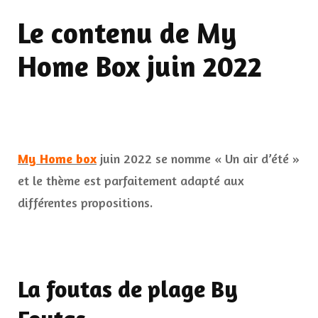
Le contenu de My
Home Box juin 2022
My Home box
juin 2022 se nomme « Un air d’été »
et le thème est parfaitement adapté aux
différentes propositions.
La foutas de plage By