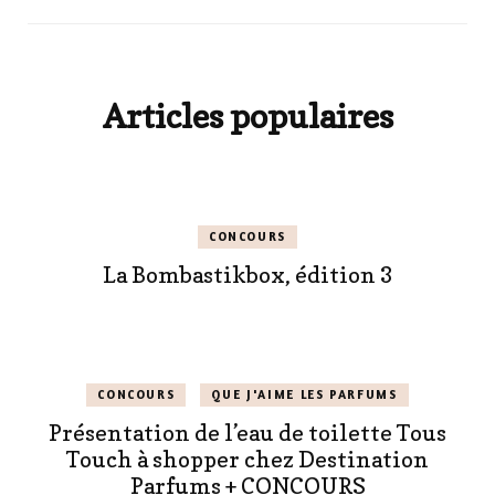
Articles populaires
CONCOURS
La Bombastikbox, édition 3
CONCOURS
QUE J'AIME LES PARFUMS
Présentation de l’eau de toilette Tous
Touch à shopper chez Destination
Parfums + CONCOURS