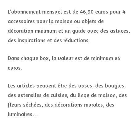
L’abonnement mensuel est de 46,90 euros pour 4
accessoires pour la maison ou objets de
décoration minimum et un guide avec des astuces,
des inspirations et des réductions.
Dans chaque box, la valeur est de minimum 85
euros.
Les articles peuvent être des vases, des bougies,
des ustensiles de cuisine, du linge de maison, des
fleurs séchées, des décorations murales, des
luminaires…