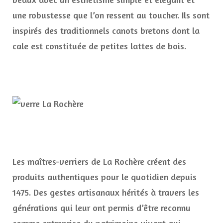
une robustesse que l’on ressent au toucher. Ils sont
inspirés des traditionnels canots bretons dont la
cale est constituée de petites lattes de bois.
Les maîtres-verriers de La Rochère créent des
produits authentiques pour le quotidien depuis
1475. Des gestes artisanaux hérités à travers les
générations qui leur ont permis d’être reconnu