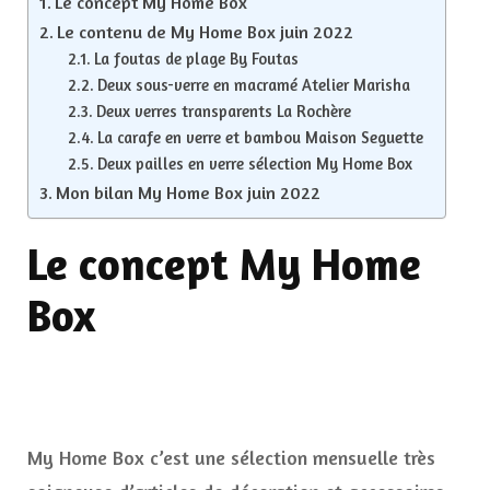
Le concept My Home Box
Le contenu de My Home Box juin 2022
La foutas de plage By Foutas
Deux sous-verre en macramé Atelier Marisha
Deux verres transparents La Rochère
La carafe en verre et bambou Maison Seguette
Deux pailles en verre sélection My Home Box
Mon bilan My Home Box juin 2022
Le concept My Home
Box
My Home Box c’est une sélection mensuelle très