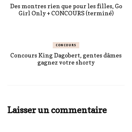
Des montres rien que pour les filles, Go
Girl Only + CONCOURS (terminé)
CONCOURS
Concours King Dagobert, gentes dâmes
gagnez votre shorty
Laisser un commentaire