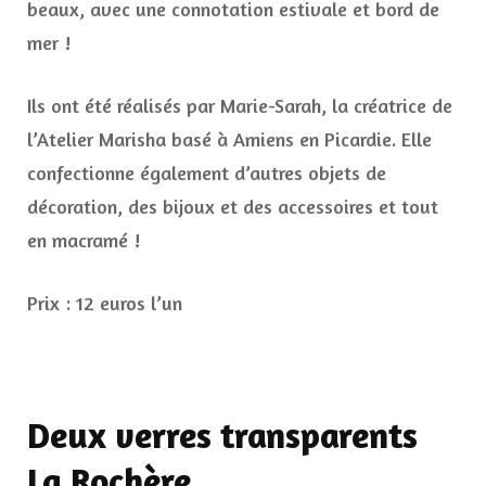
beaux, avec une connotation estivale et bord de
mer !
Ils ont été réalisés par Marie-Sarah, la créatrice de
l’Atelier Marisha basé à Amiens en Picardie. Elle
confectionne également d’autres objets de
décoration, des bijoux et des accessoires et tout
en macramé !
Prix : 12 euros l’un
Deux verres transparents
La Rochère