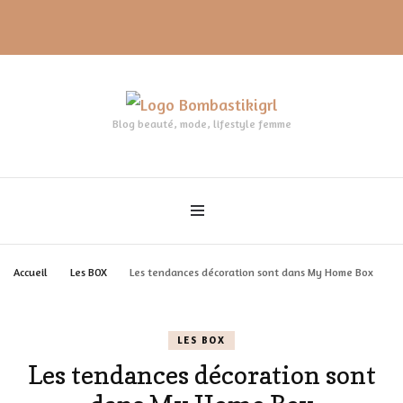
Blog beauté, mode, lifestyle femme
Accueil
Les BOX
Les tendances décoration sont dans My Home Box
LES BOX
Les tendances décoration sont