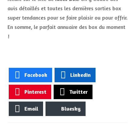
avis détaillés et toutes les dernières sorties box
super tendances pour se faire plaisir ou pour offrir.
En somme, le parfait annuaire des box du moment
!
Facebook
LinkedIn
Pinterest
Twitter
Email
Bluesky