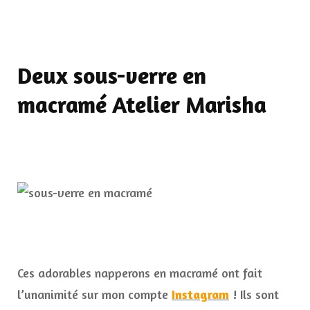
Deux sous-verre en
macramé Atelier Marisha
Ces adorables napperons en macramé ont fait
l’unanimité sur mon compte
Instagram
! Ils sont