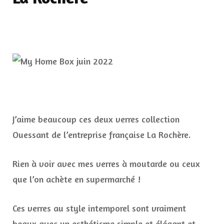
J’aime beaucoup ces deux verres collection
Ouessant de l’entreprise française La Rochère.
Rien à voir avec mes verres à moutarde ou ceux
que l’on achète en supermarché !
Ces verres au style intemporel sont vraiment
beaux avec un esthétisme simple et élégant et