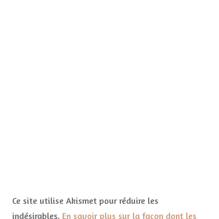
Ce site utilise Akismet pour réduire les
indésirables.
En savoir plus sur la façon dont les