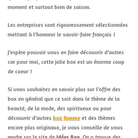
moment et surtout bien de saison.
Les entreprises sont rigoureusement sélectionnées
mettant à l’honneur le savoir-faire français !
J’espère pouvoir vous en faire découvrir d’autres
car pour moi, cette jolie box est un énorme coup
de coeur !
Si vous souhaitez en savoir plus sur l’offre des
box en général que ce soit dans le thème de la
beauté, de la mode, des spiritueux ou pour
découvrir d’autres
box femme
et des thèmes
encore plus originaux, je vous conseille de vous
rendre sur le site de
Idées Box
. On y trouve des