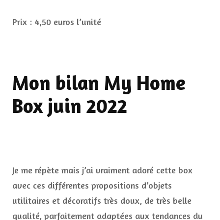
Prix : 4,50 euros l’unité
Mon bilan My Home
Box juin 2022
Je me répète mais j’ai vraiment adoré cette box
avec ces différentes propositions d’objets
utilitaires et décoratifs très doux, de très belle
qualité, parfaitement adaptées aux tendances du