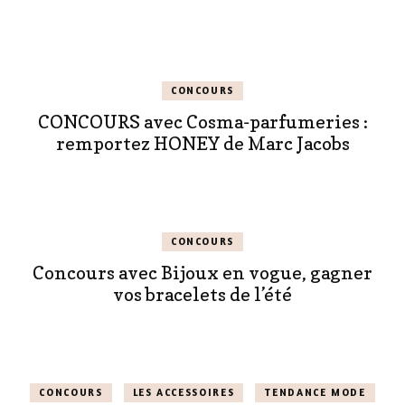
CONCOURS
CONCOURS avec Cosma-parfumeries :
remportez HONEY de Marc Jacobs
CONCOURS
Concours avec Bijoux en vogue, gagner
vos bracelets de l’été
CONCOURS
LES ACCESSOIRES
TENDANCE MODE