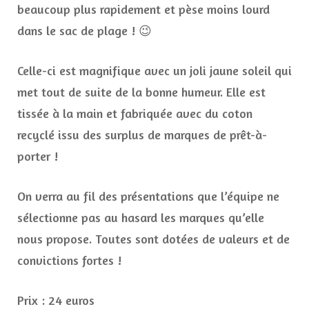
beaucoup plus rapidement et pèse moins lourd
dans le sac de plage ! 😉
Celle-ci est magnifique avec un joli jaune soleil qui
met tout de suite de la bonne humeur. Elle est
tissée à la main et fabriquée avec du coton
recyclé issu des surplus de marques de prêt-à-
porter !
On verra au fil des présentations que l’équipe ne
sélectionne pas au hasard les marques qu’elle
nous propose. Toutes sont dotées de valeurs et de
convictions fortes !
Prix : 24 euros