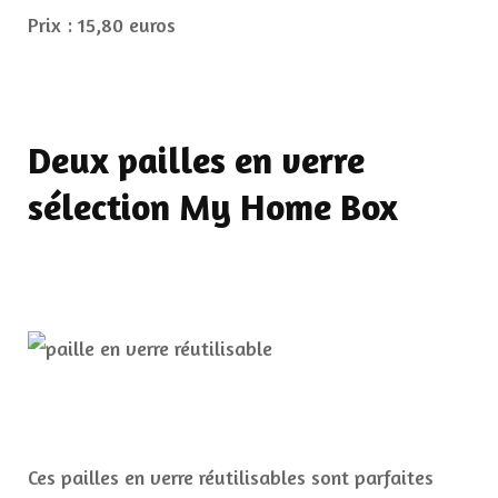
Prix : 15,80 euros
Deux pailles en verre
sélection My Home Box
Ces pailles en verre réutilisables sont parfaites