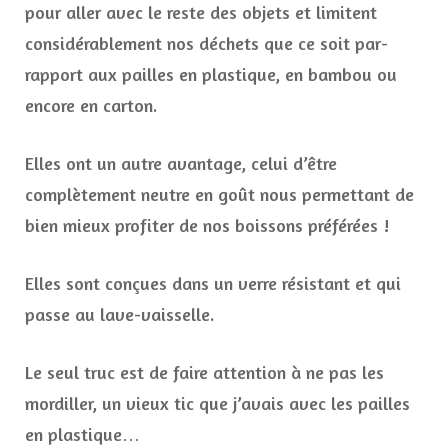
pour aller avec le reste des objets et limitent
considérablement nos déchets que ce soit par-
rapport aux pailles en plastique, en bambou ou
encore en carton.
Elles ont un autre avantage, celui d’être
complètement neutre en goût nous permettant de
bien mieux profiter de nos boissons préférées !
Elles sont conçues dans un verre résistant et qui
passe au lave-vaisselle.
Le seul truc est de faire attention à ne pas les
mordiller, un vieux tic que j’avais avec les pailles
en plastique…