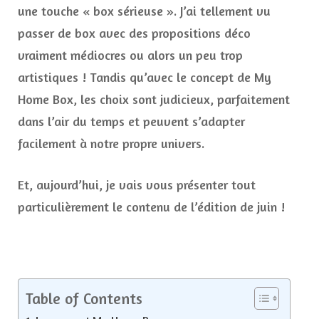
une touche « box sérieuse ». J’ai tellement vu
passer de box avec des propositions déco
vraiment médiocres ou alors un peu trop
artistiques ! Tandis qu’avec le concept de My
Home Box, les choix sont judicieux, parfaitement
dans l’air du temps et peuvent s’adapter
facilement à notre propre univers.
Et, aujourd’hui, je vais vous présenter tout
particulièrement le contenu de l’édition de juin !
Table of Contents