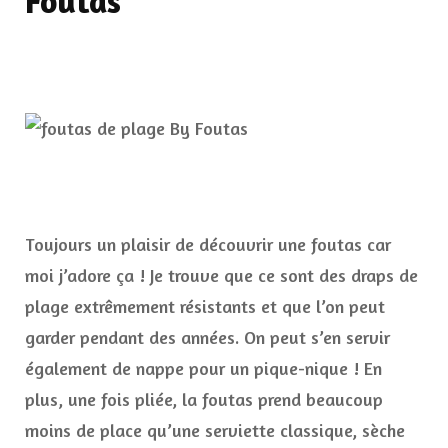
Foutas
Toujours un plaisir de découvrir une foutas car
moi j’adore ça ! Je trouve que ce sont des draps de
plage extrêmement résistants et que l’on peut
garder pendant des années. On peut s’en servir
également de nappe pour un pique-nique ! En
plus, une fois pliée, la foutas prend beaucoup
moins de place qu’une serviette classique, sèche