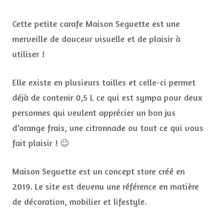
Cette petite carafe Maison Seguette est une
merveille de douceur visuelle et de plaisir à
utiliser !
Elle existe en plusieurs tailles et celle-ci permet
déjà de contenir 0,5 L ce qui est sympa pour deux
personnes qui veulent apprécier un bon jus
d’orange frais, une citronnade ou tout ce qui vous
fait plaisir ! 😉
Maison Seguette est un concept store créé en
2019. Le site est devenu une référence en matière
de décoration, mobilier et lifestyle.