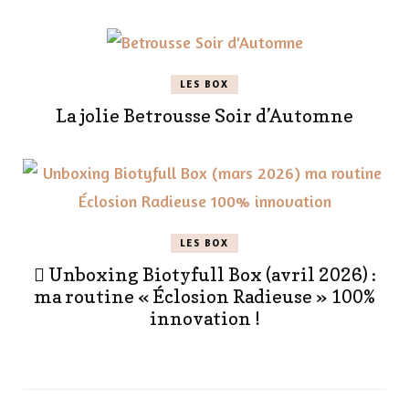
LES BOX
La jolie Betrousse Soir d’Automne
LES BOX
 Unboxing Biotyfull Box (avril 2026) :
ma routine « Éclosion Radieuse » 100%
innovation !