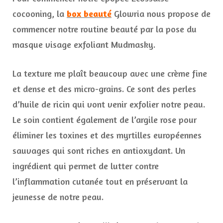
cocooning, la
box beauté
Glowria nous propose de
commencer notre routine beauté par la pose du
masque visage exfoliant Mudmasky.
La texture me plaît beaucoup avec une crème fine
et dense et des micro-grains. Ce sont des perles
d’huile de ricin qui vont venir exfolier notre peau.
Le soin contient également de l’argile rose pour
éliminer les toxines et des myrtilles européennes
sauvages qui sont riches en antioxydant. Un
ingrédient qui permet de lutter contre
l’inflammation cutanée tout en préservant la
jeunesse de notre peau.