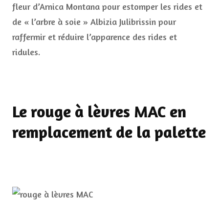
fleur d’Arnica Montana pour estomper les rides et
de « l’arbre à soie » Albizia Julibrissin pour
raffermir et réduire l’apparence des rides et
ridules.
Le rouge à lèvres MAC en
remplacement de la palette