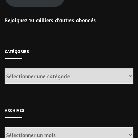
Rejoignez 10 milliers d’autres abonnés
CATÉGORIES
Catégories
ARCHIVES
Archives