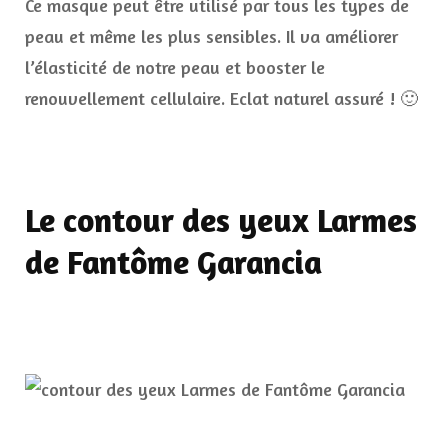
Ce masque peut être utilisé par tous les types de
peau et même les plus sensibles. Il va améliorer
l’élasticité de notre peau et booster le
renouvellement cellulaire. Eclat naturel assuré ! 🙂
Le contour des yeux Larmes
de Fantôme Garancia