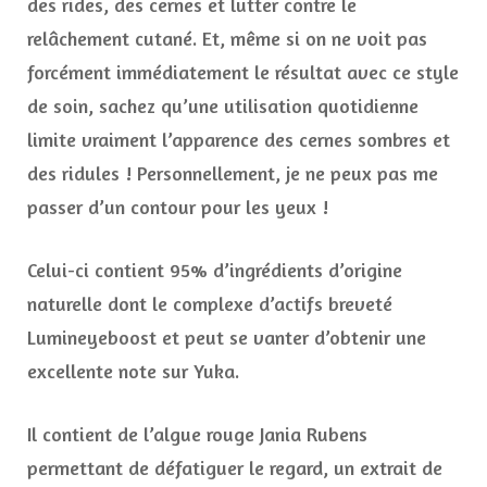
des rides, des cernes et lutter contre le
relâchement cutané. Et, même si on ne voit pas
forcément immédiatement le résultat avec ce style
de soin, sachez qu’une utilisation quotidienne
limite vraiment l’apparence des cernes sombres et
des ridules ! Personnellement, je ne peux pas me
passer d’un contour pour les yeux !
Celui-ci contient 95% d’ingrédients d’origine
naturelle dont le complexe d’actifs breveté
Lumineyeboost et peut se vanter d’obtenir une
excellente note sur Yuka.
Il contient de l’algue rouge Jania Rubens
permettant de défatiguer le regard, un extrait de