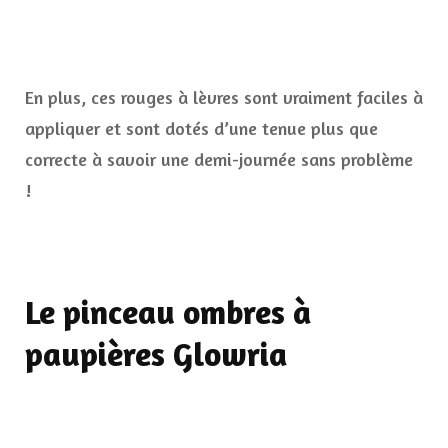
En plus, ces rouges à lèvres sont vraiment faciles à
appliquer et sont dotés d’une tenue plus que
correcte à savoir une demi-journée sans problème
!
Le pinceau ombres à
paupières Glowria