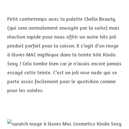
Petit contretemps avec la palette Chella Beauty
(qui sera normalement envoyée par la suite) mais
réaction rapide pour nous offrir un autre très joli
produit parfait pour la saison. Il s’agit d’un rouge
à lèvres MAC mythique dans la teinte 606 Kinda
Sexy ! Cela tombe bien car je n’avais encore jamais
essayé cette teinte. C’est un joli rose nude qui se
porte assez facilement pour le quotidien comme
pour les soirées.