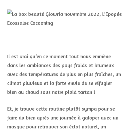
Il est vrai qu’en ce moment tout nous emmène
dans les ambiances des pays froids et brumeux
avec des températures de plus en plus fraîches, un
climat pluvieux et la forte envie de se réfugier
bien au chaud sous notre plaid tartan !
Et, je trouve cette routine plutôt sympa pour se
faire du bien après une journée à galoper avec un
masque pour retrouver son éclat naturel, un