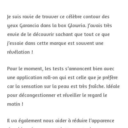
Je suis ravie de trouver ce célèbre contour des
yeux Garancia dans la box Glowria. J’avais très
envie de le découvrir sachant que tout ce que
j’essaie dans cette marque est souvent une
révélation !
Pour le moment, les tests s’annoncent bien avec
une application roll-on qui est celle que je préfère
car la sensation sur la peau est très fraîche. Idéale
pour décongestionner et réveiller le regard le
matin !
Il va également nous aider à réduire l’apparence