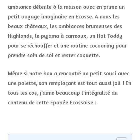
ambiance détente à la maison avec en prime un
petit voyage imaginaire en Ecosse. A nous les
beaux châteaux, les ambiances brumeuses des
Highlands, le pyjama à carreaux, un Hot Toddy
pour se réchauffer et une routine cocooning pour
prendre soin de soi et rester coquette.
Même si notre box a rencontré un petit souci avec
une palette, son remplaçant est tout aussi joli ! En
tous les cas, j’aime beaucoup l’intégralité du
contenu de cette Epopée Ecossaise !