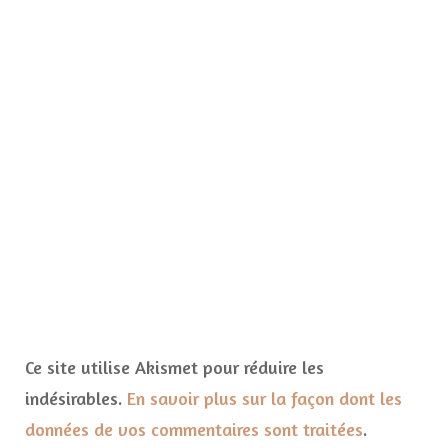
Ce site utilise Akismet pour réduire les
indésirables.
En savoir plus sur la façon dont les
données de vos commentaires sont traitées
.