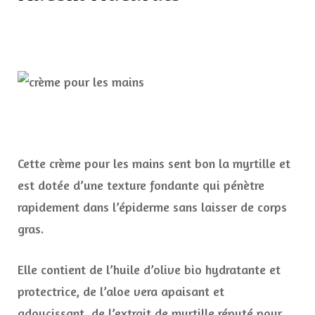
Cette crème pour les mains sent bon la myrtille et
est dotée d’une texture fondante qui pénètre
rapidement dans l’épiderme sans laisser de corps
gras.
Elle contient de l’huile d’olive bio hydratante et
protectrice, de l’aloe vera apaisant et
adoucissant, de l’extrait de myrtille réputé pour