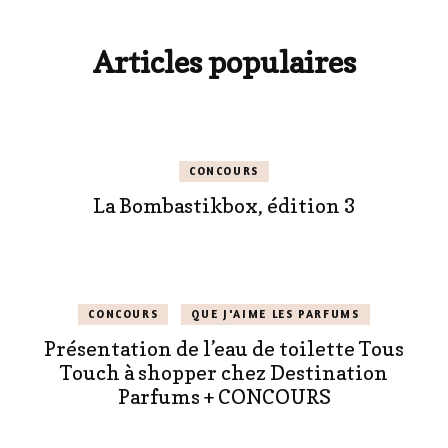
Articles populaires
CONCOURS
La Bombastikbox, édition 3
CONCOURS
QUE J'AIME LES PARFUMS
Présentation de l’eau de toilette Tous
Touch à shopper chez Destination
Parfums + CONCOURS