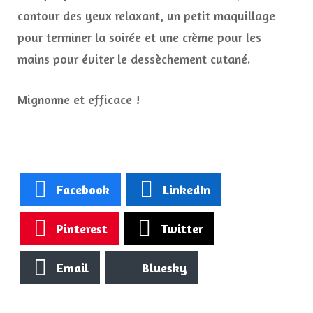
contour des yeux relaxant, un petit maquillage
pour terminer la soirée et une crème pour les
mains pour éviter le dessèchement cutané.
Mignonne et efficace !
Facebook
LinkedIn
Pinterest
Twitter
Email
Bluesky