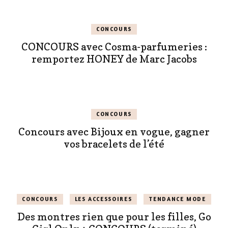
CONCOURS
CONCOURS avec Cosma-parfumeries :
remportez HONEY de Marc Jacobs
CONCOURS
Concours avec Bijoux en vogue, gagner
vos bracelets de l’été
CONCOURS
LES ACCESSOIRES
TENDANCE MODE
Des montres rien que pour les filles, Go