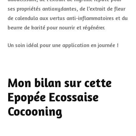
ses propriétés antioxydantes, de l’extrait de fleur
de calendula aux vertus anti-inflammatoires et du
beurre de karité pour nourrir et régénérer.
Un soin idéal pour une application en journée !
Mon bilan sur cette
Epopée Ecossaise
Cocooning