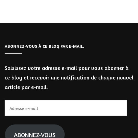
ABONNEZ-VOUS À CE BLOG PAR E-MAIL.
Saisissez votre adresse e-mail pour vous abonner à
ce blog et recevoir une notification de chaque nouvel
article par e-mail.
Adresse
e-
mail
ABONNEZ-VOUS