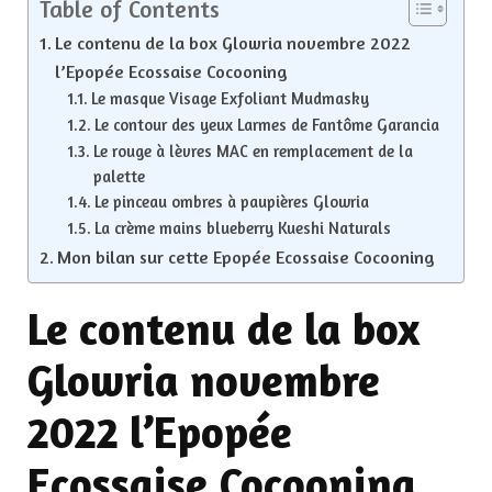
Table of Contents
Le contenu de la box Glowria novembre 2022
l’Epopée Ecossaise Cocooning
Le masque Visage Exfoliant Mudmasky
Le contour des yeux Larmes de Fantôme Garancia
Le rouge à lèvres MAC en remplacement de la
palette
Le pinceau ombres à paupières Glowria
La crème mains blueberry Kueshi Naturals
Mon bilan sur cette Epopée Ecossaise Cocooning
Le contenu de la box
Glowria novembre
2022 l’Epopée
Ecossaise Cocooning