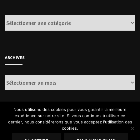
Catégories
ARCHIVES
Archives
Nous utilisons des cookies pour vous garantir la meilleure
expérience sur notre site. Si vous continuez à utiliser ce
dernier, nous considérerons que vous acceptez l'utilisation des
cookies.
© Copyright 2026
. Tous droits réservés.
Fashion Diva | Développé