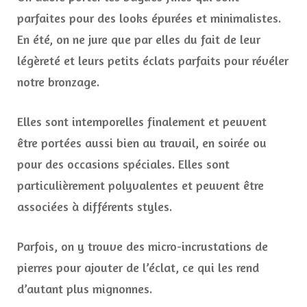
parfaites pour des looks épurées et minimalistes.
En été, on ne jure que par elles du fait de leur
légèreté et leurs petits éclats parfaits pour révéler
notre bronzage.
Elles sont intemporelles finalement et peuvent
être portées aussi bien au travail, en soirée ou
pour des occasions spéciales. Elles sont
particulièrement polyvalentes et peuvent être
associées à différents styles.
Parfois, on y trouve des micro-incrustations de
pierres pour ajouter de l’éclat, ce qui les rend
d’autant plus mignonnes.