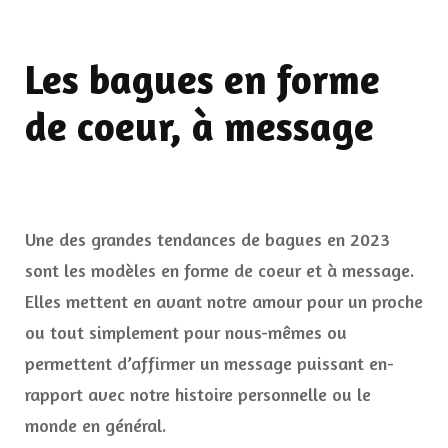
Les bagues en forme
de coeur, à message
Une des grandes tendances de bagues en 2023
sont les modèles en forme de coeur et à message.
Elles mettent en avant notre amour pour un proche
ou tout simplement pour nous-mêmes ou
permettent d’affirmer un message puissant en-
rapport avec notre histoire personnelle ou le
monde en général.