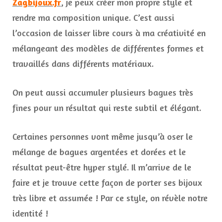
Zagbijoux.fr
, je peux créer mon propre style et
rendre ma composition unique. C’est aussi
l’occasion de laisser libre cours à ma créativité en
mélangeant des modèles de différentes formes et
travaillés dans différents matériaux.
On peut aussi accumuler plusieurs bagues très
fines pour un résultat qui reste subtil et élégant.
Certaines personnes vont même jusqu’à oser le
mélange de bagues argentées et dorées et le
résultat peut-être hyper stylé. Il m’arrive de le
faire et je trouve cette façon de porter ses bijoux
très libre et assumée ! Par ce style, on révèle notre
identité !