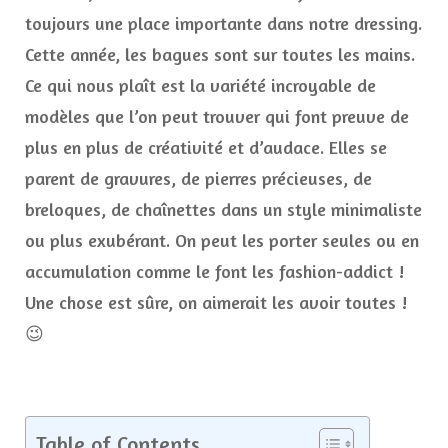
toujours une place importante dans notre dressing.
Cette année, les bagues sont sur toutes les mains.
Ce qui nous plaît est la variété incroyable de
modèles que l’on peut trouver qui font preuve de
plus en plus de créativité et d’audace. Elles se
parent de gravures, de pierres précieuses, de
breloques, de chaînettes dans un style minimaliste
ou plus exubérant. On peut les porter seules ou en
accumulation comme le font les fashion-addict !
Une chose est sûre, on aimerait les avoir toutes !
😉
Table of Contents