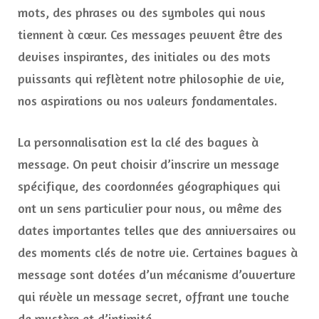
mots, des phrases ou des symboles qui nous
tiennent à cœur. Ces messages peuvent être des
devises inspirantes, des initiales ou des mots
puissants qui reflètent notre philosophie de vie,
nos aspirations ou nos valeurs fondamentales.
La personnalisation est la clé des bagues à
message. On peut choisir d’inscrire un message
spécifique, des coordonnées géographiques qui
ont un sens particulier pour nous, ou même des
dates importantes telles que des anniversaires ou
des moments clés de notre vie. Certaines bagues à
message sont dotées d’un mécanisme d’ouverture
qui révèle un message secret, offrant une touche
de mystère et d’intimité.