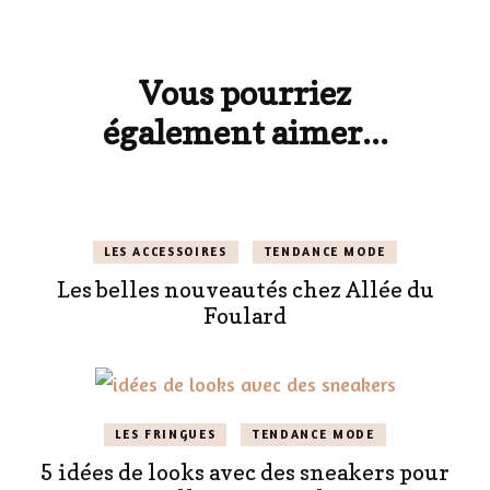
Navigation
d'article
Vous pourriez
également aimer...
LES ACCESSOIRES
TENDANCE MODE
Les belles nouveautés chez Allée du
Foulard
LES FRINGUES
TENDANCE MODE
5 idées de looks avec des sneakers pour