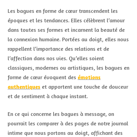
Les bagues en forme de cœur transcendent les
époques et les tendances. Elles célèbrent l’amour
dans toutes ses formes et incarnent la beauté de
la connexion humaine. Portées au doigt, elles nous
rappellent l’importance des relations et de
l’affection dans nos vies. Qu’elles soient
classiques, modernes ou artistiques, les bagues en
forme de cœur évoquent des
émotions
authentiques
et apportent une touche de douceur
et de sentiment à chaque instant.
En ce qui concerne les bagues à message, on
pourrait les comparer à des pages de notre journal
intime que nous portons au doigt, affichant des