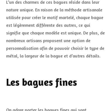
L’un des charmes de ces bagues réside dans leur
nature unique. En raison de la méthode artisanale
utilisée pour créer le motif martelé, chaque bague
est légèrement différente des autres, ce qui
signifie que chaque modèle est unique. De plus, de
nombreux artisans proposent une option de
personnalisation afin de pouvoir choisir le type de
métal, la largeur de la bague et d’autres détails.
Les bagues fines
On adore porter les bagues fines qui sont