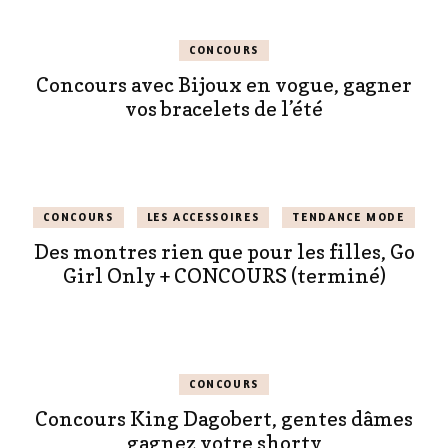
CONCOURS
Concours avec Bijoux en vogue, gagner
vos bracelets de l’été
CONCOURS
LES ACCESSOIRES
TENDANCE MODE
Des montres rien que pour les filles, Go
Girl Only + CONCOURS (terminé)
CONCOURS
Concours King Dagobert, gentes dâmes
gagnez votre shorty