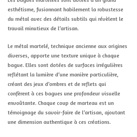
esthétisme, fusionnant habilement la robustesse
du métal avec des détails subtils qui révèlent le
travail minutieux de l’artisan.
Le métal martelé, technique ancienne aux origines
diverses, apporte une texture unique à chaque
bague. Elles sont dotées de surfaces irrégulières
reflétant la lumière d’une manière particulière,
créant des jeux d’ombres et de reflets qui
confèrent à ces bagues une profondeur visuelle
envoûtante. Chaque coup de marteau est un
témoignage du savoir-faire de l’artisan, ajoutant
une dimension authentique à ces créations.