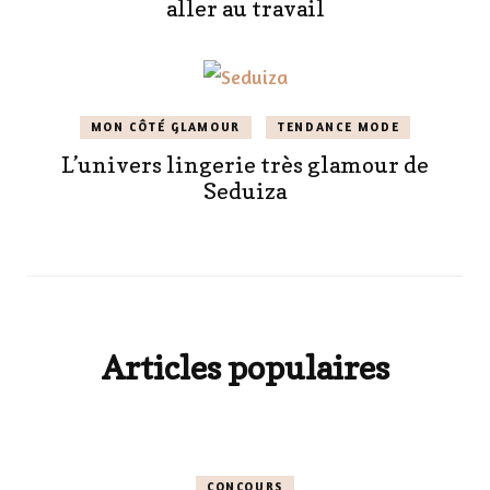
aller au travail
MON CÔTÉ GLAMOUR
TENDANCE MODE
L’univers lingerie très glamour de
Seduiza
Articles populaires
CONCOURS