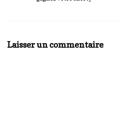
Laisser un commentaire