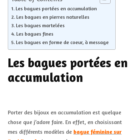
Les bagues portées en accumulation
Les bagues en pierres naturelles
Les bagues martelées
Les bagues fines
Les bagues en forme de coeur, à message
Les bagues portées en
accumulation
Porter des bijoux en accumulation est quelque
chose que j’adore faire. En effet, en choisissant
mes différents modèles de
bague féminine sur