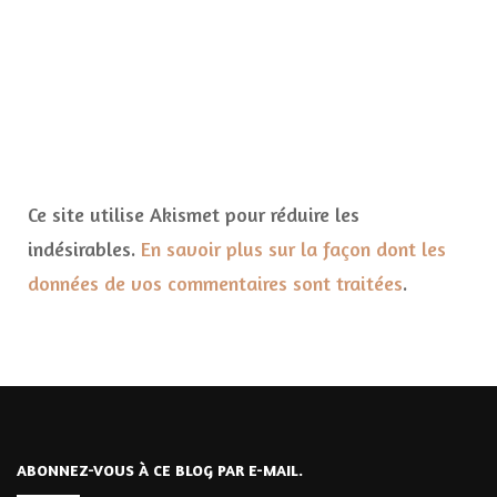
Ce site utilise Akismet pour réduire les
indésirables.
En savoir plus sur la façon dont les
données de vos commentaires sont traitées
.
ABONNEZ-VOUS À CE BLOG PAR E-MAIL.