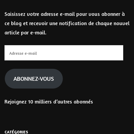
Saisissez votre adresse e-mail pour vous abonner à
ce blog et recevoir une notification de chaque nouvel
article par e-mail.
Adresse
e-
mail
ABONNEZ-VOUS
Rejoignez 10 milliers d’autres abonnés
CATÉGORIES