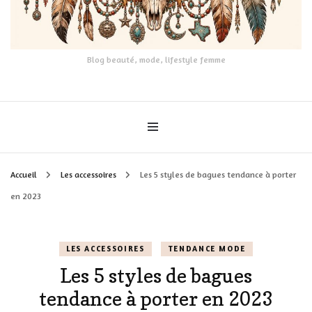
Blog beauté, mode, lifestyle femme
Accueil
Les accessoires
Les 5 styles de bagues tendance à porter
en 2023
LES ACCESSOIRES
TENDANCE MODE
Les 5 styles de bagues
tendance à porter en 2023