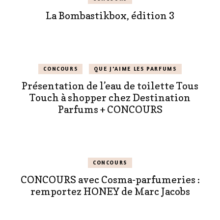
La Bombastikbox, édition 3
CONCOURS
QUE J'AIME LES PARFUMS
Présentation de l’eau de toilette Tous
Touch à shopper chez Destination
Parfums + CONCOURS
CONCOURS
CONCOURS avec Cosma-parfumeries :
remportez HONEY de Marc Jacobs