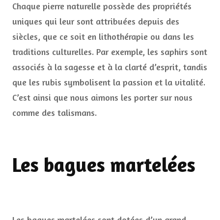
Chaque pierre naturelle possède des propriétés
uniques qui leur sont attribuées depuis des
siècles, que ce soit en lithothérapie ou dans les
traditions culturelles. Par exemple, les saphirs sont
associés à la sagesse et à la clarté d’esprit, tandis
que les rubis symbolisent la passion et la vitalité.
C’est ainsi que nous aimons les porter sur nous
comme des talismans.
Les bagues martelées
Les bagues martelées sont dotées d’un grand