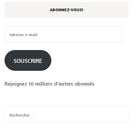
ABONNEZ-VOUS!
Adresse
e-
mail
SOUSCRIRE
Rejoignez 10 milliers d’autres abonnés
Rechercher :