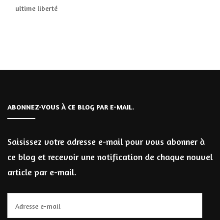
ultime liberté
ABONNEZ-VOUS À CE BLOG PAR E-MAIL.
Saisissez votre adresse e-mail pour vous abonner à
ce blog et recevoir une notification de chaque nouvel
article par e-mail.
Adresse
e-