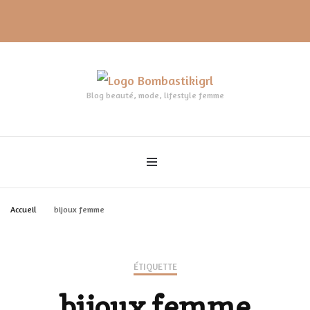
Blog beauté, mode, lifestyle femme
Accueil
bijoux femme
ÉTIQUETTE
bijoux femme