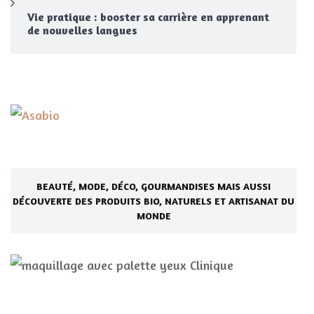
Vie pratique : booster sa carrière en apprenant
de nouvelles langues
BEAUTÉ, MODE, DÉCO, GOURMANDISES MAIS AUSSI
DÉCOUVERTE DES PRODUITS BIO, NATURELS ET ARTISANAT DU
MONDE