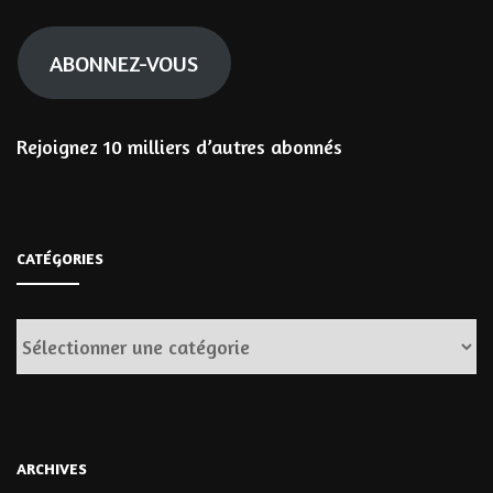
mail
ABONNEZ-VOUS
Rejoignez 10 milliers d’autres abonnés
CATÉGORIES
Catégories
ARCHIVES