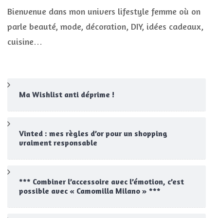
Bienvenue dans mon univers lifestyle femme où on
parle beauté, mode, décoration, DIY, idées cadeaux,
cuisine…
Ma Wishlist anti déprime !
Vinted : mes règles d’or pour un shopping
vraiment responsable
*** Combiner l’accessoire avec l’émotion, c’est
possible avec « Camomilla Milano » ***