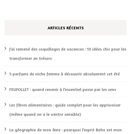
ARTICLES RÉCENTS
J’ai ramené des coquillages de vacances : 10 idées chic pour les
transformer en trésors
5 parfums de niche femme à découvrir absolument cet été
FEUFOLLET : quand revenir à l’essentiel passe par les sens
Les fibres alimentaires : guide complet pour les apprivoiser
(même quand on a le ventre sensible)
La géographie de mon âme : pourquoi l’esprit Boho est mon