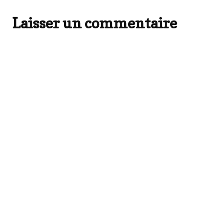
Laisser un commentaire