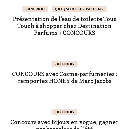
CONCOURS
QUE J'AIME LES PARFUMS
Présentation de l’eau de toilette Tous
Touch à shopper chez Destination
Parfums + CONCOURS
CONCOURS
CONCOURS avec Cosma-parfumeries :
remportez HONEY de Marc Jacobs
CONCOURS
Concours avec Bijoux en vogue, gagner
vos bracelets de l’été