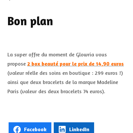
Bon plan
La super offre du moment de Glowria vous
propose
2 box beauté pour le prix de 14,90 euros
(valeur réelle des soins en boutique : 299 euros !)
ainsi que deux bracelets de la marque Madeline
Paris (valeur des deux bracelets 74 euros).
Facebook
LinkedIn