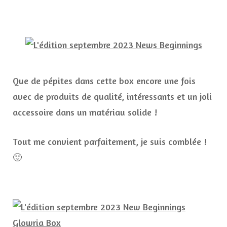
Que de pépites dans cette box encore une fois
avec de produits de qualité, intéressants et un joli
accessoire dans un matériau solide !
Tout me convient parfaitement, je suis comblée !
🙂