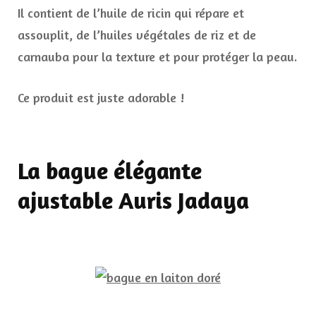
Il contient de l’huile de ricin qui répare et
assouplit, de l’huiles végétales de riz et de
carnauba pour la texture et pour protéger la peau.
Ce produit est juste adorable !
La bague élégante
ajustable Auris Jadaya