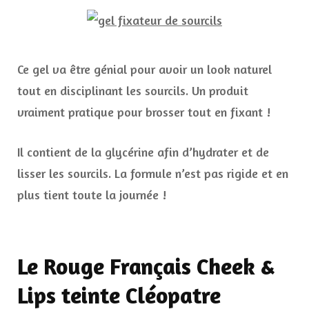
Ce gel va être génial pour avoir un look naturel
tout en disciplinant les sourcils. Un produit
vraiment pratique pour brosser tout en fixant !
Il contient de la glycérine afin d’hydrater et de
lisser les sourcils. La formule n’est pas rigide et en
plus tient toute la journée !
Le Rouge Français Cheek &
Lips teinte Cléopatre