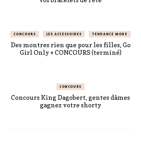
CONCOURS
LES ACCESSOIRES
TENDANCE MODE
Des montres rien que pour les filles, Go
Girl Only + CONCOURS (terminé)
CONCOURS
Concours King Dagobert, gentes dâmes
gagnez votre shorty