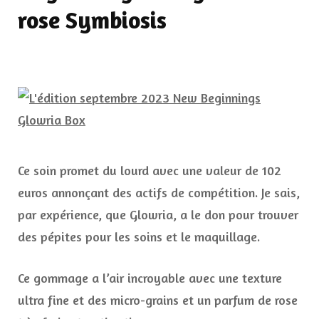
rose Symbiosis
Ce soin promet du lourd avec une valeur de 102
euros annonçant des actifs de compétition. Je sais,
par expérience, que Glowria, a le don pour trouver
des pépites pour les soins et le maquillage.
Ce gommage a l’air incroyable avec une texture
ultra fine et des micro-grains et un parfum de rose