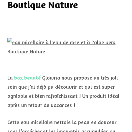
Boutique Nature
La
box beauté
Glowria nous propose un très joli
soin que j’ai déjà pu découvrir et qui est super
agréable et bien rafraîchissant ! Un produit idéal
après un retour de vacances !
Cette eau micellaire nettoie la peau en douceur
sans l’assécher et les impuretés accumulées au