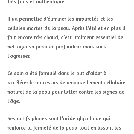
très frais et authentique.
Il va permettre d’éliminer les impuretés et les
cellules mortes de la peau. Après l’été et en plus il
fait encore très chaud, c’est vraiment essentiel de
nettoyer sa peau en profondeur mais sans
l’agresser.
Ce soin a été formulé dans le but d’aider à
accélérer le processus de renouvellement cellulaire
naturel de la peau pour lutter contre les signes de
l’âge.
Ses actifs phares sont l’acide glycolique qui
renforce la fermeté de la peau tout en lissant les