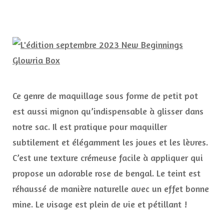
Ce genre de maquillage sous forme de petit pot
est aussi mignon qu’indispensable à glisser dans
notre sac. Il est pratique pour maquiller
subtilement et élégamment les joues et les lèvres.
C’est une texture crémeuse facile à appliquer qui
propose un adorable rose de bengal. Le teint est
réhaussé de manière naturelle avec un effet bonne
mine. Le visage est plein de vie et pétillant !