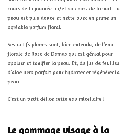
cours de la journée ou/et au cours de la nuit. La
peau est plus douce et nette avec en prime un
agréable parfum floral.
Ses actifs phares sont, bien entendu, de l’eau
florale de Rose de Damas qui est génial pour
apaiser et tonifier la peau. Et, du jus de feuilles
d’aloe vera parfait pour hydrater et régénérer la
peau.
C’est un petit délice cette eau micellaire !
Le gommage visage à la