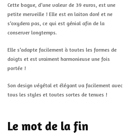
Cette bague, d’une valeur de 39 euros, est une
petite merveille ! Elle est en laiton doré et ne
s’oxydera pas, ce qui est génial afin de la
conserver longtemps.
Elle s’adapte facilement à toutes les formes de
doigts et est vraiment harmonieuse une fois
portée !
Son design végétal et élégant va facilement avec
tous les styles et toutes sortes de tenues !
Le mot de la fin