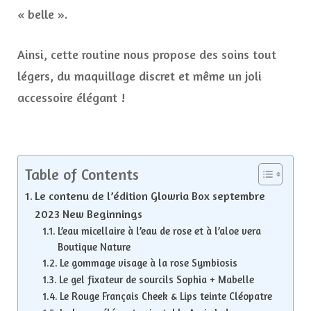
« belle ».
Ainsi, cette routine nous propose des soins tout
légers, du maquillage discret et même un joli
accessoire élégant !
Table of Contents
Le contenu de l’édition Glowria Box septembre
2023 New Beginnings
L’eau micellaire à l’eau de rose et à l’aloe vera
Boutique Nature
Le gommage visage à la rose Symbiosis
Le gel fixateur de sourcils Sophia + Mabelle
Le Rouge Français Cheek & Lips teinte Cléopatre