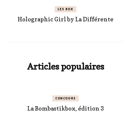
LES BOX
Holographic Girl by La Différente
Articles populaires
CONCOURS
La Bombastikbox, édition 3