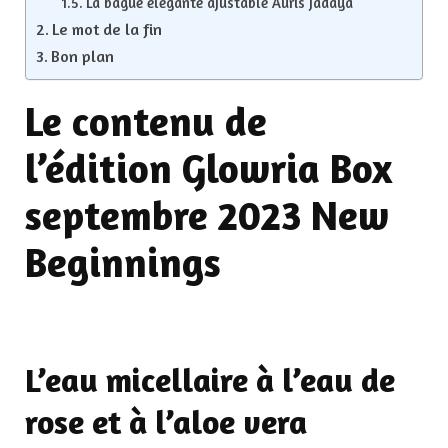
La bague élégante ajustable Auris Jadaya
Le mot de la fin
Bon plan
Le contenu de
l’édition Glowria Box
septembre 2023 New
Beginnings
L’eau micellaire à l’eau de
rose et à l’aloe vera