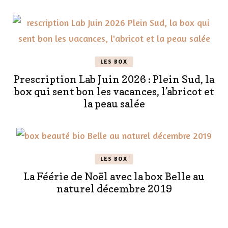
LES BOX
Prescription Lab Juin 2026 : Plein Sud, la
box qui sent bon les vacances, l’abricot et
la peau salée
LES BOX
La Féérie de Noël avec la box Belle au
naturel décembre 2019