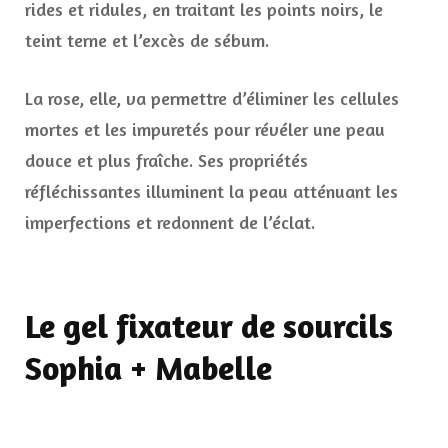
rides et ridules, en traitant les points noirs, le
teint terne et l’excès de sébum.
La rose, elle, va permettre d’éliminer les cellules
mortes et les impuretés pour révéler une peau
douce et plus fraîche. Ses propriétés
réfléchissantes illuminent la peau atténuant les
imperfections et redonnent de l’éclat.
Le gel fixateur de sourcils
Sophia + Mabelle