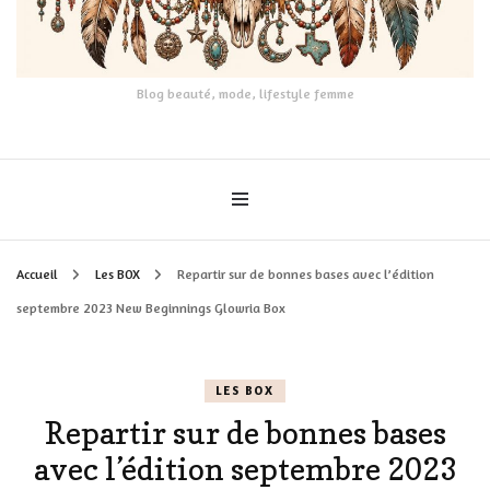
Blog beauté, mode, lifestyle femme
Accueil
Les BOX
Repartir sur de bonnes bases avec l’édition
septembre 2023 New Beginnings Glowria Box
LES BOX
Repartir sur de bonnes bases
avec l’édition septembre 2023