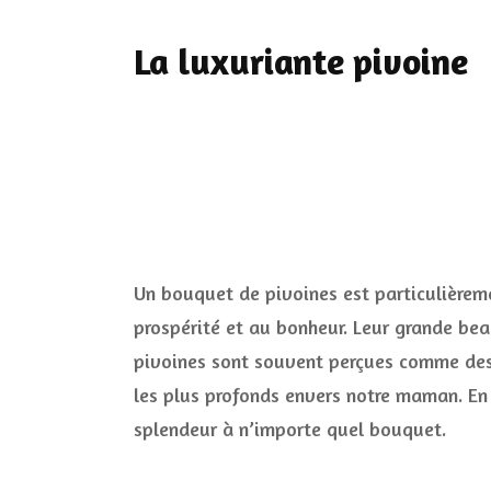
La luxuriante pivoine
Un bouquet de pivoines est particulièreme
prospérité et au bonheur. Leur grande beau
pivoines sont souvent perçues comme des 
les plus profonds envers notre maman. En 
splendeur à n’importe quel bouquet.