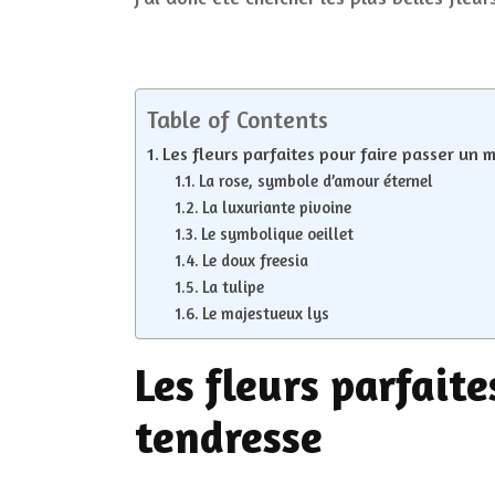
Table of Contents
Les fleurs parfaites pour faire passer un
La rose, symbole d’amour éternel
La luxuriante pivoine
Le symbolique oeillet
Le doux freesia
La tulipe
Le majestueux lys
Les fleurs parfait
tendresse