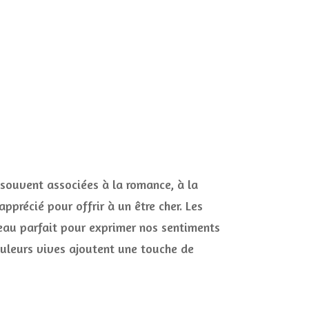
 souvent associées à la romance, à la
pprécié pour offrir à un être cher. Les
eau parfait pour exprimer nos sentiments
ouleurs vives ajoutent une touche de