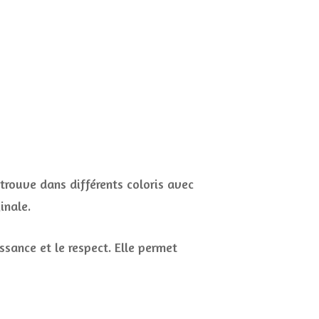
 trouve dans différents coloris avec
inale.
ssance et le respect. Elle permet