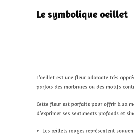
Le symbolique oeillet
L’oeillet est une fleur odorante très appr
parfois des marbrures ou des motifs contr
Cette fleur est parfaite pour offrir à sa 
d’exprimer ses sentiments profonds et sin
Les œillets rouges représentent souven