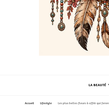
LA BEAUTÉ
Accueil
Lifestyle
Les plus belles fleurs à offrir qui fero
LE TEINT