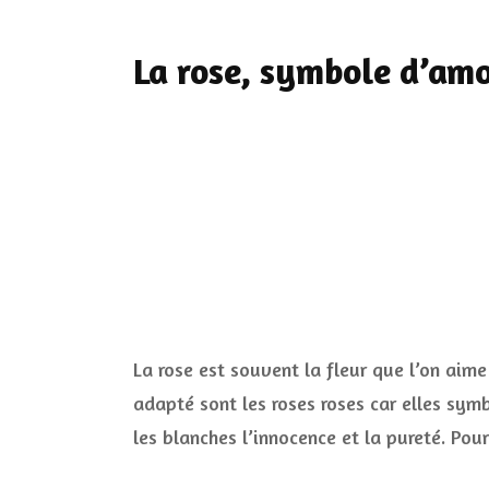
La rose, symbole d’amo
La rose est souvent la fleur que l’on aime
adapté sont les roses roses car elles symb
les blanches l’innocence et la pureté. Po