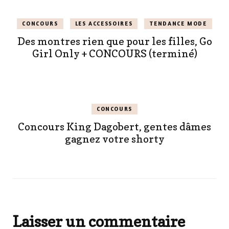
CONCOURS
LES ACCESSOIRES
TENDANCE MODE
Des montres rien que pour les filles, Go
Girl Only + CONCOURS (terminé)
CONCOURS
Concours King Dagobert, gentes dâmes
gagnez votre shorty
Laisser un commentaire