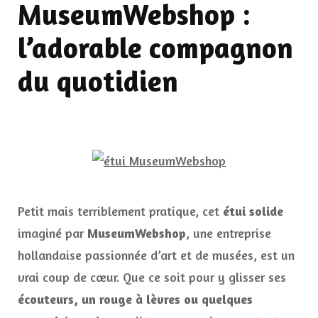
MuseumWebshop :
l’adorable compagnon
du quotidien
Petit mais terriblement pratique, cet
étui solide
imaginé par
MuseumWebshop
, une entreprise
hollandaise passionnée d’art et de musées, est un
vrai coup de cœur. Que ce soit pour y glisser ses
écouteurs, un rouge à lèvres ou quelques