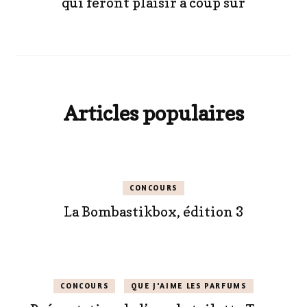
qui feront plaisir à coup sûr
Articles populaires
CONCOURS
La Bombastikbox, édition 3
CONCOURS
QUE J'AIME LES PARFUMS