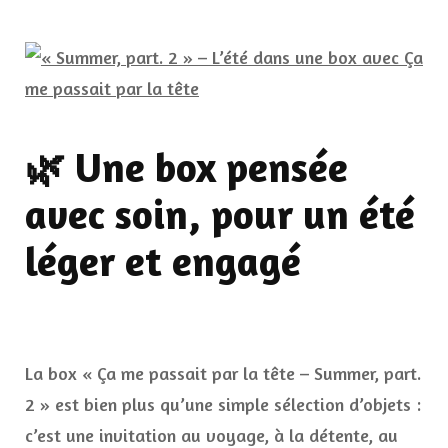
🌿 Une box pensée
avec soin, pour un été
léger et engagé
La box « Ça me passait par la tête – Summer, part.
2 » est bien plus qu’une simple sélection d’objets :
c’est une invitation au voyage, à la détente, au