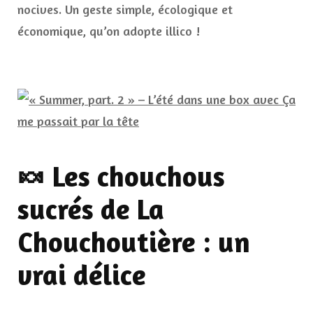
nocives. Un geste simple, écologique et
économique, qu’on adopte illico !
🍬 Les chouchous
sucrés de La
Chouchoutière : un
vrai délice