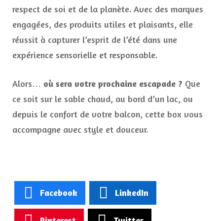
respect de soi et de la planète. Avec des marques
engagées, des produits utiles et plaisants, elle
réussit à capturer l’esprit de l’été dans une
expérience sensorielle et responsable.
Alors…
où sera votre prochaine escapade ?
Que
ce soit sur le sable chaud, au bord d’un lac, ou
depuis le confort de votre balcon, cette box vous
accompagne avec style et douceur.
Facebook
LinkedIn
Pinterest
Twitter