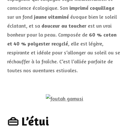
conscience écologique. Son
imprimé coquillage
sur un fond
jaune vitaminé
évoque bien le soleil
éclatant, et sa
douceur au toucher
est un vrai
bonheur pour la peau. Composée de
60 % coton
et 40 % polyester recyclé
, elle est légère,
respirante et idéale pour s’allonger au soleil ou se
réchauffer à la fraîche. C’est l’alliée parfaite de
toutes nos aventures estivales.
👜 L’étui