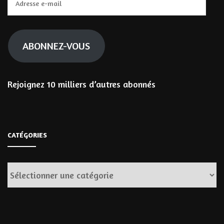
e-
mail
ABONNEZ-VOUS
Rejoignez 10 milliers d’autres abonnés
CATÉGORIES
Catégories