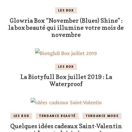
LES BOX
Glowria Box “November (Blues) Shine” :
la box beauté qui illumine votre mois de
novembre
LES BOX
La Biotyfull Box juillet 2019 : La
Waterproof
LES BOX
TENDANCE BEAUTÉ
TENDANCE MODE
Quelques idées cadeaux Saint-Valentin