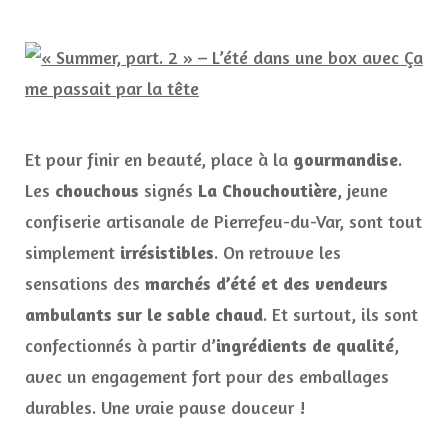
Et pour finir en beauté, place à la
gourmandise
.
Les
chouchous
signés
La Chouchoutière
, jeune
confiserie artisanale de Pierrefeu-du-Var, sont tout
simplement
irrésistibles
. On retrouve les
sensations des
marchés d’été et des vendeurs
ambulants sur le sable chaud
. Et surtout, ils sont
confectionnés à partir d’
ingrédients de qualité
,
avec un engagement fort pour des emballages
durables. Une vraie pause douceur !