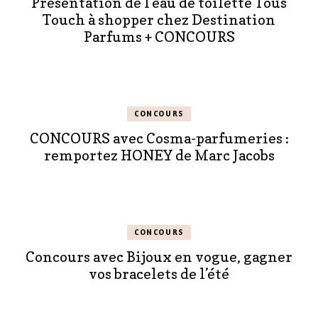
Présentation de l’eau de toilette Tous
Touch à shopper chez Destination
Parfums + CONCOURS
CONCOURS
CONCOURS avec Cosma-parfumeries :
remportez HONEY de Marc Jacobs
CONCOURS
Concours avec Bijoux en vogue, gagner
vos bracelets de l’été