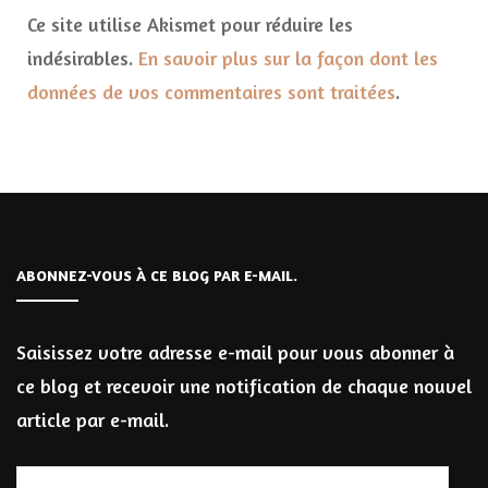
Ce site utilise Akismet pour réduire les
indésirables.
En savoir plus sur la façon dont les
données de vos commentaires sont traitées
.
ABONNEZ-VOUS À CE BLOG PAR E-MAIL.
Saisissez votre adresse e-mail pour vous abonner à
ce blog et recevoir une notification de chaque nouvel
article par e-mail.
Adresse