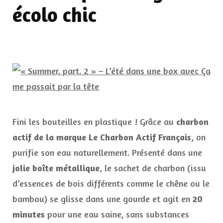
écolo chic
Fini les bouteilles en plastique ! Grâce au
charbon
actif de la marque Le Charbon Actif Français
, on
purifie son eau naturellement. Présenté dans une
jolie boîte métallique
, le sachet de charbon (issu
d’essences de bois différents comme le chêne ou le
bambou) se glisse dans une gourde et agit en
20
minutes
pour une eau saine, sans substances