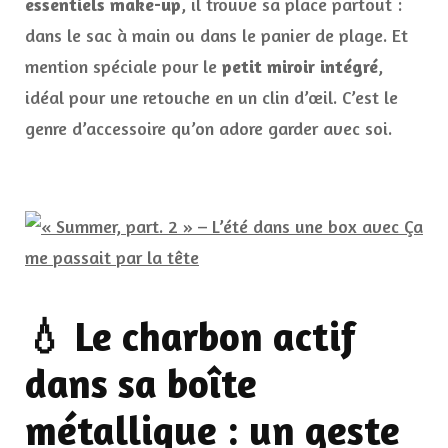
essentiels make-up
, il trouve sa place partout :
dans le sac à main ou dans le panier de plage. Et
mention spéciale pour le
petit miroir intégré
,
idéal pour une retouche en un clin d’œil. C’est le
genre d’accessoire qu’on adore garder avec soi.
💧 Le charbon actif
dans sa boîte
métallique : un geste