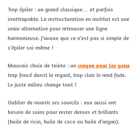
Trop épiler : un grand classique… et parfois
irrattrapable. La restructuration en institut est une
vraie alternative pour retrouver une ligne
harmonieuse. J’avoue que ce n’est pas si simple de
s’épiler soi-même !
Mauvais choix de teinte : un
crayon pour les yeux
trop foncé durcit le regard, trop clair le rend fade.
Le juste milieu change tout !
Oublier de nourrir ses sourcils : eux aussi ont
besoin de soins pour rester denses et brillants
(huile de ricin, huile de coco ou huile d’argan).