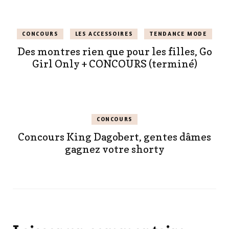
CONCOURS
LES ACCESSOIRES
TENDANCE MODE
Des montres rien que pour les filles, Go
Girl Only + CONCOURS (terminé)
CONCOURS
Concours King Dagobert, gentes dâmes
gagnez votre shorty