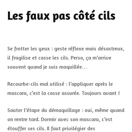
Les faux pas côté cils
Se frotter les yeux : geste réflexe mais désastreux,
il fragilise et casse les cils. Perso, ça m’arrive
souvent quand je suis maquillée…
Recourbe-cils mal utilisé : l’appliquer après le
mascara, c’est la casse assurée. Toujours avant !
Sauter l’étape du démaquillage : oui, même quand
on rentre tard. Dormir avec son mascara, c’est
étouffer ses cils. Il faut privilégier des