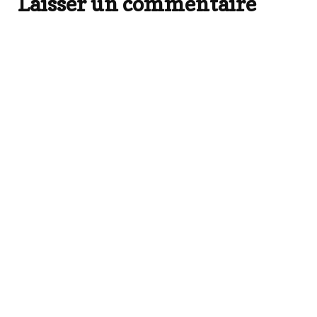
Laisser un commentaire