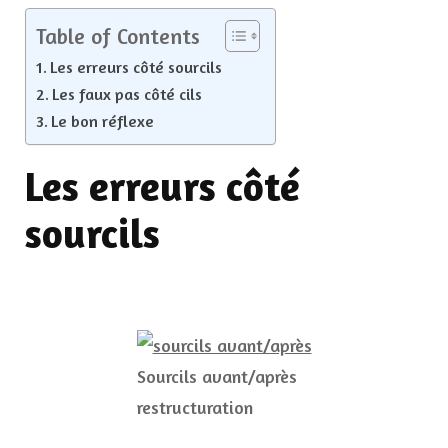
Table of Contents
Les erreurs côté sourcils
Les faux pas côté cils
Le bon réflexe
Les erreurs côté
sourcils
Sourcils avant/après
restructuration