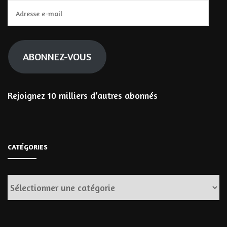
Adresse
e-
mail
ABONNEZ-VOUS
Rejoignez 10 milliers d’autres abonnés
CATÉGORIES
Catégories