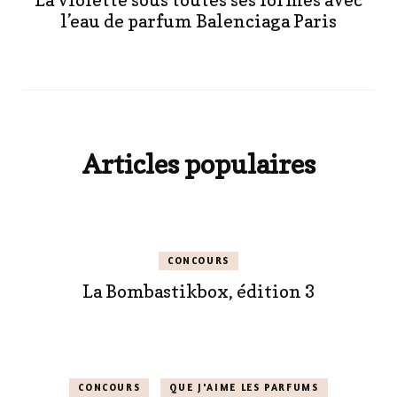
l’eau de parfum Balenciaga Paris
Articles populaires
CONCOURS
La Bombastikbox, édition 3
CONCOURS
QUE J'AIME LES PARFUMS