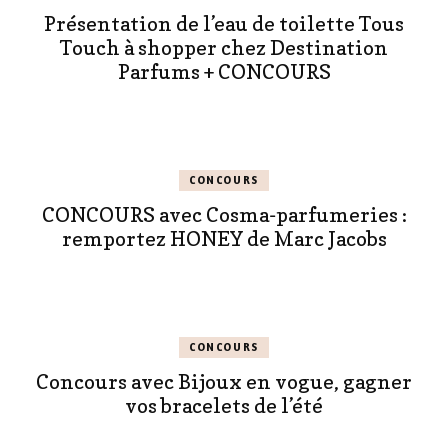
Présentation de l’eau de toilette Tous
Touch à shopper chez Destination
Parfums + CONCOURS
CONCOURS
CONCOURS avec Cosma-parfumeries :
remportez HONEY de Marc Jacobs
CONCOURS
Concours avec Bijoux en vogue, gagner
vos bracelets de l’été