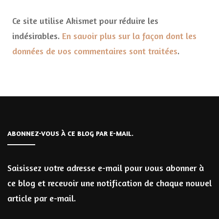
Ce site utilise Akismet pour réduire les
indésirables.
En savoir plus sur la façon dont les
données de vos commentaires sont traitées
.
ABONNEZ-VOUS À CE BLOG PAR E-MAIL.
Saisissez votre adresse e-mail pour vous abonner à
ce blog et recevoir une notification de chaque nouvel
article par e-mail.