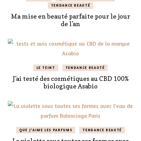
TENDANCE BEAUTÉ
Ma mise en beauté parfaite pour le jour
de l’an
LE TEINT
TENDANCE BEAUTÉ
J’ai testé des cosmétiques au CBD 100%
biologique Asabio
QUE J'AIME LES PARFUMS
TENDANCE BEAUTÉ
La violette sous toutes ses formes avec