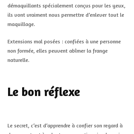
démaquillants spécialement conçus pour les yeux,
ils vont vraiment nous permettre d’enlever tout le
maquillage.
Extensions mal posées : confiées à une personne
non formée, elles peuvent abîmer la frange
naturelle.
Le bon réflexe
Le secret, c’est d’apprendre à confier son regard à