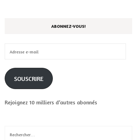
ABONNEZ-VOUS!
Adresse
e-
mail
SOUSCRIRE
Rejoignez 10 milliers d’autres abonnés
Rechercher :