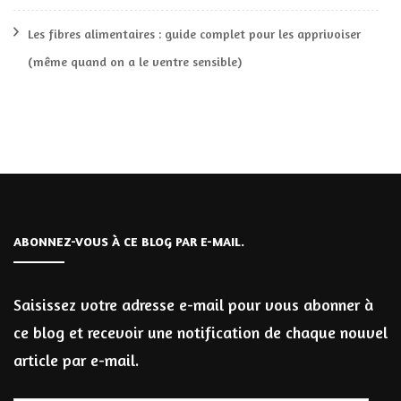
Les fibres alimentaires : guide complet pour les apprivoiser
(même quand on a le ventre sensible)
ABONNEZ-VOUS À CE BLOG PAR E-MAIL.
Saisissez votre adresse e-mail pour vous abonner à
ce blog et recevoir une notification de chaque nouvel
article par e-mail.