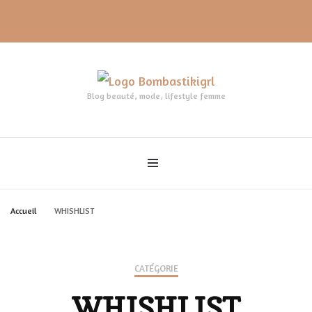
Blog beauté, mode, lifestyle femme
Accueil
WHISHLIST
CATÉGORIE
WHISHLIST