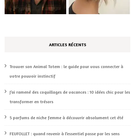
ARTICLES RÉCENTS
Trouver son Animal Totem : le guide pour vous connecter à
votre pouvoir instinctif
J’ai ramené des coquillages de vacances : 10 idées chic pour les
transformer en trésors
5 parfums de niche femme à découvrir absolument cet été
FEUFOLLET : quand revenir à l’essentiel passe par les sens