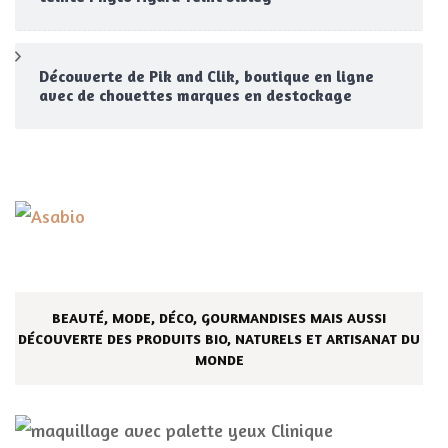
Découverte de Pik and Clik, boutique en ligne
avec de chouettes marques en destockage
BEAUTÉ, MODE, DÉCO, GOURMANDISES MAIS AUSSI
DÉCOUVERTE DES PRODUITS BIO, NATURELS ET ARTISANAT DU
MONDE