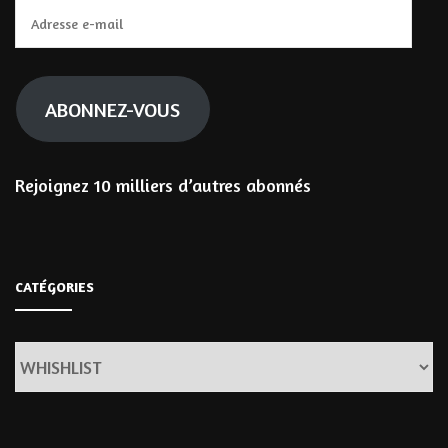
Adresse
e-
mail
ABONNEZ-VOUS
Rejoignez 10 milliers d’autres abonnés
CATÉGORIES
Catégories