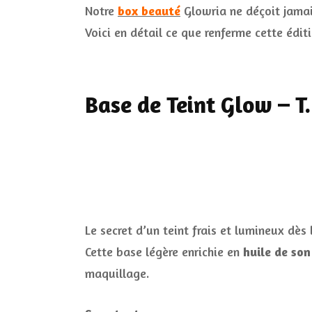
Notre
box beauté
Glowria ne déçoit jamais
Voici en détail ce que renferme cette édit
Base de Teint Glow – T.
Le secret d’un teint frais et lumineux dès 
Cette base légère enrichie en
huile de son
maquillage.