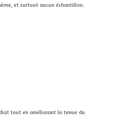
hème, et surtout aucun échantillon.
iat tout en améliorant la tenue du