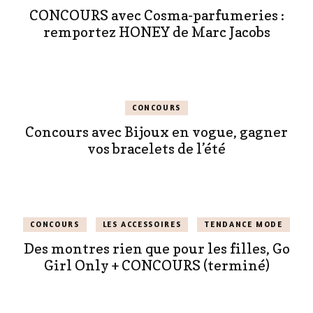
CONCOURS avec Cosma-parfumeries :
remportez HONEY de Marc Jacobs
CONCOURS
Concours avec Bijoux en vogue, gagner
vos bracelets de l’été
CONCOURS
LES ACCESSOIRES
TENDANCE MODE
Des montres rien que pour les filles, Go
Girl Only + CONCOURS (terminé)