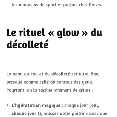
les magasins de sport et parfois chez Prozis.
Le rituel « glow » du
décolleté
La peau du cou et du décolleté est ultra-fine,
presque comme celle du contour des yeux.
Pourtant, on la tartine rarement de crème !
L’hydratation magique :
chaque jour (
oui,
chaque jour
!), massez votre poitrine avec une