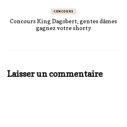
CONCOURS
Concours King Dagobert, gentes dâmes
gagnez votre shorty
Laisser un commentaire