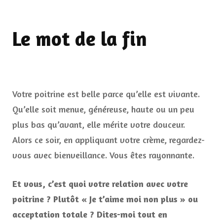
Le mot de la fin
Votre poitrine est belle parce qu’elle est vivante.
Qu’elle soit menue, généreuse, haute ou un peu
plus bas qu’avant, elle mérite votre douceur.
Alors ce soir, en appliquant votre crème, regardez-
vous avec bienveillance. Vous êtes rayonnante.
Et vous, c’est quoi votre relation avec votre
poitrine ? Plutôt « Je t’aime moi non plus » ou
acceptation totale ? Dites-moi tout en