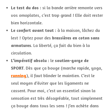
Le test du dos :
si la bande arrière remonte vers
vos omoplates, c’est trop grand ! Elle doit rester
bien horizontale.
Le confort avant tout :
à la maison, lâchez du
lest ! Optez pour des
brassières en coton sans
armatures
. La liberté, ça fait du bien à la
circulation.
L’impératif absolu :
le
soutien-gorge de
SPORT
. Dès que ça bouge (marche rapide, yoga,
running
), il faut blinder le maintien. C’est le
seul moyen d’éviter que les ligaments ne
cassent. Pour moi, c’est un essentiel sinon la
sensation est très désagréable, tout simplement
ça bouge dans tous les sens ! J’en achète dans