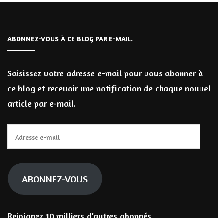
ABONNEZ-VOUS À CE BLOG PAR E-MAIL.
Saisissez votre adresse e-mail pour vous abonner à
ce blog et recevoir une notification de chaque nouvel
article par e-mail.
Adresse
e-
mail
ABONNEZ-VOUS
Rejoignez 10 milliers d’autres abonnés