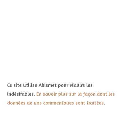
Ce site utilise Akismet pour réduire les
indésirables.
En savoir plus sur la façon dont les
données de vos commentaires sont traitées
.