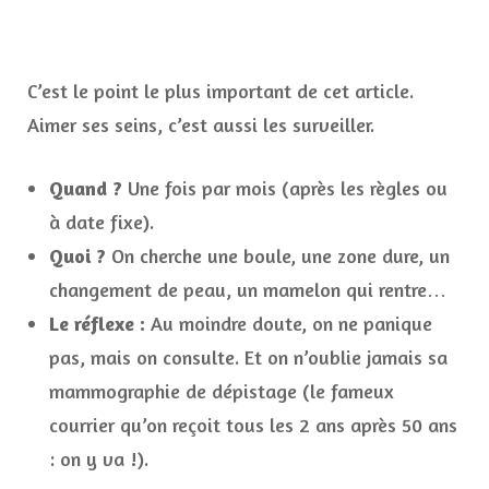
C’est le point le plus important de cet article.
Aimer ses seins, c’est aussi les surveiller.
Quand ?
Une fois par mois (après les règles ou
à date fixe).
Quoi ?
On cherche une boule, une zone dure, un
changement de peau, un mamelon qui rentre…
Le réflexe :
Au moindre doute, on ne panique
pas, mais on consulte. Et on n’oublie jamais sa
mammographie de dépistage (le fameux
courrier qu’on reçoit tous les 2 ans après 50 ans
: on y va !).