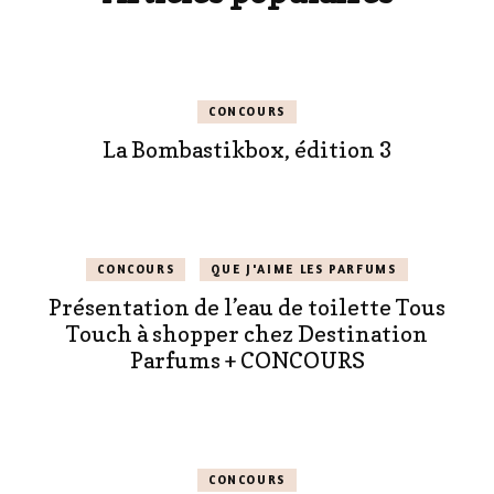
CONCOURS
La Bombastikbox, édition 3
CONCOURS
QUE J'AIME LES PARFUMS
Présentation de l’eau de toilette Tous
Touch à shopper chez Destination
Parfums + CONCOURS
CONCOURS