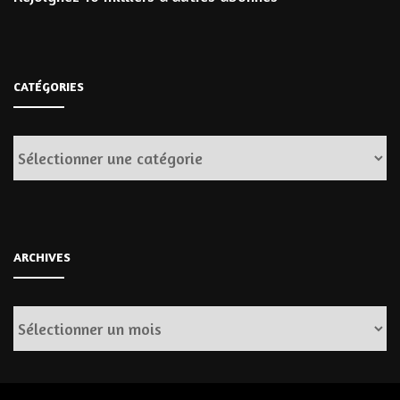
CATÉGORIES
Catégories
ARCHIVES
Archives