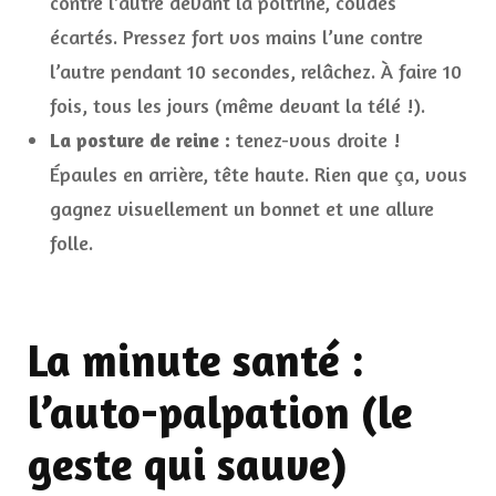
contre l’autre devant la poitrine, coudes
écartés. Pressez fort vos mains l’une contre
l’autre pendant 10 secondes, relâchez. À faire 10
fois, tous les jours (même devant la télé !).
La posture de reine :
tenez-vous droite !
Épaules en arrière, tête haute. Rien que ça, vous
gagnez visuellement un bonnet et une allure
folle.
La minute santé :
l’auto-palpation (le
geste qui sauve)