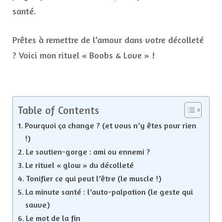
santé.
Prêtes à remettre de l’amour dans votre décolleté
? Voici mon rituel « Boobs & Love » !
Table of Contents
Pourquoi ça change ? (et vous n’y êtes pour rien
!)
Le soutien-gorge : ami ou ennemi ?
Le rituel « glow » du décolleté
Tonifier ce qui peut l’être (le muscle !)
La minute santé : l’auto-palpation (le geste qui
sauve)
Le mot de la fin