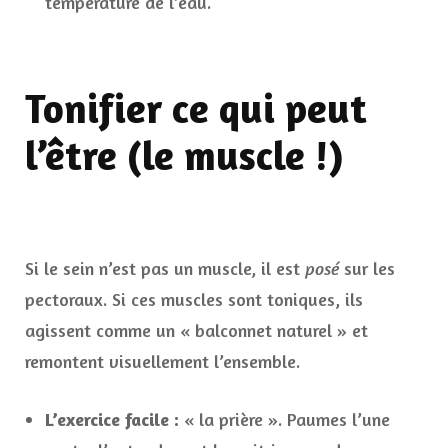
température de l’eau.
Tonifier ce qui peut
l’être (le muscle !)
Si le sein n’est pas un muscle, il est
posé
sur les
pectoraux. Si ces muscles sont toniques, ils
agissent comme un « balconnet naturel » et
remontent visuellement l’ensemble.
L’exercice facile :
« la prière ». Paumes l’une