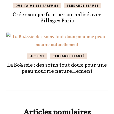
QUE J'AIME LES PARFUMS
TENDANCE BEAUTÉ
Créer son parfum personnalisé avec
Sillages Paris
LE TEINT
TENDANCE BEAUTÉ
La Bo&ssie : des soins tout doux pour une
peau nourrie naturellement
Articles populaires