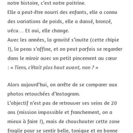
notre histoire, c’est notre poitrine.
Elle a peut-être nourri des enfants, elle a connu
des variations de poids, elle a dansé, bronzé,
vécu… Et oui, elle change.
Avec les années, la gravité s’invite (cette chipie
!), la peau s’affine, et on peut parfois se regarder
dans le miroir avec un petit pincement au cœur
:
« Tiens, c’était plus haut avant, non ? »
Alors aujourd’hui, on arrête de se comparer aux
photos retouchées d’Instagram.
L’objectif n’est pas de retrouver ses seins de 20
ans (mission impossible et franchement, on a
mieux à faire !), mais de chouchouter cette zone
fragile pour se sentir belle, tonique et en bonne