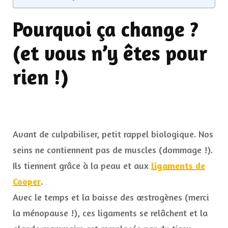
Pourquoi ça change ?
(et vous n’y êtes pour
rien !)
Avant de culpabiliser, petit rappel biologique. Nos
seins ne contiennent pas de muscles (dommage !).
Ils tiennent grâce à la peau et aux
ligaments de
Cooper
.
Avec le temps et la baisse des œstrogènes (merci
la ménopause !), ces ligaments se relâchent et la