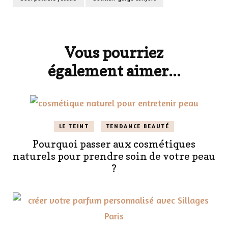
Navigation
d'article
Vous pourriez
également aimer...
LE TEINT
TENDANCE BEAUTÉ
Pourquoi passer aux cosmétiques
naturels pour prendre soin de votre peau
?