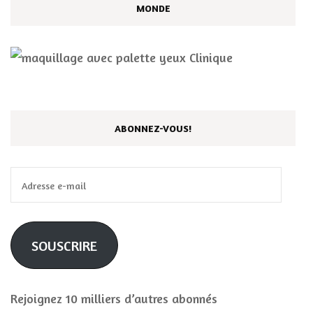
MONDE
ABONNEZ-VOUS!
Adresse
e-
mail
SOUSCRIRE
Rejoignez 10 milliers d’autres abonnés