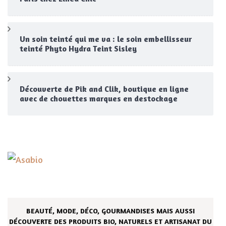
Un soin teinté qui me va : le soin embellisseur
teinté Phyto Hydra Teint Sisley
Découverte de Pik and Clik, boutique en ligne
avec de chouettes marques en destockage
BEAUTÉ, MODE, DÉCO, GOURMANDISES MAIS AUSSI
DÉCOUVERTE DES PRODUITS BIO, NATURELS ET ARTISANAT DU