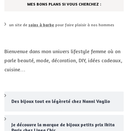
MES BONS PLANS SI VOUS CHERCHEZ :
un site de
soins à barbe
pour faire plaisir à nos hommes
Bienvenue dans mon univers lifestyle femme où on
parle beauté, mode, décoration, DIY, idées cadeaux,
cuisine…
Des bijoux tout en légèreté chez Nanni Vaglio
Je découvre la marque de bijoux petits prix Ikita
Paris chez Linea Chic