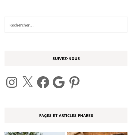
Rechercher :
SUIVEZ-NOUS
Instagram
X
Facebook
Google
Pinterest
PAGES ET ARTICLES PHARES