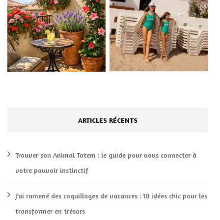
ARTICLES RÉCENTS
Trouver son Animal Totem : le guide pour vous connecter à
votre pouvoir instinctif
J’ai ramené des coquillages de vacances : 10 idées chic pour les
transformer en trésors