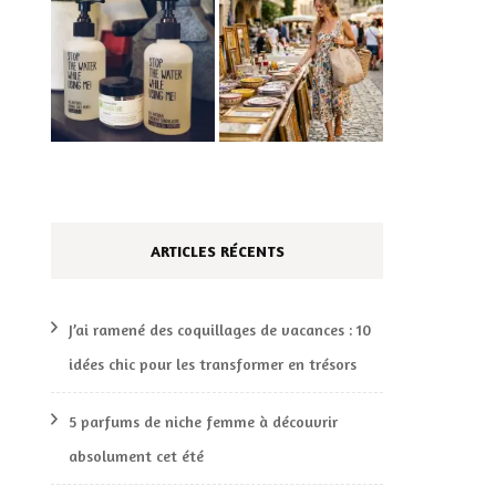
ARTICLES RÉCENTS
J’ai ramené des coquillages de vacances : 10
idées chic pour les transformer en trésors
5 parfums de niche femme à découvrir
absolument cet été