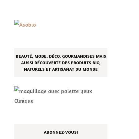
BEAUTÉ, MODE, DÉCO, GOURMANDISES MAIS
AUSSI DÉCOUVERTE DES PRODUITS BIO,
NATURELS ET ARTISANAT DU MONDE
ABONNEZ-VOUS!