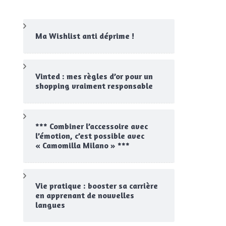
Ma Wishlist anti déprime !
Vinted : mes règles d’or pour un
shopping vraiment responsable
*** Combiner l’accessoire avec
l’émotion, c’est possible avec
« Camomilla Milano » ***
Vie pratique : booster sa carrière
en apprenant de nouvelles
langues