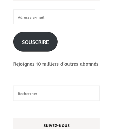
Adresse
e-
mail
SOUSCRIRE
Rejoignez 10 milliers d’autres abonnés
Rechercher :
SUIVEZ-NOUS