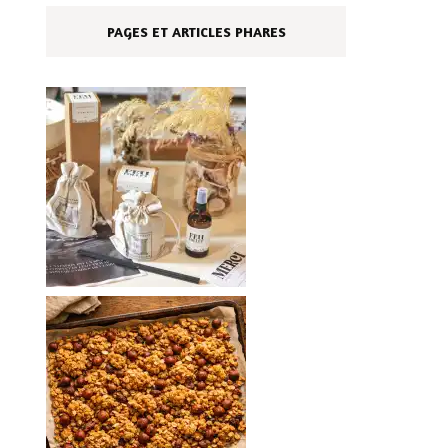
PAGES ET ARTICLES PHARES