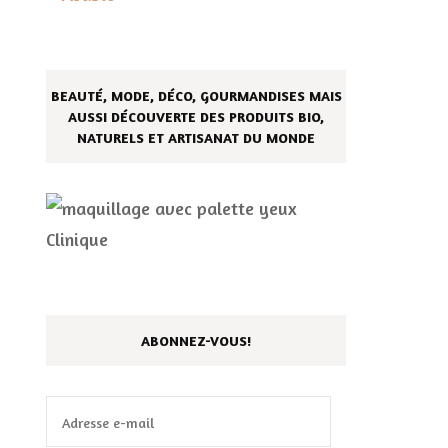
BEAUTÉ, MODE, DÉCO, GOURMANDISES MAIS
AUSSI DÉCOUVERTE DES PRODUITS BIO,
NATURELS ET ARTISANAT DU MONDE
ABONNEZ-VOUS!
Adresse
e-