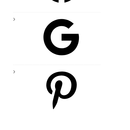
Google
Pinterest