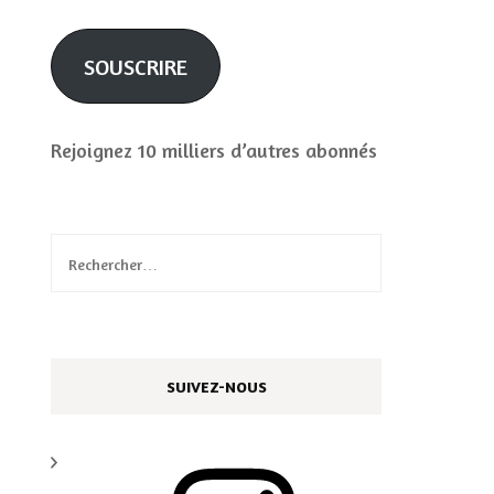
mail
SOUSCRIRE
Rejoignez 10 milliers d’autres abonnés
Rechercher :
SUIVEZ-NOUS
Instagram